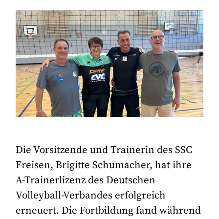
Die Vorsitzende und Trainerin des SSC
Freisen, Brigitte Schumacher, hat ihre
A-Trainerlizenz des Deutschen
Volleyball-Verbandes erfolgreich
erneuert. Die Fortbildung fand während