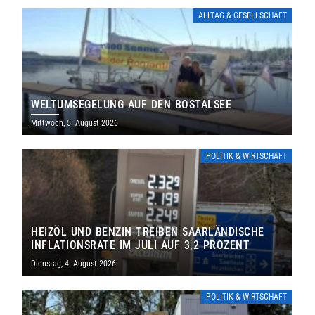
ALLTAG & GESELLSCHAFT
WELTUMSEGELUNG AUF DEN BOSTALSEE
Mittwoch, 5. August 2026
POLITIK & WIRTSCHAFT
HEIZÖL UND BENZIN TREIBEN SAARLÄNDISCHE
INFLATIONSRATE IM JULI AUF 3,2 PROZENT
Dienstag, 4. August 2026
POLITIK & WIRTSCHAFT