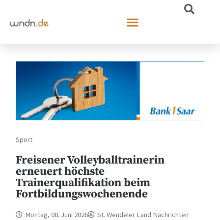
Sport
Freisener Volleyballtrainerin
erneuert höchste
Trainerqualifikation beim
Fortbildungswochenende
Montag, 08. Juni 2026
St. Wendeler Land Nachrichten