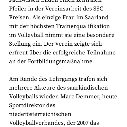
Pfeiler in der Vereinsarbeit des SSC
Freisen. Als einzige Frau im Saarland
mit der höchsten Trainerqualifikation
im Volleyball nimmt sie eine besondere
Stellung ein. Der Verein zeigte sich
erfreut über die erfolgreiche Teilnahme
an der Fortbildungsmaßnahme.
Am Rande des Lehrgangs trafen sich
mehrere Akteure des saarländischen
Volleyballs wieder. Marc Demmer, heute
Sportdirektor des
niederösterreichischen
Volleyballverbandes, der 2007 das