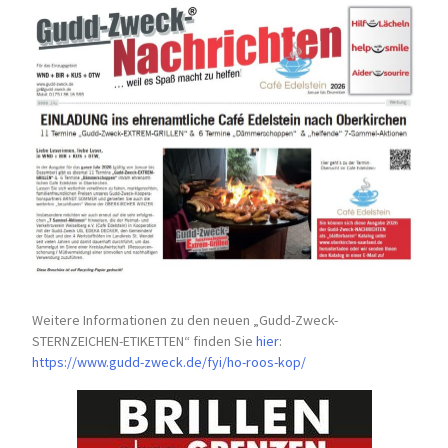
Weitere Informationen zu den neuen „Gudd-Zweck-
STERNZEICHEN-
ETIKETTEN“ finden Sie
hier
:
https://www.gudd-zweck.de/fyi/
ho-roos-kop/