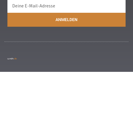
ANMELDEN