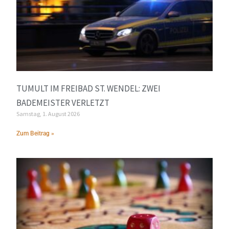
TUMULT IM FREIBAD ST. WENDEL: ZWEI
BADEMEISTER VERLETZT
Samstag, 1. August 2026
Zum Beitrag »