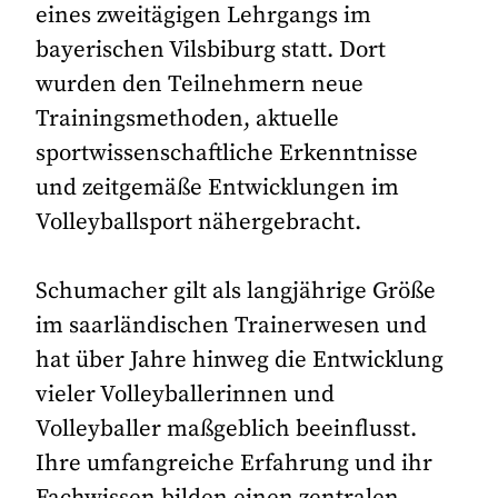
eines zweitägigen Lehrgangs im
bayerischen Vilsbiburg statt. Dort
wurden den Teilnehmern neue
Trainingsmethoden, aktuelle
sportwissenschaftliche Erkenntnisse
und zeitgemäße Entwicklungen im
Volleyballsport nähergebracht.
Schumacher gilt als langjährige Größe
im saarländischen Trainerwesen und
hat über Jahre hinweg die Entwicklung
vieler Volleyballerinnen und
Volleyballer maßgeblich beeinflusst.
Ihre umfangreiche Erfahrung und ihr
Fachwissen bilden einen zentralen