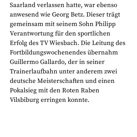
Saarland verlassen hatte, war ebenso
anwesend wie Georg Betz. Dieser trägt
gemeinsam mit seinem Sohn Philipp
Verantwortung für den sportlichen
Erfolg des TV Wiesbach. Die Leitung des
Fortbildungswochenendes übernahm
Guillermo Gallardo, der in seiner
Trainerlaufbahn unter anderem zwei
deutsche Meisterschaften und einen
Pokalsieg mit den Roten Raben
Vilsbiburg erringen konnte.