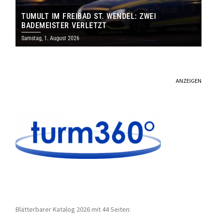
TUMULT IM FREIBAD ST. WENDEL: ZWEI
BADEMEISTER VERLETZT
Samstag, 1. August 2026
ANZEIGEN
Blätterbarer Katalog 2026 mit 44 Seiten: