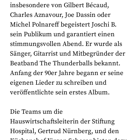
insbesondere von Gilbert Bécaud,
Charles Aznavour, Joe Dassin oder
Michel Polnareff begeistert Joschi B.
sein Publikum und garantiert einen
stimmungsvollen Abend. Er wurde als
Sänger, Gitarrist und Mitbegründer der
Beatband The Thunderballs bekannt.
Anfang der 90er Jahre begann er seine
eigenen Lieder zu schreiben und
veröffentlichte sein erstes Album.
Die Teams um die
Hauswirtschaftsleiterin der Stiftung
Hospital, Gertrud Nürnberg, und den