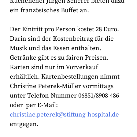
Küchenchef Jürgen Scherer bieten dazu
ein französisches Buffet an.
Der Eintritt pro Person kostet 28 Euro.
Darin sind der Kostenbeitrag für die
Musik und das Essen enthalten.
Getränke gibt es zu fairen Preisen.
Karten sind nur im Vorverkauf
erhältlich. Kartenbestellungen nimmt
Christine Peterek-Müller vormittags
unter Telefon-Nummer 06851/8908-486
oder per E-Mail:
christine.peterek@stiftung-hospital.de
entgegen.