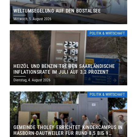
WELTUMSEGELUNG AUF DEN BOSTALSEE
Mittwoch, 5. August 2026
POLITIK & WIRTSCHAFT
HEIZÖL UND BENZIN TREIBEN SAARLÄNDISCHE
INFLATIONSRATE IM JULI AUF 3,2 PROZENT
Dienstag, 4. August 2026
POLITIK & WIRTSCHAFT
GEMEINDE THOLEY ERRICHTET KINDERCAMPUS IN
HASBORN-DAUTWEILER FÜR RUND 8,5 BIS 9