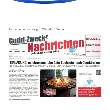
Blätterbarer Katalog 2026 mit 44 Seiten: