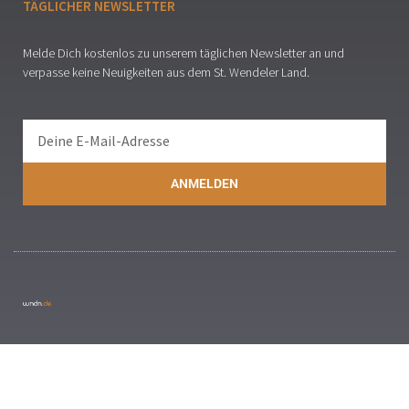
TÄGLICHER NEWSLETTER
Melde Dich kostenlos zu unserem täglichen Newsletter an und
verpasse keine Neuigkeiten aus dem St. Wendeler Land.
ANMELDEN