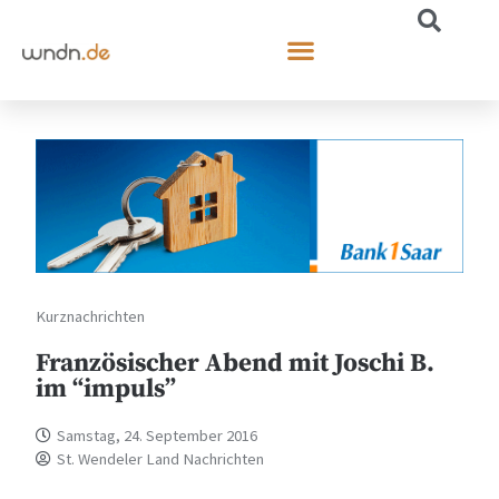
Kurznachrichten
Französischer Abend mit Joschi B.
im “impuls”
Samstag, 24. September 2016
St. Wendeler Land Nachrichten