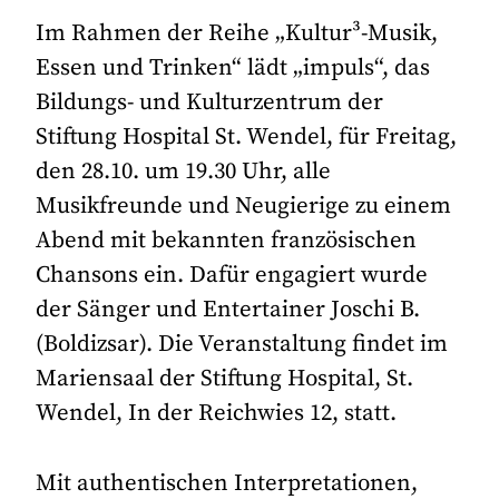
Im Rahmen der Reihe „Kultur³-Musik,
Essen und Trinken“ lädt „impuls“, das
Bildungs- und Kulturzentrum der
Stiftung Hospital St. Wendel, für Freitag,
den 28.10. um 19.30 Uhr, alle
Musikfreunde und Neugierige zu einem
Abend mit bekannten französischen
Chansons ein. Dafür engagiert wurde
der Sänger und Entertainer Joschi B.
(Boldizsar). Die Veranstaltung findet im
Mariensaal der Stiftung Hospital, St.
Wendel, In der Reichwies 12, statt.
Mit authentischen Interpretationen,