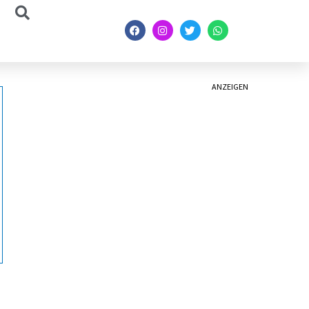
ANZEIGEN