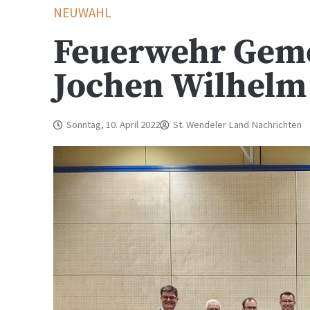
NEUWAHL
Feuerwehr Geme
Jochen Wilhelm
Sonntag, 10. April 2022
St. Wendeler Land Nachrichten