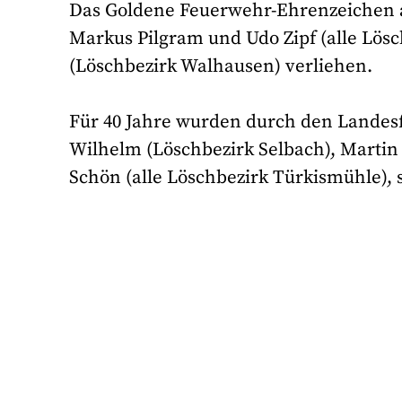
Das Goldene Feuerwehr-Ehrenzeichen a
Markus Pilgram und Udo Zipf (alle Lösc
(Löschbezirk Walhausen) verliehen.
Für 40 Jahre wurden durch den Landes
Wilhelm (Löschbezirk Selbach), Martin
Schön (alle Löschbezirk Türkismühle), 