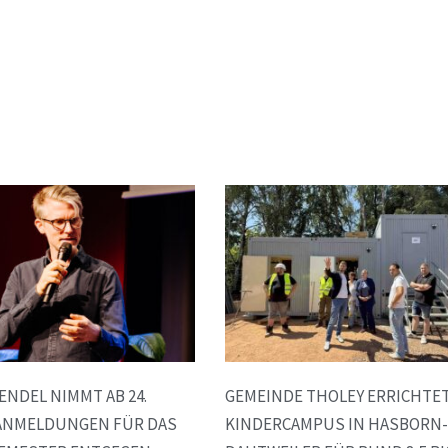
WENDEL NIMMT AB 24.
GEMEINDE THOLEY ERRICHTE
ANMELDUNGEN FÜR DAS
KINDERCAMPUS IN HASBORN-