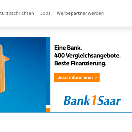
Kurznachrichten
Jobs
Werbepartner werden