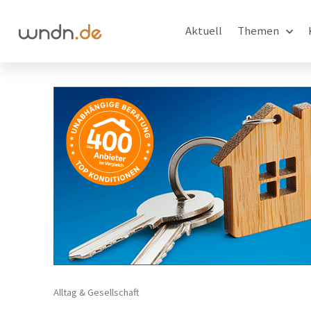
Aktuell
Themen
Alltag & Gesellschaft