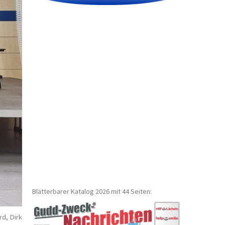
Blätterbarer Katalog 2026 mit 44 Seiten:
rd, Dirk