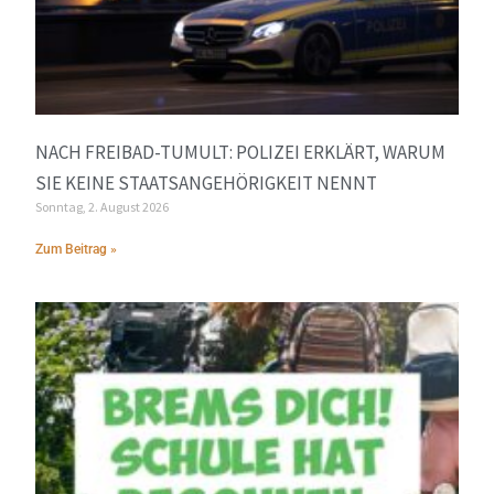
NACH FREIBAD-TUMULT: POLIZEI ERKLÄRT, WARUM
SIE KEINE STAATSANGEHÖRIGKEIT NENNT
Sonntag, 2. August 2026
Zum Beitrag »