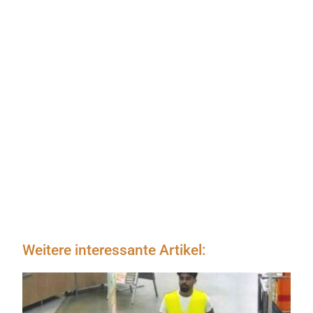
Weitere interessante Artikel: