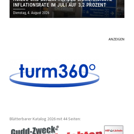
INFLATIONSRATE IM JULI AUF 3,2 PROZENT
Dienstag, 4. August 2026
ANZEIGEN
Blätterbarer Katalog 2026 mit 44 Seiten: