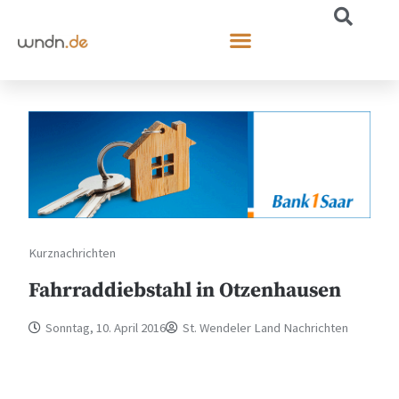
Kurznachrichten
Fahrraddiebstahl in Otzenhausen
Sonntag, 10. April 2016
St. Wendeler Land Nachrichten