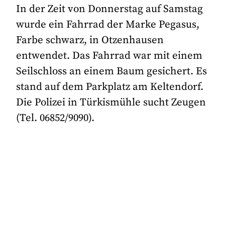
In der Zeit von Donnerstag auf Samstag
wurde ein Fahrrad der Marke Pegasus,
Farbe schwarz, in Otzenhausen
entwendet. Das Fahrrad war mit einem
Seilschloss an einem Baum gesichert. Es
stand auf dem Parkplatz am Keltendorf.
Die Polizei in Türkismühle sucht Zeugen
(Tel. 06852/9090).