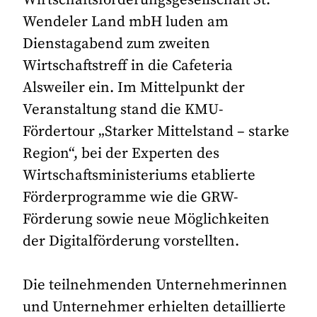
Wendeler Land mbH luden am
Dienstagabend zum zweiten
Wirtschaftstreff in die Cafeteria
Alsweiler ein. Im Mittelpunkt der
Veranstaltung stand die KMU-
Fördertour „Starker Mittelstand – starke
Region“, bei der Experten des
Wirtschaftsministeriums etablierte
Förderprogramme wie die GRW-
Förderung sowie neue Möglichkeiten
der Digitalförderung vorstellten.
Die teilnehmenden Unternehmerinnen
und Unternehmer erhielten detaillierte