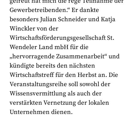
gefreut hat mich die rege Teilnahme der
Gewerbetreibenden.“ Er dankte
besonders Julian Schneider und Katja
Winckler von der
Wirtschaftsförderungsgesellschaft St.
Wendeler Land mbH für die
„hervorragende Zusammenarbeit“ und
kündigte bereits den nächsten
Wirtschaftstreff für den Herbst an. Die
Veranstaltungsreihe soll sowohl der
Wissensvermittlung als auch der
verstärkten Vernetzung der lokalen
Unternehmen dienen.