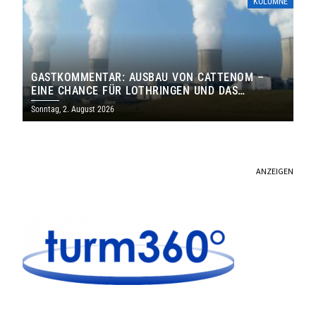
KOLUMNE
GASTKOMMENTAR: AUSBAU VON CATTENOM –
EINE CHANCE FÜR LOTHRINGEN UND DAS
SAARLAND
Sonntag, 2. August 2026
ANZEIGEN