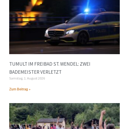
TUMULT IM FREIBAD ST. WENDEL: ZWEI
BADEMEISTER VERLETZT
Samstag, 1. August 2026
Zum Beitrag »