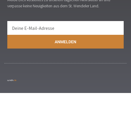
verpasse keine Neuigkeiten aus dem St. Wendeler Land.
ANMELDEN