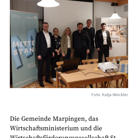
Foto: Katja Winckler
Die Gemeinde Marpingen, das
Wirtschaftsministerium und die
Wirtschaftsförderungsgesellschaft St.