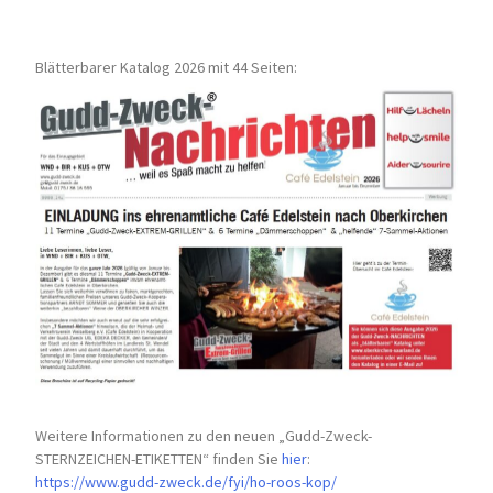
Blätterbarer Katalog 2026 mit 44 Seiten:
Weitere Informationen zu den neuen „Gudd-Zweck-
STERNZEICHEN-
ETIKETTEN“ finden Sie
hier
:
https://www.gudd-zweck.de/fyi/
ho-roos-kop/