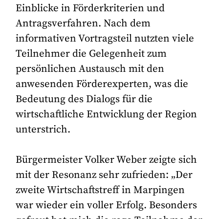
Einblicke in Förderkriterien und
Antragsverfahren. Nach dem
informativen Vortragsteil nutzten viele
Teilnehmer die Gelegenheit zum
persönlichen Austausch mit den
anwesenden Förderexperten, was die
Bedeutung des Dialogs für die
wirtschaftliche Entwicklung der Region
unterstrich.
Bürgermeister Volker Weber zeigte sich
mit der Resonanz sehr zufrieden: „Der
zweite Wirtschaftstreff in Marpingen
war wieder ein voller Erfolg. Besonders