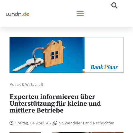
Politik & Wirtschaft
Experten informieren über
Unterstützung für kleine und
mittlere Betriebe
Freitag, 04. April 2025
St. Wendeler Land Nachrichten