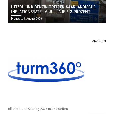
HEIZÖL UND BENZIN TREIBEN SAARLÄNDISCHE
INFLATIONSRATE IM JULI AUF 3,2 PROZENT
Dienstag, 4. August 2026
ANZEIGEN
Blätterbarer Katalog 2026 mit 44 Seiten: