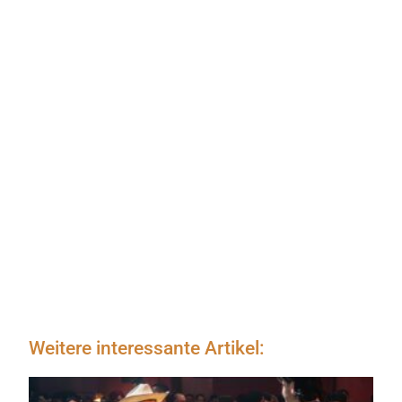
Weitere interessante Artikel: