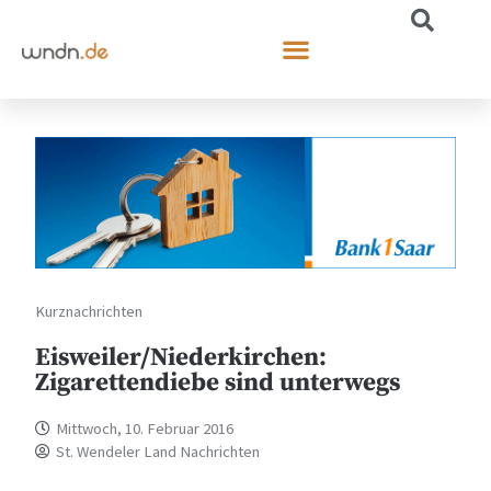
Kurznachrichten
Eisweiler/Niederkirchen:
Zigarettendiebe sind unterwegs
Mittwoch, 10. Februar 2016
St. Wendeler Land Nachrichten