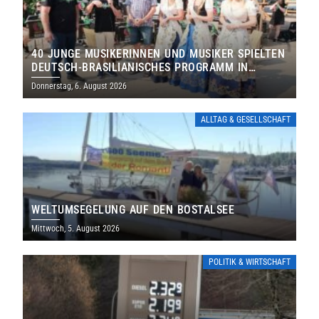
40 JUNGE MUSIKERINNEN UND MUSIKER SPIELTEN
DEUTSCH-BRASILIANISCHES PROGRAMM IN
THOLEY
Donnerstag, 6. August 2026
ALLTAG & GESELLSCHAFT
WELTUMSEGELUNG AUF DEN BOSTALSEE
Mittwoch, 5. August 2026
POLITIK & WIRTSCHAFT