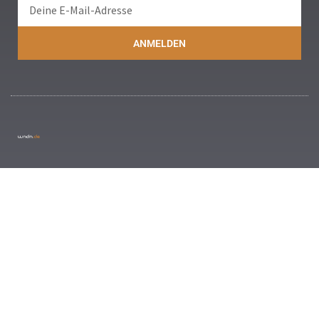
ANMELDEN