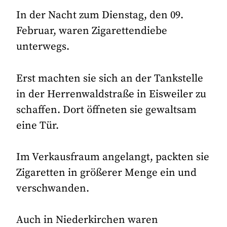
In der Nacht zum Dienstag, den 09.
Februar, waren Zigarettendiebe
unterwegs.
Erst machten sie sich an der Tankstelle
in der Herrenwaldstraße in Eisweiler zu
schaffen. Dort öffneten sie gewaltsam
eine Tür.
Im Verkausfraum angelangt, packten sie
Zigaretten in größerer Menge ein und
verschwanden.
Auch in Niederkirchen waren