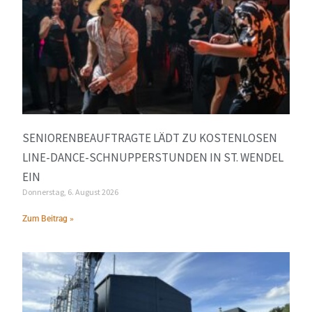
SENIORENBEAUFTRAGTE LÄDT ZU KOSTENLOSEN
LINE-DANCE-SCHNUPPERSTUNDEN IN ST. WENDEL
EIN
Donnerstag, 6. August 2026
Zum Beitrag »