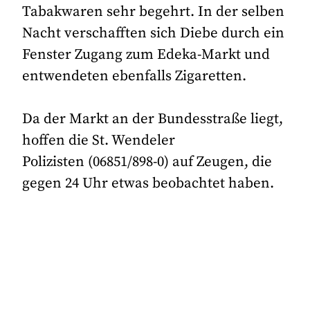
Tabakwaren sehr begehrt. In der selben
Nacht verschafften sich Diebe durch ein
Fenster Zugang zum Edeka-Markt und
entwendeten ebenfalls Zigaretten.
Da der Markt an der Bundesstraße liegt,
hoffen die St. Wendeler
Polizisten (06851/898-0) auf Zeugen, die
gegen 24 Uhr etwas beobachtet haben.