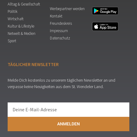
Alltag & Gesellschaft
Werbepartner werden
Politik
Kontakt
Wirtschaft
Freundeskreis
Kultur & Lifestyle
Impressum
Netwelt & Medien
Datenschutz
Sport
TÄGLICHER NEWSLETTER
Melde Dich kostenlos zu unserem täglichen Newsletter an und
verpasse keine Neuigkeiten aus dem St. Wendeler Land.
ANMELDEN