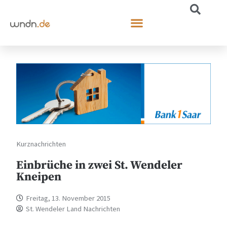
Kurznachrichten
Einbrüche in zwei St. Wendeler
Kneipen
Freitag, 13. November 2015
St. Wendeler Land Nachrichten