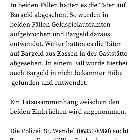
In beiden Fällen hatten es die Täter auf
Bargeld abgesehen. So wurden in
beiden Fällen Geldspielautoamten
aufgebrochen und Bargeld daraus
entwendet. Weiter hatten es die Täter
auf Bargeld aus Kassen in der Gaststätte
abgesehen. In einem Fall wurde hierbei
auch Bargeld in nicht bekannter Höhe
gefunden und entwendet.
Ein Tatzusammenhang zwischen den
beiden Einbrüchen wird angenommen.
Die Polizei St. Wendel (06851/8980) sucht