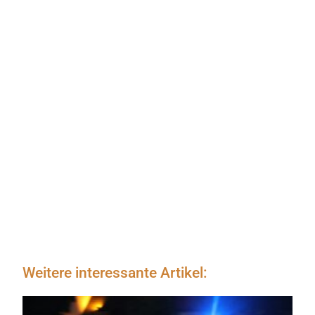
Weitere interessante Artikel: