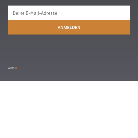
ANMELDEN