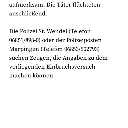
aufmerksam. Die Täter flüchteten
anschließend.
Die Polizei St. Wendel (Telefon
06851/898-0) oder der Polizeiposten
Marpingen (Telefon 06853/502793)
suchen Zeugen, die Angaben zu dem
vorliegenden Einbruchsversuch
machen können.