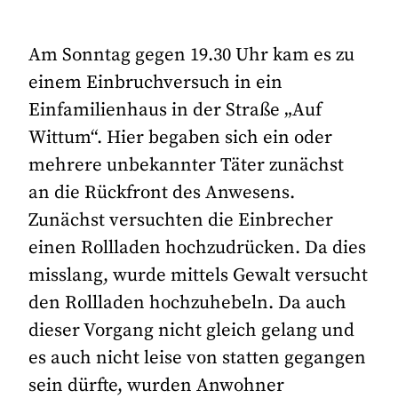
Am Sonntag gegen 19.30 Uhr kam es zu
einem Einbruchversuch in ein
Einfamilienhaus in der Straße „Auf
Wittum“. Hier begaben sich ein oder
mehrere unbekannter Täter zunächst
an die Rückfront des Anwesens.
Zunächst versuchten die Einbrecher
einen Rollladen hochzudrücken. Da dies
misslang, wurde mittels Gewalt versucht
den Rollladen hochzuhebeln. Da auch
dieser Vorgang nicht gleich gelang und
es auch nicht leise von statten gegangen
sein dürfte, wurden Anwohner