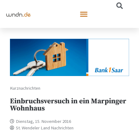
Kurznachrichten
Einbruchsversuch in ein Marpinger
Wohnhaus
Dienstag, 15. November 2016
St. Wendeler Land Nachrichten