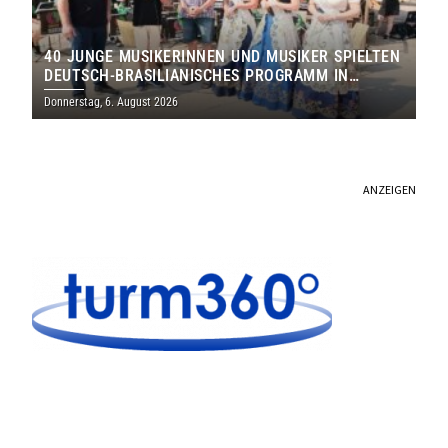
40 JUNGE MUSIKERINNEN UND MUSIKER SPIELTEN
DEUTSCH-BRASILIANISCHES PROGRAMM IN
THOLEY
Donnerstag, 6. August 2026
ANZEIGEN