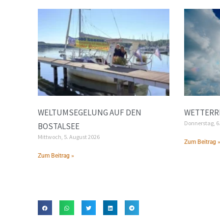
WELTUMSEGELUNG AUF DEN
WETTERRE
Donnerstag, 6
BOSTALSEE
Mittwoch, 5. August 2026
Zum Beitrag 
Zum Beitrag »