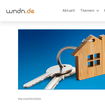
Aktuell
Themen
Kurznachrichten