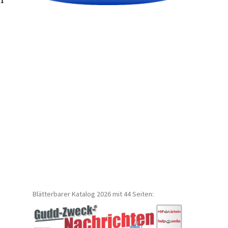
Blätterbarer Katalog 2026 mit 44 Seiten: