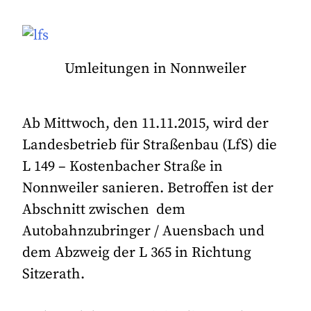
Umleitungen in Nonnweiler
Ab Mittwoch, den 11.11.2015, wird der
Landesbetrieb für Straßenbau (LfS) die
L 149 – Kostenbacher Straße in
Nonnweiler sanieren. Betroffen ist der
Abschnitt zwischen dem
Autobahnzubringer / Auensbach und
dem Abzweig der L 365 in Richtung
Sitzerath.