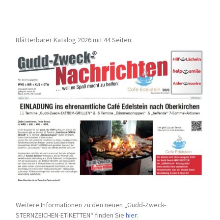
Blätterbarer Katalog 2026 mit 44 Seiten:
Weitere Informationen zu den neuen „Gudd-Zweck-
STERNZEICHEN-
ETIKETTEN“ finden Sie
hier
: