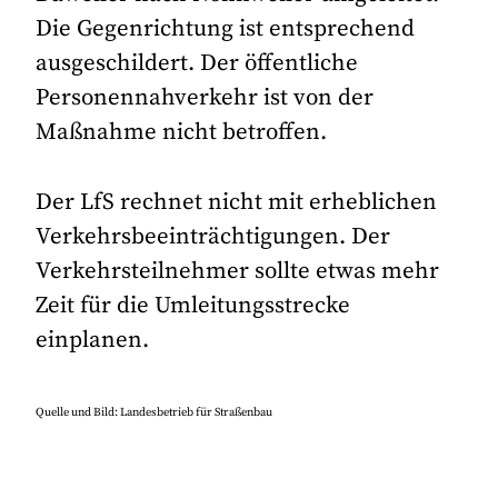
Die Gegenrichtung ist entsprechend
ausgeschildert. Der öffentliche
Personennahverkehr ist von der
Maßnahme nicht betroffen.
Der LfS rechnet nicht mit erheblichen
Verkehrsbeeinträchtigungen. Der
Verkehrsteilnehmer sollte etwas mehr
Zeit für die Umleitungsstrecke
einplanen.
Quelle und Bild: Landesbetrieb für Straßenbau