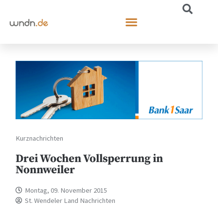
Kurznachrichten
Drei Wochen Vollsperrung in
Nonnweiler
Montag, 09. November 2015
St. Wendeler Land Nachrichten