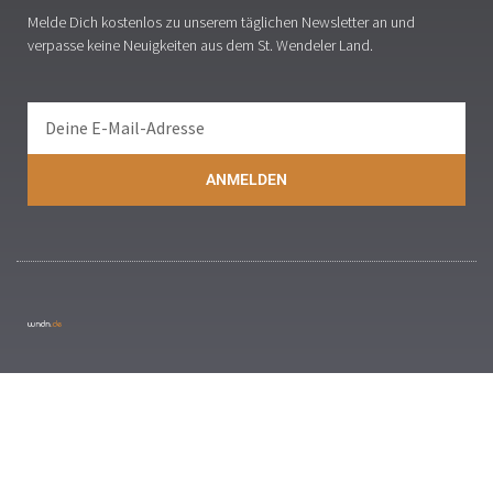
Melde Dich kostenlos zu unserem täglichen Newsletter an und
verpasse keine Neuigkeiten aus dem St. Wendeler Land.
ANMELDEN