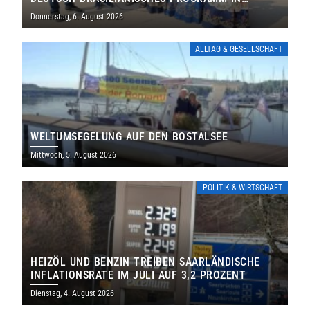
THOLEY
Donnerstag, 6. August 2026
ALLTAG & GESELLSCHAFT
WELTUMSEGELUNG AUF DEN BOSTALSEE
Mittwoch, 5. August 2026
POLITIK & WIRTSCHAFT
HEIZÖL UND BENZIN TREIBEN SAARLÄNDISCHE
INFLATIONSRATE IM JULI AUF 3,2 PROZENT
Dienstag, 4. August 2026