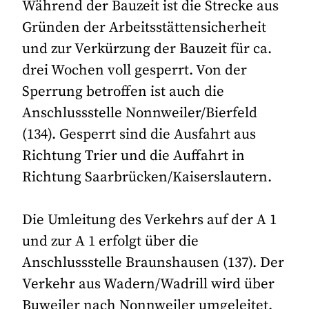
Während der Bauzeit ist die Strecke aus
Gründen der Arbeitsstättensicherheit
und zur Verkürzung der Bauzeit für ca.
drei Wochen voll gesperrt. Von der
Sperrung betroffen ist auch die
Anschlussstelle Nonnweiler/Bierfeld
(134). Gesperrt sind die Ausfahrt aus
Richtung Trier und die Auffahrt in
Richtung Saarbrücken/Kaiserslautern.
Die Umleitung des Verkehrs auf der A 1
und zur A 1 erfolgt über die
Anschlussstelle Braunshausen (137). Der
Verkehr aus Wadern/Wadrill wird über
Buweiler nach Nonnweiler umgeleitet.