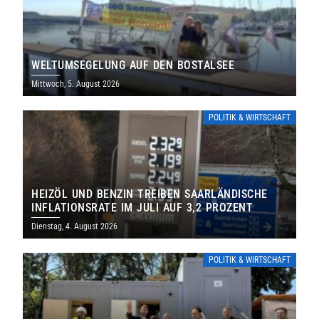
WELTUMSEGELUNG AUF DEN BOSTALSEE
Mittwoch, 5. August 2026
POLITIK & WIRTSCHAFT
HEIZÖL UND BENZIN TREIBEN SAARLÄNDISCHE
INFLATIONSRATE IM JULI AUF 3,2 PROZENT
Dienstag, 4. August 2026
POLITIK & WIRTSCHAFT