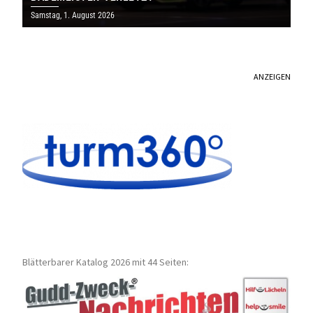
Samstag, 1. August 2026
ANZEIGEN
Blätterbarer Katalog 2026 mit 44 Seiten: