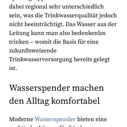
dabei regional sehr unterschiedlich
sein, was die Trinkwasserqualität jedoch
nicht beeinträchtigt. Das Wasser aus der
Leitung kann man also bedenkenlos
trinken – womit die Basis für eine
zukunftsweisende
Trinkwasserversorgung bereits gelegt
ist.
Wasserspender machen
den Alltag komfortabel
Moderne
Wasserspender
bieten eine