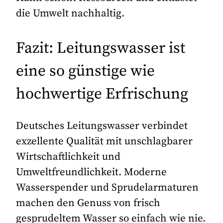
die Umwelt nachhaltig.
Fazit: Leitungswasser ist
eine so günstige wie
hochwertige Erfrischung
Deutsches Leitungswasser verbindet
exzellente Qualität mit unschlagbarer
Wirtschaftlichkeit und
Umweltfreundlichkeit. Moderne
Wasserspender und Sprudelarmaturen
machen den Genuss von frisch
gesprudeltem Wasser so einfach wie nie.