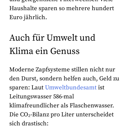
Haushalte sparen so mehrere hundert
Euro jährlich.
Auch für Umwelt und
Klima ein Genuss
Moderne Zapfsysteme stillen nicht nur
den Durst, sondern helfen auch, Geld zu
sparen: Laut
Umweltbundesamt
ist
Leitungswasser 586-mal
klimafreundlicher als Flaschenwasser.
Die CO
₂
-Bilanz pro Liter unterscheidet
sich drastisch: