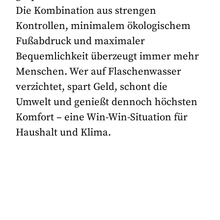
Die Kombination aus strengen
Kontrollen, minimalem ökologischem
Fußabdruck und maximaler
Bequemlichkeit überzeugt immer mehr
Menschen. Wer auf Flaschenwasser
verzichtet, spart Geld, schont die
Umwelt und genießt dennoch höchsten
Komfort – eine Win-Win-Situation für
Haushalt und Klima.