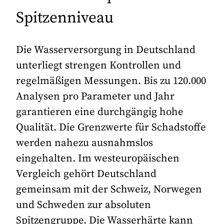
Spitzenniveau
Die Wasserversorgung in Deutschland
unterliegt strengen Kontrollen und
regelmäßigen Messungen. Bis zu 120.000
Analysen pro Parameter und Jahr
garantieren eine durchgängig hohe
Qualität. Die Grenzwerte für Schadstoffe
werden nahezu ausnahmslos
eingehalten. Im westeuropäischen
Vergleich gehört Deutschland
gemeinsam mit der Schweiz, Norwegen
und Schweden zur absoluten
Spitzengruppe. Die Wasserhärte kann