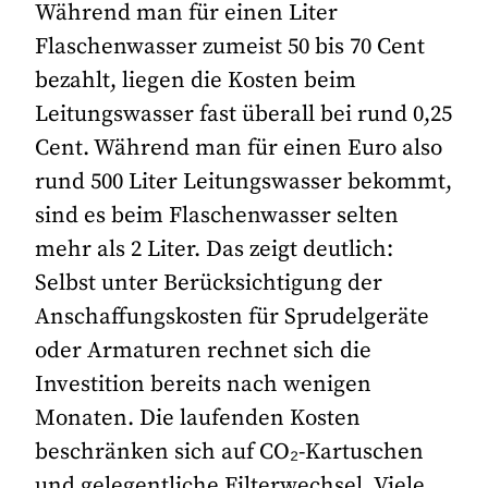
Während man für einen Liter
Flaschenwasser zumeist 50 bis 70 Cent
bezahlt, liegen die Kosten beim
Leitungswasser fast überall bei rund 0,25
Cent. Während man für einen Euro also
rund 500 Liter Leitungswasser bekommt,
sind es beim Flaschenwasser selten
mehr als 2 Liter. Das zeigt deutlich:
Selbst unter Berücksichtigung der
Anschaffungskosten für Sprudelgeräte
oder Armaturen rechnet sich die
Investition bereits nach wenigen
Monaten. Die laufenden Kosten
beschränken sich auf CO
₂
-Kartuschen
und gelegentliche Filterwechsel. Viele