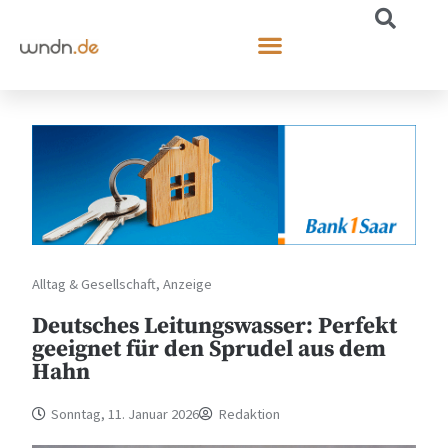
Alltag & Gesellschaft
,
Anzeige
Deutsches Leitungswasser: Perfekt
geeignet für den Sprudel aus dem
Hahn
Sonntag, 11. Januar 2026
Redaktion