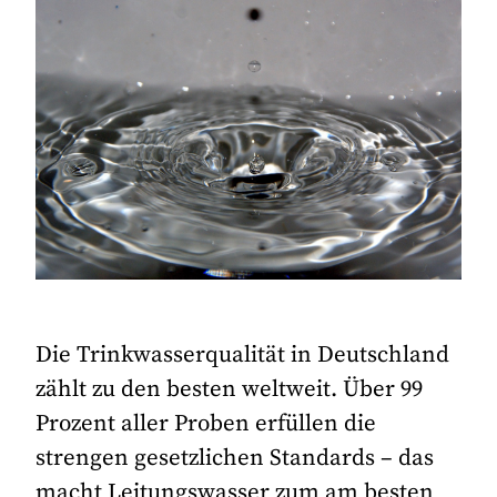
Die Trinkwasserqualität in Deutschland
zählt zu den besten weltweit. Über 99
Prozent aller Proben erfüllen die
strengen gesetzlichen Standards – das
macht Leitungswasser zum am besten