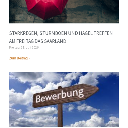
STARKREGEN, STURMBÖEN UND HAGEL TREFFEN
AM FREITAG DAS SAARLAND
Freitag, 31. Juli 2026
Zum Beitrag »