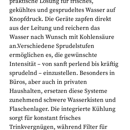
praktische Lösung für frisches,
gekühltes und gesprudeltes Wasser auf
Knopfdruck. Die Geräte zapfen direkt
aus der Leitung und reichern das
Wasser nach Wunsch mit Kohlensäure
an.Verschiedene Sprudelstufen
ermöglichen es, die gewünschte
Intensität – von sanft perlend bis kräftig
sprudelnd – einzustellen. Besonders in
Büros, aber auch in privaten
Haushalten, ersetzen diese Systeme
zunehmend schwere Wasserkisten und
Flaschenlager. Die integrierte Kühlung
sorgt für konstant frisches
Trinkvergnügen, während Filter für