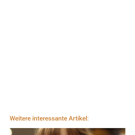
Weitere interessante Artikel: