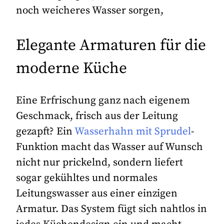
noch weicheres Wasser sorgen,
Elegante Armaturen für die
moderne Küche
Eine Erfrischung ganz nach eigenem
Geschmack, frisch aus der Leitung
gezapft? Ein
Wasserhahn mit Sprudel
-
Funktion macht das Wasser auf Wunsch
nicht nur prickelnd, sondern liefert
sogar gekühltes und normales
Leitungswasser aus einer einzigen
Armatur. Das System fügt sich nahtlos in