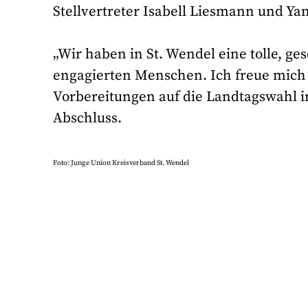
Stellvertreter Isabell Liesmann und Ya
„Wir haben in St. Wendel eine tolle, g
engagierten Menschen. Ich freue mich
Vorbereitungen auf die Landtagswahl 
Abschluss.
Foto: Junge Union Kreisverband St. Wendel