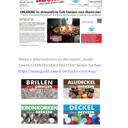
Weitere Informationen zu den neuen „Gudd-
Zweck-STERNZEICHEN-
ETIKETTEN“ finden Sie
hier
:
https://www.gudd-zweck.de/fyi/
ho-roos-kop/