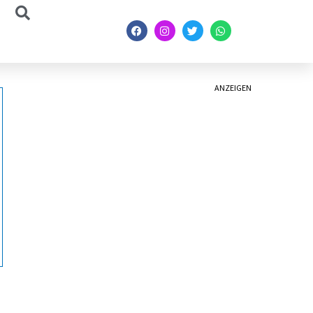
ANZEIGEN