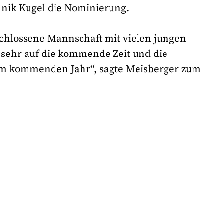
nnik Kugel die Nominierung.
eschlossene Mannschaft mit vielen jungen
 sehr auf die kommende Zeit und die
im kommenden Jahr“, sagte Meisberger zum