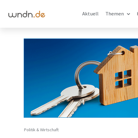
Aktuell
Themen
Politik & Wirtschaft