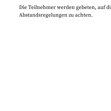
Die Teilnehmer werden gebeten, auf d
Abstandsregelungen zu achten.