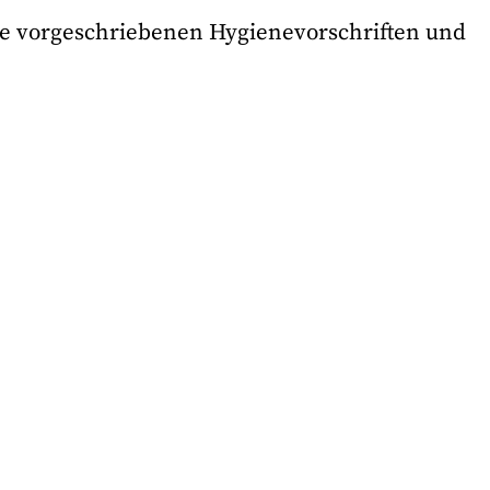
ie vorgeschriebenen Hygienevorschriften und