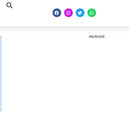
ANZEIGEN