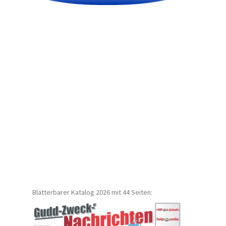
Blätterbarer Katalog 2026 mit 44 Seiten: