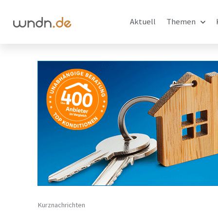
Aktuell
Themen
Kurznachrichten