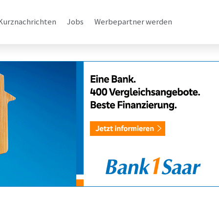
Kurznachrichten
Jobs
Werbepartner werden