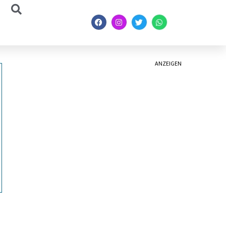
ANZEIGEN