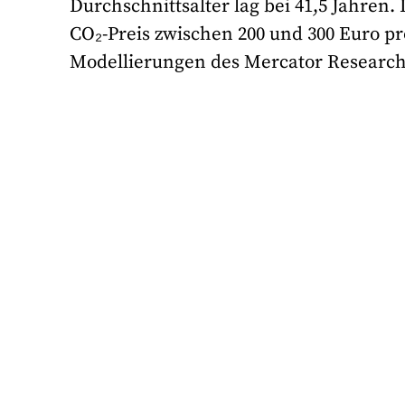
Durchschnittsalter lag bei 41,5 Jahren
CO₂-Preis zwischen 200 und 300 Euro pr
Modellierungen des Mercator Research