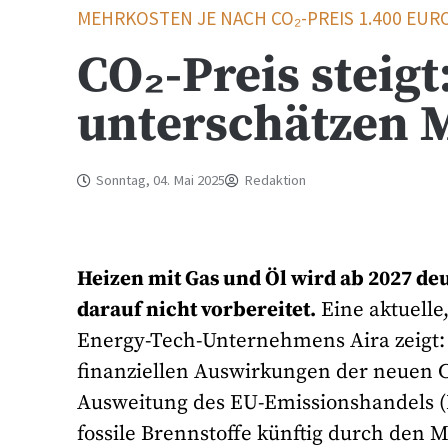
MEHRKOSTEN JE NACH CO₂-PREIS 1.400 EUR
CO₂-Preis steigt
unterschätzen 
Sonntag, 04. Mai 2025
Redaktion
Heizen mit Gas und Öl wird ab 2027 de
darauf nicht vorbereitet.
Eine aktuelle
Energy-Tech-Unternehmens Aira zeigt: 
finanziellen Auswirkungen der neuen C
Ausweitung des EU-Emissionshandels (E
fossile Brennstoffe künftig durch den 