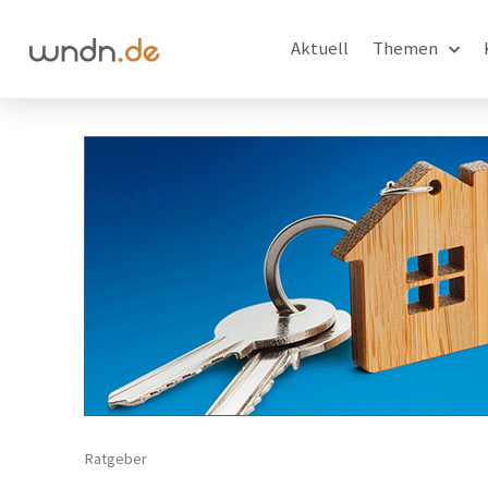
Aktuell
Themen
Ratgeber