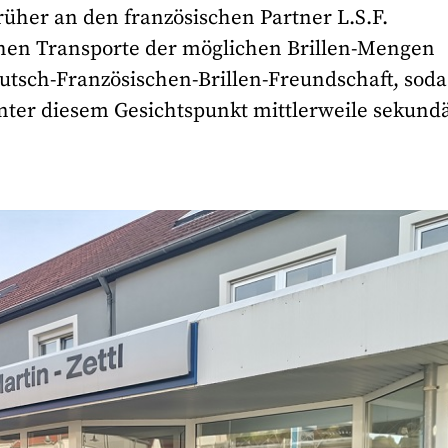
früher an den französischen Partner L.S.F.
hen Transporte der möglichen Brillen-Mengen
utsch-Französischen-Brillen-Freundschaft, soda
nter diesem Gesichtspunkt mittlerweile sekund