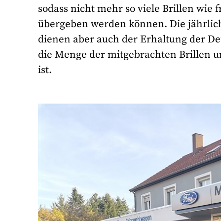
sodass nicht mehr so viele Brillen wie 
übergeben werden können. Die jährlic
dienen aber auch der Erhaltung der De
die Menge der mitgebrachten Brillen u
ist.