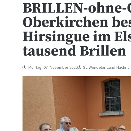
BRILLEN-ohne-
Oberkirchen bes
Hirsingue im El
tausend Brillen
Montag, 07. November 2022
St. Wendeler Land Nachric