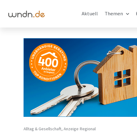
Aktuell
Themen
Alltag & Gesellschaft
,
Anzeige Regional