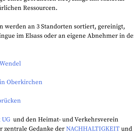
rlichen Ressourcen.
 werden an 3 Standorten sortiert, gereinigt,
ingue im Elsass oder an eigene Abnehmer in de
. Wendel
 in Oberkirchen
rbrücken
k UG
und den Heimat- und Verkehrsverein
r zentrale Gedanke der
NACHHALTIGKEIT
und 