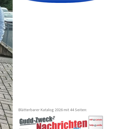
Blätterbarer Katalog 2026 mit 44 Seiten: