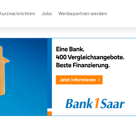
Kurznachrichten
Jobs
Werbepartner werden