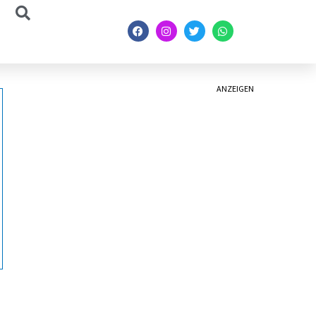
ANZEIGEN