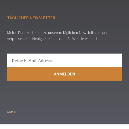
TÄGLICHER NEWSLETTER
Melde Dich kostenlos zu unserem täglichen Newsletter an und
verpasse keine Neuigkeiten aus dem St. Wendeler Land.
ANMELDEN