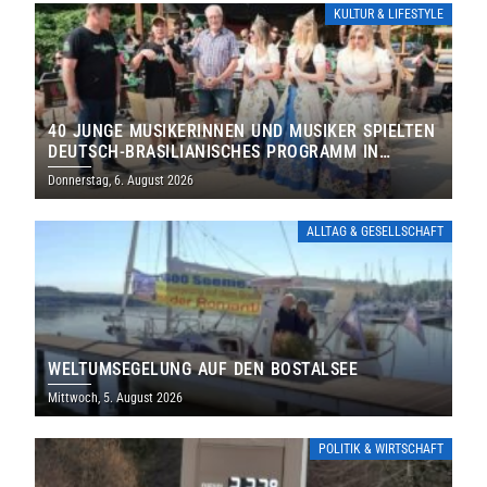
KULTUR & LIFESTYLE
40 JUNGE MUSIKERINNEN UND MUSIKER SPIELTEN
DEUTSCH-BRASILIANISCHES PROGRAMM IN
THOLEY
Donnerstag, 6. August 2026
ALLTAG & GESELLSCHAFT
WELTUMSEGELUNG AUF DEN BOSTALSEE
Mittwoch, 5. August 2026
POLITIK & WIRTSCHAFT