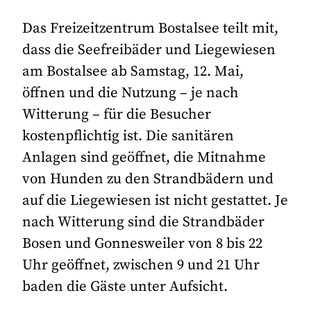
Das Freizeitzentrum Bostalsee teilt mit,
dass die Seefreibäder und Liegewiesen
am Bostalsee ab Samstag, 12. Mai,
öffnen und die Nutzung – je nach
Witterung – für die Besucher
kostenpflichtig ist. Die sanitären
Anlagen sind geöffnet, die Mitnahme
von Hunden zu den Strandbädern und
auf die Liegewiesen ist nicht gestattet. Je
nach Witterung sind die Strandbäder
Bosen und Gonnesweiler von 8 bis 22
Uhr geöffnet, zwischen 9 und 21 Uhr
baden die Gäste unter Aufsicht.