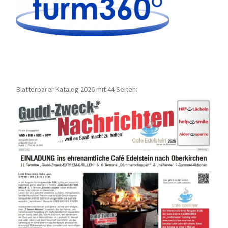
Blätterbarer Katalog 2026 mit 44 Seiten: