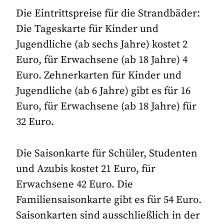
Die Eintrittspreise für die Strandbäder:
Die Tageskarte für Kinder und
Jugendliche (ab sechs Jahre) kostet 2
Euro, für Erwachsene (ab 18 Jahre) 4
Euro. Zehnerkarten für Kinder und
Jugendliche (ab 6 Jahre) gibt es für 16
Euro, für Erwachsene (ab 18 Jahre) für
32 Euro.
Die Saisonkarte für Schüler, Studenten
und Azubis kostet 21 Euro, für
Erwachsene 42 Euro. Die
Familiensaisonkarte gibt es für 54 Euro.
Saisonkarten sind ausschließlich in der