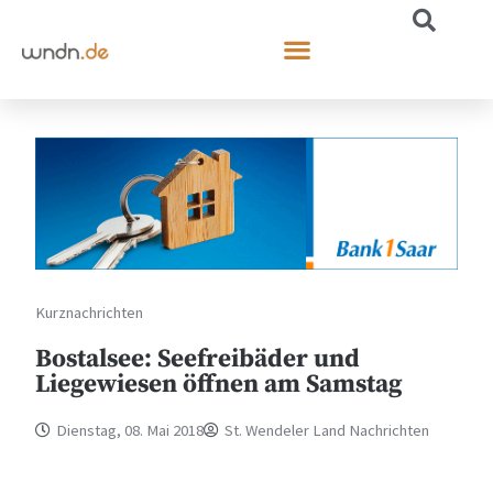
Kurznachrichten
Bostalsee: Seefreibäder und
Liegewiesen öffnen am Samstag
Dienstag, 08. Mai 2018
St. Wendeler Land Nachrichten