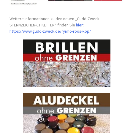
Weitere Informationen zu den neuen „Gudd-Zweck-
STERNZEICHEN-
ETIKETTEN“ finden Sie
hier
:
https://www.gudd-zweck.de/fyi/
ho-roos-kop/