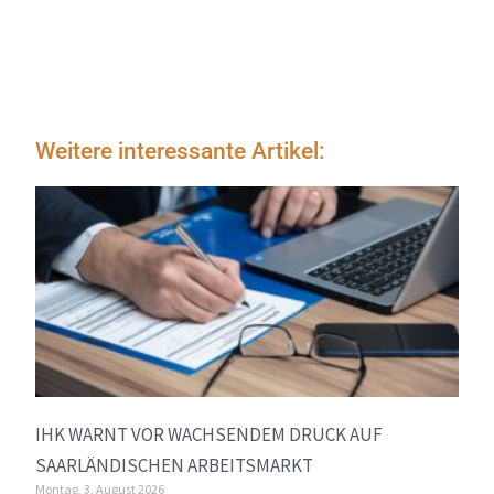
Weitere interessante Artikel:
IHK WARNT VOR WACHSENDEM DRUCK AUF
SAARLÄNDISCHEN ARBEITSMARKT
Montag, 3. August 2026