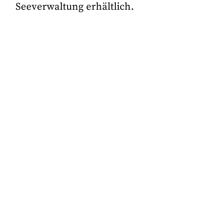
Seeverwaltung erhältlich.