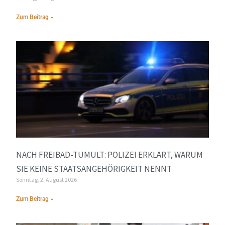
Zum Beitrag »
NACH FREIBAD-TUMULT: POLIZEI ERKLÄRT, WARUM
SIE KEINE STAATSANGEHÖRIGKEIT NENNT
Sonntag, 2. August 2026
Zum Beitrag »