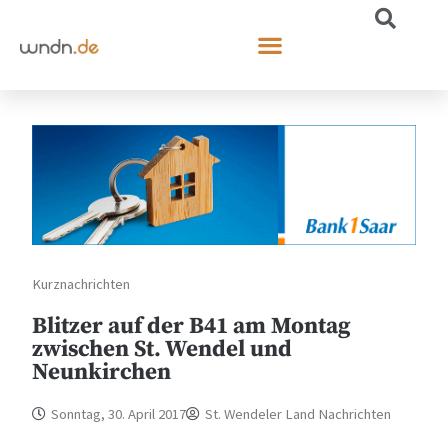
Kurznachrichten
Blitzer auf der B41 am Montag
zwischen St. Wendel und
Neunkirchen
Sonntag, 30. April 2017
St. Wendeler Land Nachrichten