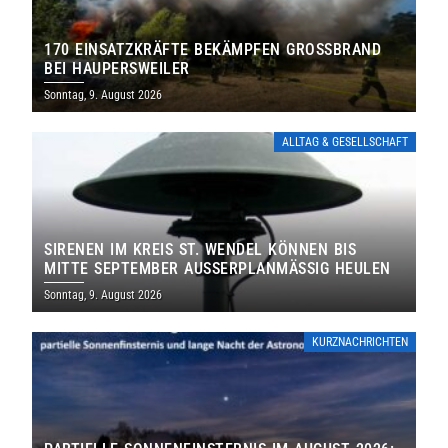
170 EINSATZKRÄFTE BEKÄMPFEN GROSSBRAND B
EI HAUPERSWEILER
Sonntag, 9. August 2026
ALLTAG & GESELLSCHAFT
SIRENEN IM KREIS ST. WENDEL KÖNNEN BIS
MITTE SEPTEMBER AUSSERPLANMÄSSIG HEULEN
Sonntag, 9. August 2026
KURZNACHRICHTEN