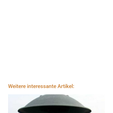
Weitere interessante Artikel: