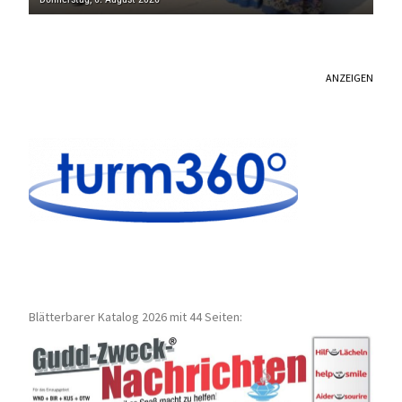
ANZEIGEN
Blätterbarer Katalog 2026 mit 44 Seiten: