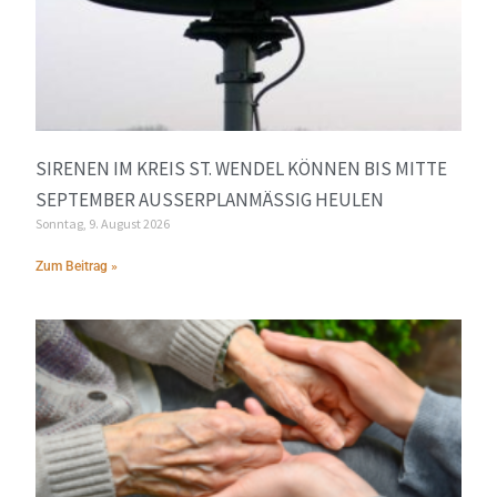
SIRENEN IM KREIS ST. WENDEL KÖNNEN BIS MITTE
SEPTEMBER AUSSERPLANMÄSSIG HEULEN
Sonntag, 9. August 2026
Zum Beitrag »