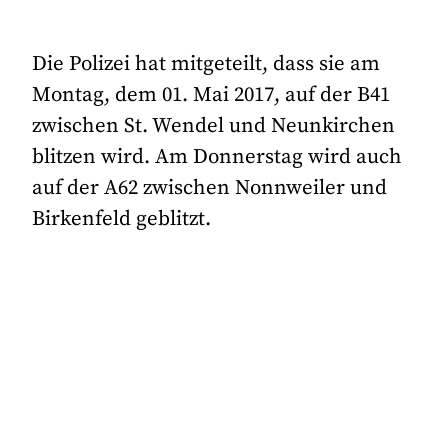
Die Polizei hat mitgeteilt, dass sie am
Montag, dem 01. Mai 2017, auf der B41
zwischen St. Wendel und Neunkirchen
blitzen wird. Am Donnerstag wird auch
auf der A62 zwischen Nonnweiler und
Birkenfeld geblitzt.