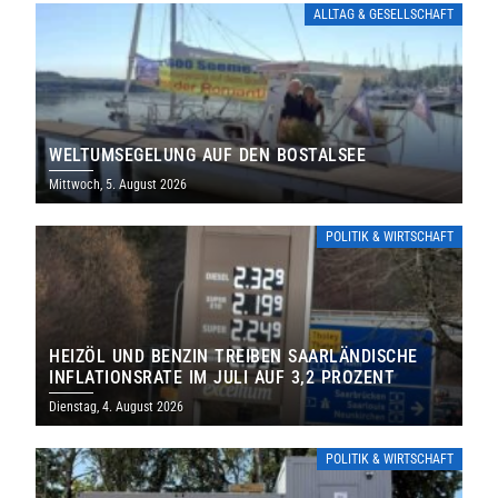
ALLTAG & GESELLSCHAFT
WELTUMSEGELUNG AUF DEN BOSTALSEE
Mittwoch, 5. August 2026
POLITIK & WIRTSCHAFT
HEIZÖL UND BENZIN TREIBEN SAARLÄNDISCHE
INFLATIONSRATE IM JULI AUF 3,2 PROZENT
Dienstag, 4. August 2026
POLITIK & WIRTSCHAFT