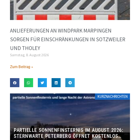
ANLIEFERUNGEN AN WINDPARK MARPINGEN
SORGEN FÜR EINSCHRÄNKUNGEN IN SOTZWEILER
UND THOLEY
Samstag, 8. August 2026
Zum Beitrag »
KURZNACHRICHTEN
PARTIELLE SONNENFINSTERNIS IM AUGUST 2026:
STERNWARTE PETERBERG ÖFFNET KOSTENLOS