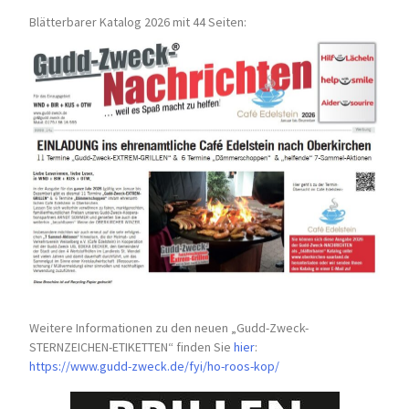
Blätterbarer Katalog 2026 mit 44 Seiten:
Weitere Informationen zu den neuen „Gudd-Zweck-
STERNZEICHEN-
ETIKETTEN“ finden Sie
hier
:
https://www.gudd-zweck.de/fyi/
ho-roos-kop/