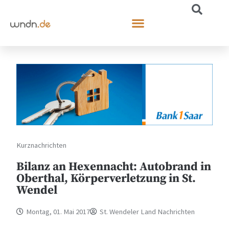
Kurznachrichten
Bilanz an Hexennacht: Autobrand in
Oberthal, Körperverletzung in St.
Wendel
Montag, 01. Mai 2017
St. Wendeler Land Nachrichten