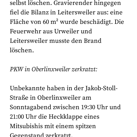
selbst löschen. Gravierender hingegen
fiel die Bilanz in Leitersweiler aus: eine
Fläche von 60 m² wurde beschädigt. Die
Feuerwehr aus Urweiler und
Leitersweiler musste den Brand
löschen.
PKW in Oberlinxweiler zerkratzt:
Unbekannte haben in der Jakob-Stoll-
Straße in Oberlinxweiler am
Sonntagabend zwischen 19:30 Uhr und
21:00 Uhr die Heckklappe eines
Mitsubishis mit einem spitzen
Gegenstand zerkratzt.