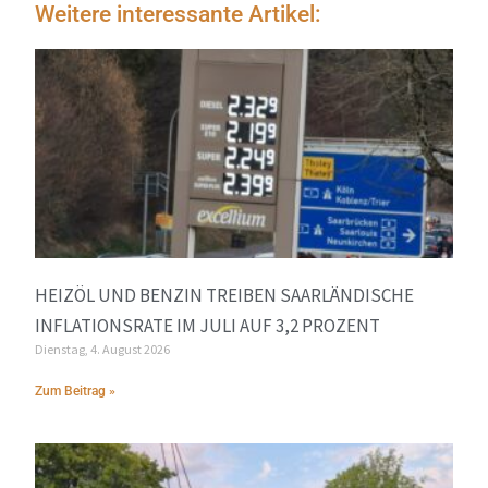
Weitere interessante Artikel:
HEIZÖL UND BENZIN TREIBEN SAARLÄNDISCHE
INFLATIONSRATE IM JULI AUF 3,2 PROZENT
Dienstag, 4. August 2026
Zum Beitrag »