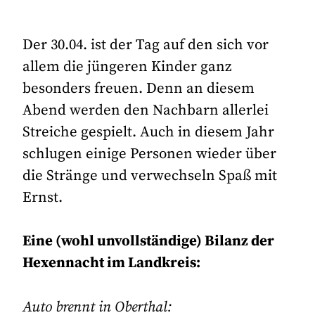
Der 30.04. ist der Tag auf den sich vor
allem die jüngeren Kinder ganz
besonders freuen. Denn an diesem
Abend werden den Nachbarn allerlei
Streiche gespielt. Auch in diesem Jahr
schlugen einige Personen wieder über
die Stränge und verwechseln Spaß mit
Ernst.
Eine (wohl unvollständige) Bilanz der
Hexennacht im Landkreis:
Auto brennt in Oberthal: