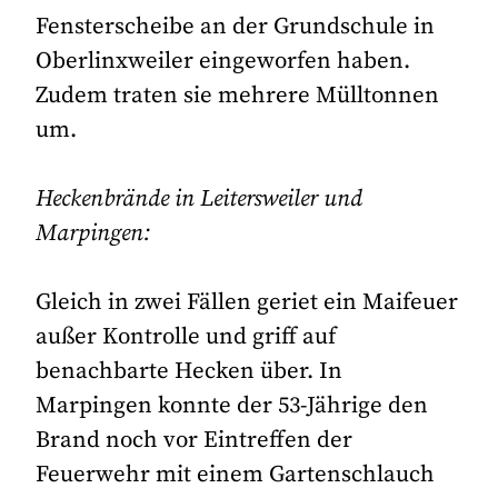
Fensterscheibe an der Grundschule in
Oberlinxweiler eingeworfen haben.
Zudem traten sie mehrere Mülltonnen
um.
Heckenbrände in Leitersweiler und
Marpingen:
Gleich in zwei Fällen geriet ein Maifeuer
außer Kontrolle und griff auf
benachbarte Hecken über. In
Marpingen konnte der 53-Jährige den
Brand noch vor Eintreffen der
Feuerwehr mit einem Gartenschlauch