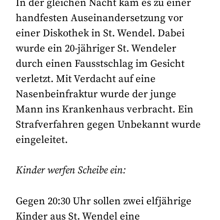
In der gleichen Nacht kam es zu einer
handfesten Auseinandersetzung vor
einer Diskothek in St. Wendel. Dabei
wurde ein 20-jähriger St. Wendeler
durch einen Fausstschlag im Gesicht
verletzt. Mit Verdacht auf eine
Nasenbeinfraktur wurde der junge
Mann ins Krankenhaus verbracht. Ein
Strafverfahren gegen Unbekannt wurde
eingeleitet.
Kinder werfen Scheibe ein:
Gegen 20:30 Uhr sollen zwei elfjährige
Kinder aus St. Wendel eine