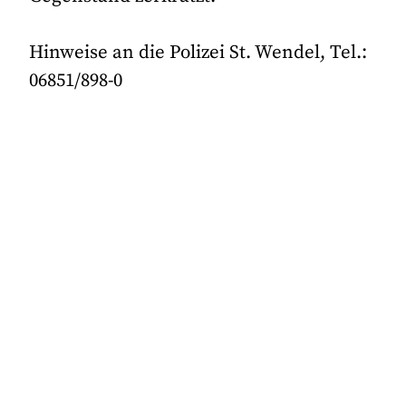
Hinweise an die Polizei St. Wendel, Tel.:
06851/898-0