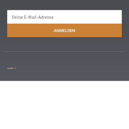
ANMELDEN