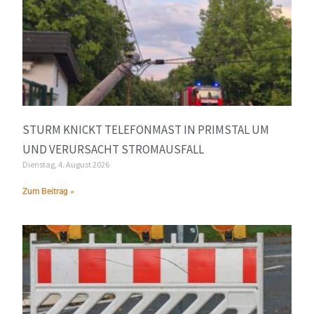
STURM KNICKT TELEFONMAST IN PRIMSTAL UM
UND VERURSACHT STROMAUSFALL
Dienstag, 4. August 2026
Zum Beitrag »