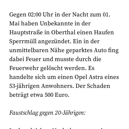
Gegen 02:00 Uhr in der Nacht zum 01.
Mai haben Unbekannte in der
Hauptstraße in Oberthal einen Haufen
Sperrmüll angezündet. Ein in der
unmittelbaren Nähe geparktes Auto fing
dabei Feuer und musste durch die
Feuerwehr gelöscht werden. Es
handelte sich um einen Opel Astra eines
53-jährigen Anwohners. Der Schaden
beträgt etwa 500 Euro.
Faustschlag gegen 20-Jährigen: