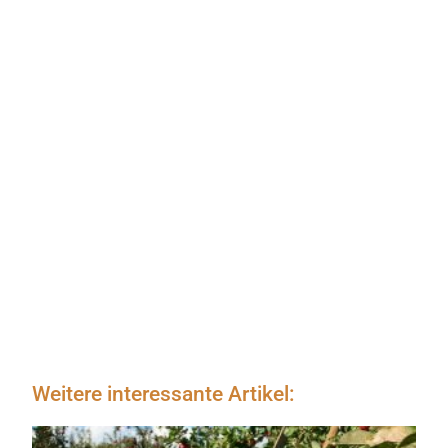
Weitere interessante Artikel: