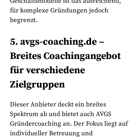
Geschäftsmodelle ist das ausreichend,
für komplexe Gründungen jedoch
begrenzt.
5. avgs-coaching.de –
Breites Coachingangebot
für verschiedene
Zielgruppen
Dieser Anbieter deckt ein breites
Spektrum ab und bietet auch AVGS
Gründercoaching an. Der Fokus liegt auf
individueller Betreuung und