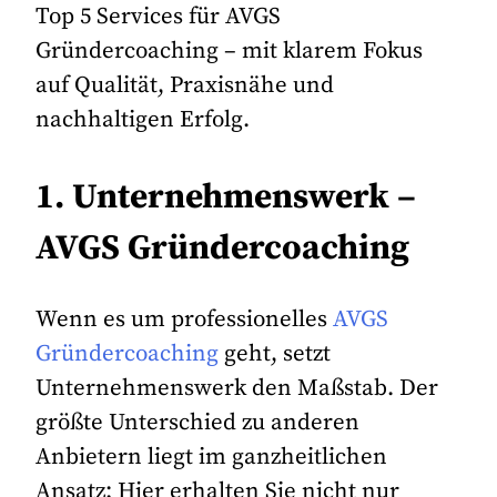
Top 5 Services für AVGS
Gründercoaching – mit klarem Fokus
auf Qualität, Praxisnähe und
nachhaltigen Erfolg.
1. Unternehmenswerk –
AVGS Gründercoaching
Wenn es um professionelles
AVGS
Gründercoaching
geht, setzt
Unternehmenswerk den Maßstab. Der
größte Unterschied zu anderen
Anbietern liegt im ganzheitlichen
Ansatz: Hier erhalten Sie nicht nur