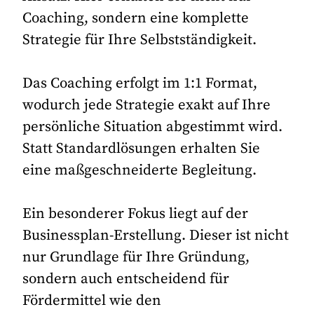
Coaching, sondern eine komplette
Strategie für Ihre Selbstständigkeit.
Das Coaching erfolgt im 1:1 Format,
wodurch jede Strategie exakt auf Ihre
persönliche Situation abgestimmt wird.
Statt Standardlösungen erhalten Sie
eine maßgeschneiderte Begleitung.
Ein besonderer Fokus liegt auf der
Businessplan-Erstellung. Dieser ist nicht
nur Grundlage für Ihre Gründung,
sondern auch entscheidend für
Fördermittel wie den