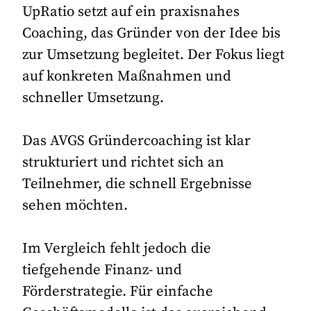
UpRatio setzt auf ein praxisnahes
Coaching, das Gründer von der Idee bis
zur Umsetzung begleitet. Der Fokus liegt
auf konkreten Maßnahmen und
schneller Umsetzung.
Das AVGS Gründercoaching ist klar
strukturiert und richtet sich an
Teilnehmer, die schnell Ergebnisse
sehen möchten.
Im Vergleich fehlt jedoch die
tiefgehende Finanz- und
Förderstrategie. Für einfache