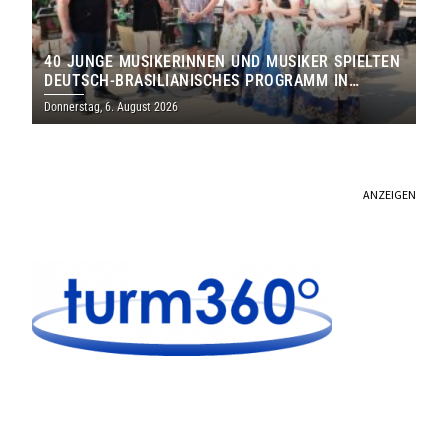
40 JUNGE MUSIKERINNEN UND MUSIKER SPIELTEN
DEUTSCH-BRASILIANISCHES PROGRAMM IN
THOLEY
Donnerstag, 6. August 2026
ANZEIGEN