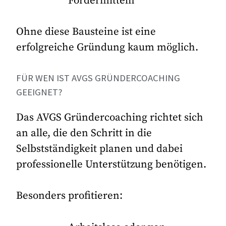
Fördermitteln
Ohne diese Bausteine ist eine
erfolgreiche Gründung kaum möglich.
FÜR WEN IST AVGS GRÜNDERCOACHING
GEEIGNET?
Das AVGS Gründercoaching richtet sich
an alle, die den Schritt in die
Selbstständigkeit planen und dabei
professionelle Unterstützung benötigen.
Besonders profitieren: