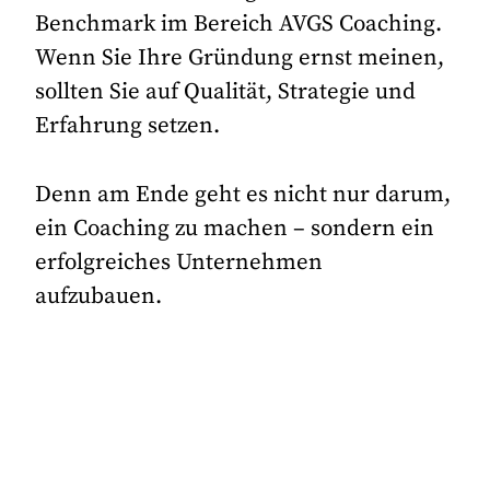
Benchmark im Bereich AVGS Coaching.
Wenn Sie Ihre Gründung ernst meinen,
sollten Sie auf Qualität, Strategie und
Erfahrung setzen.
Denn am Ende geht es nicht nur darum,
ein Coaching zu machen – sondern ein
erfolgreiches Unternehmen
aufzubauen.