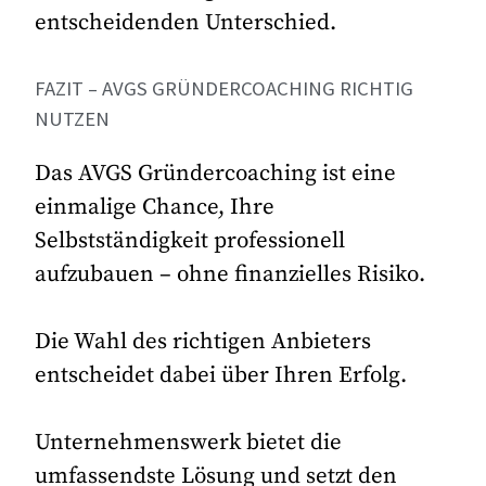
entscheidenden Unterschied.
FAZIT – AVGS GRÜNDERCOACHING RICHTIG
NUTZEN
Das AVGS Gründercoaching ist eine
einmalige Chance, Ihre
Selbstständigkeit professionell
aufzubauen – ohne finanzielles Risiko.
Die Wahl des richtigen Anbieters
entscheidet dabei über Ihren Erfolg.
Unternehmenswerk bietet die
umfassendste Lösung und setzt den