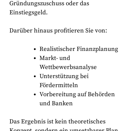
Gründungszuschuss oder das
Einstiegsgeld.
Darüber hinaus profitieren Sie von:
Realistischer Finanzplanung
Markt- und
Wettbewerbsanalyse
Unterstützung bei
Fördermitteln
Vorbereitung auf Behörden
und Banken
Das Ergebnis ist kein theoretisches
Konzept, sondern ein umsetzbarer Plan