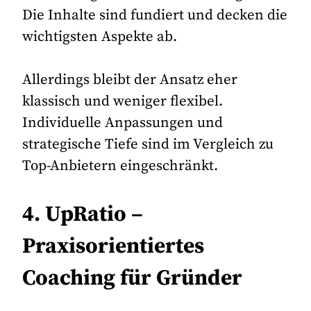
Die Inhalte sind fundiert und decken die
wichtigsten Aspekte ab.
Allerdings bleibt der Ansatz eher
klassisch und weniger flexibel.
Individuelle Anpassungen und
strategische Tiefe sind im Vergleich zu
Top-Anbietern eingeschränkt.
4. UpRatio –
Praxisorientiertes
Coaching für Gründer