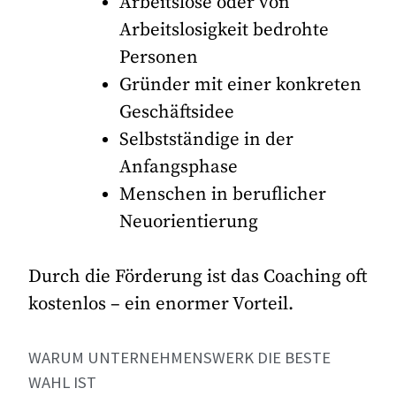
Arbeitslose oder von
Arbeitslosigkeit bedrohte
Personen
Gründer mit einer konkreten
Geschäftsidee
Selbstständige in der
Anfangsphase
Menschen in beruflicher
Neuorientierung
Durch die Förderung ist das Coaching oft
kostenlos – ein enormer Vorteil.
WARUM UNTERNEHMENSWERK DIE BESTE
WAHL IST