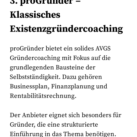
3. proGründer –
Klassisches
Existenzgründercoaching
proGründer bietet ein solides AVGS
Gründercoaching mit Fokus auf die
grundlegenden Bausteine der
Selbstständigkeit. Dazu gehören
Businessplan, Finanzplanung und
Rentabilitätsrechnung.
Der Anbieter eignet sich besonders für
Gründer, die eine strukturierte
Einführung in das Thema benötigen.