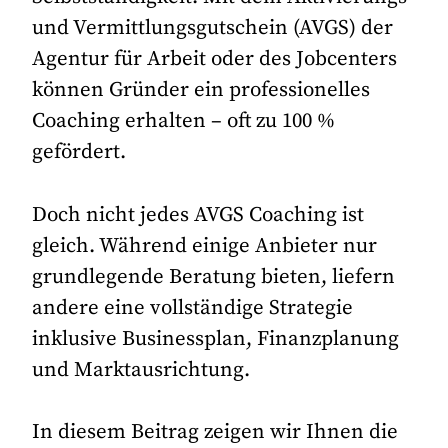
und Vermittlungsgutschein (AVGS) der
Agentur für Arbeit oder des Jobcenters
können Gründer ein professionelles
Coaching erhalten – oft zu 100 %
gefördert.
Doch nicht jedes AVGS Coaching ist
gleich. Während einige Anbieter nur
grundlegende Beratung bieten, liefern
andere eine vollständige Strategie
inklusive Businessplan, Finanzplanung
und Marktausrichtung.
In diesem Beitrag zeigen wir Ihnen die