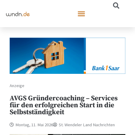
Anzeige
AVGS Gründercoaching – Services
für den erfolgreichen Start in die
Selbstständigkeit
Montag, 11. Mai 2026
St. Wendeler Land Nachrichten