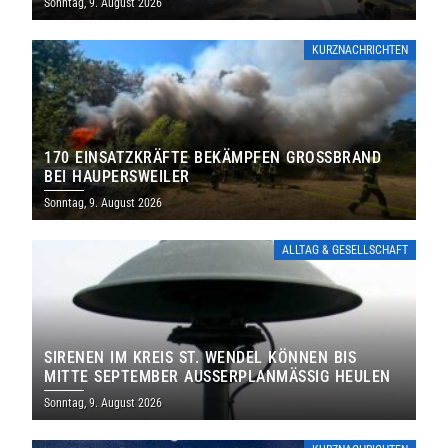
Sonntag, 9. August 2026
KURZNACHRICHTEN
170 EINSATZKRÄFTE BEKÄMPFEN GROSSBRAND B
EI HAUPERSWEILER
Sonntag, 9. August 2026
ALLTAG & GESELLSCHAFT
SIRENEN IM KREIS ST. WENDEL KÖNNEN BIS
MITTE SEPTEMBER AUSSERPLANMÄSSIG HEULEN
Sonntag, 9. August 2026