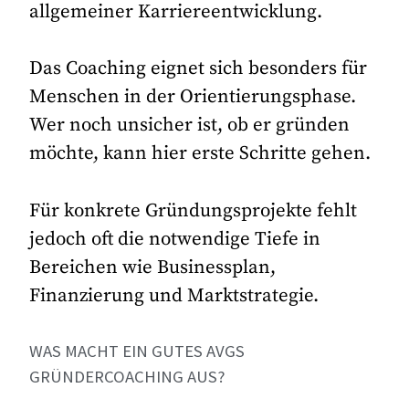
allgemeiner Karriereentwicklung.
Das Coaching eignet sich besonders für
Menschen in der Orientierungsphase.
Wer noch unsicher ist, ob er gründen
möchte, kann hier erste Schritte gehen.
Für konkrete Gründungsprojekte fehlt
jedoch oft die notwendige Tiefe in
Bereichen wie Businessplan,
Finanzierung und Marktstrategie.
WAS MACHT EIN GUTES AVGS
GRÜNDERCOACHING AUS?