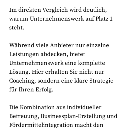
Im direkten Vergleich wird deutlich,
warum Unternehmenswerk auf Platz 1
steht.
Während viele Anbieter nur einzelne
Leistungen abdecken, bietet
Unternehmenswerk eine komplette
Lösung. Hier erhalten Sie nicht nur
Coaching, sondern eine klare Strategie
für Ihren Erfolg.
Die Kombination aus individueller
Betreuung, Businessplan-Erstellung und
Fördermittelintegration macht den