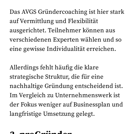
Das AVGS Gründercoaching ist hier stark
auf Vermittlung und Flexibilität
ausgerichtet. Teilnehmer können aus
verschiedenen Experten wählen und so
eine gewisse Individualität erreichen.
Allerdings fehlt häufig die klare
strategische Struktur, die für eine
nachhaltige Gründung entscheidend ist.
Im Vergleich zu Unternehmenswerk ist
der Fokus weniger auf Businessplan und
langfristige Umsetzung gelegt.