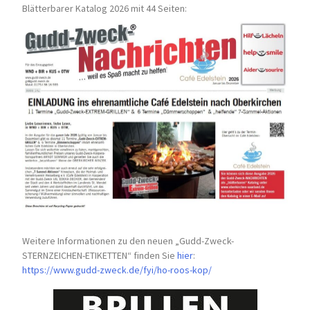
Blätterbarer Katalog 2026 mit 44 Seiten:
Weitere Informationen zu den neuen „Gudd-Zweck-
STERNZEICHEN-
ETIKETTEN“ finden Sie
hier
:
https://www.gudd-zweck.de/fyi/
ho-roos-kop/