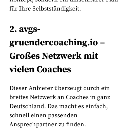
für Ihre Selbstständigkeit.
2. avgs-
gruendercoaching.io –
Großes Netzwerk mit
vielen Coaches
Dieser Anbieter überzeugt durch ein
breites Netzwerk an Coaches in ganz
Deutschland. Das macht es einfach,
schnell einen passenden
Ansprechpartner zu finden.