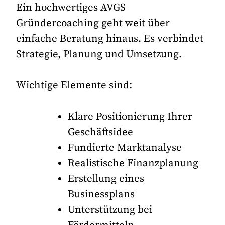
Ein hochwertiges AVGS
Gründercoaching geht weit über
einfache Beratung hinaus. Es verbindet
Strategie, Planung und Umsetzung.
Wichtige Elemente sind:
Klare Positionierung Ihrer
Geschäftsidee
Fundierte Marktanalyse
Realistische Finanzplanung
Erstellung eines
Businessplans
Unterstützung bei