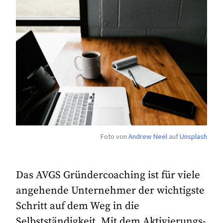
Foto von
Andrew Neel
auf
Unsplash
Das AVGS Gründercoaching ist für viele
angehende Unternehmer der wichtigste
Schritt auf dem Weg in die
Selbstständigkeit. Mit dem Aktivierungs-