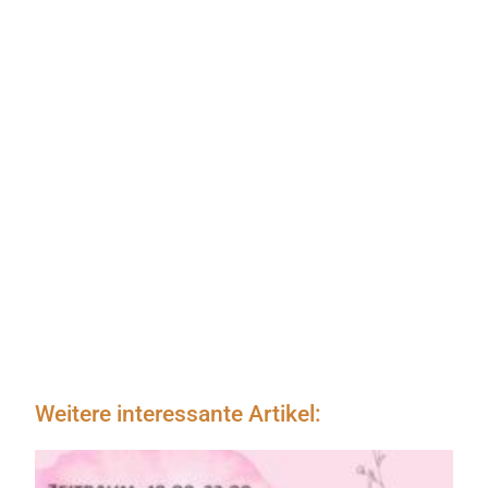
Weitere interessante Artikel: