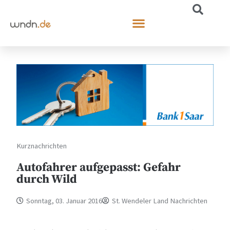
Kurznachrichten
Autofahrer aufgepasst: Gefahr
durch Wild
Sonntag, 03. Januar 2016
St. Wendeler Land Nachrichten