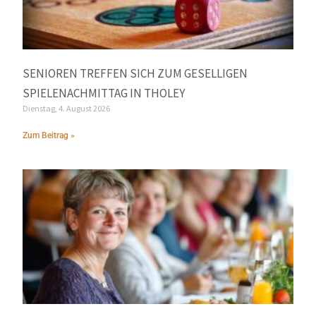
SENIOREN TREFFEN SICH ZUM GESELLIGEN
SPIELENACHMITTAG IN THOLEY
Dienstag, 4. August 2026
Zum Beitrag »