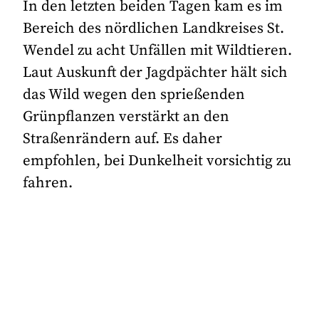
In den letzten beiden Tagen kam es im
Bereich des nördlichen Landkreises St.
Wendel zu acht Unfällen mit Wildtieren.
Laut Auskunft der Jagdpächter hält sich
das Wild wegen den sprießenden
Grünpflanzen verstärkt an den
Straßenrändern auf. Es daher
empfohlen, bei Dunkelheit vorsichtig zu
fahren.