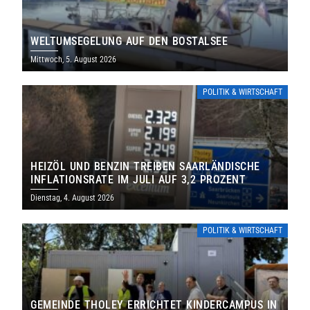
WELTUMSEGELUNG AUF DEN BOSTALSEE
Mittwoch, 5. August 2026
POLITIK & WIRTSCHAFT
HEIZÖL UND BENZIN TREIBEN SAARLÄNDISCHE
INFLATIONSRATE IM JULI AUF 3,2 PROZENT
Dienstag, 4. August 2026
POLITIK & WIRTSCHAFT
GEMEINDE THOLEY ERRICHTET KINDERCAMPUS IN