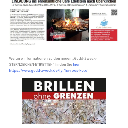
Weitere Informationen zu den neuen „Gudd-Zweck-
STERNZEICHEN-
ETIKETTEN“ finden Sie
hier
:
https://www.gudd-zweck.de/fyi/
ho-roos-kop/