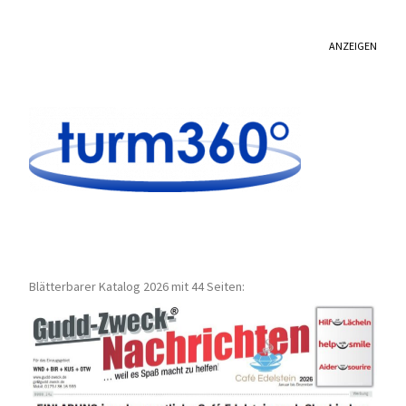
ANZEIGEN
Blätterbarer Katalog 2026 mit 44 Seiten: