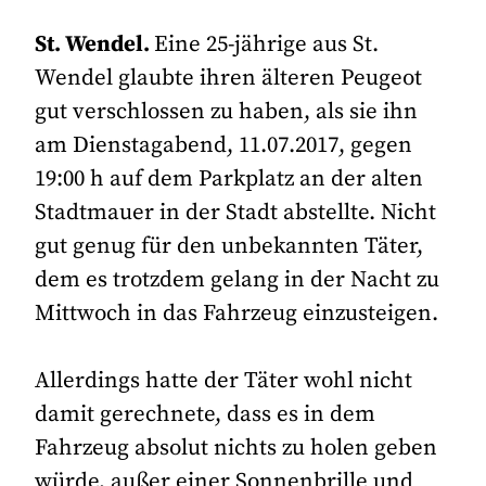
St. Wendel.
Eine 25-jährige aus St.
Wendel glaubte ihren älteren Peugeot
gut verschlossen zu haben, als sie ihn
am Dienstagabend, 11.07.2017, gegen
19:00 h auf dem Parkplatz an der alten
Stadtmauer in der Stadt abstellte. Nicht
gut genug für den unbekannten Täter,
dem es trotzdem gelang in der Nacht zu
Mittwoch in das Fahrzeug einzusteigen.
Allerdings hatte der Täter wohl nicht
damit gerechnete, dass es in dem
Fahrzeug absolut nichts zu holen geben
würde, außer einer Sonnenbrille und