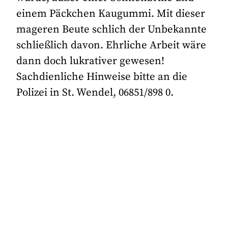
einem Päckchen Kaugummi. Mit dieser
mageren Beute schlich der Unbekannte
schließlich davon. Ehrliche Arbeit wäre
dann doch lukrativer gewesen!
Sachdienliche Hinweise bitte an die
Polizei in St. Wendel, 06851/898 0.