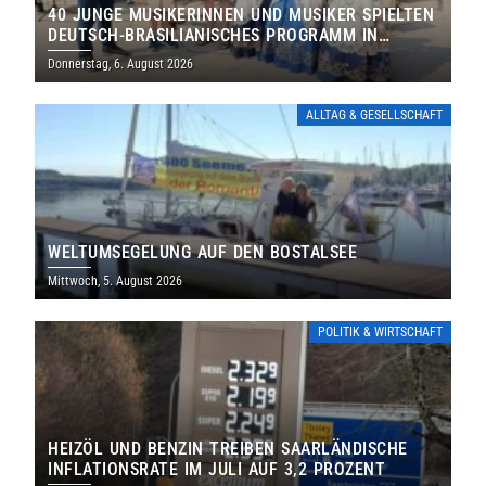
40 JUNGE MUSIKERINNEN UND MUSIKER SPIELTEN
DEUTSCH-BRASILIANISCHES PROGRAMM IN
THOLEY
Donnerstag, 6. August 2026
ALLTAG & GESELLSCHAFT
WELTUMSEGELUNG AUF DEN BOSTALSEE
Mittwoch, 5. August 2026
POLITIK & WIRTSCHAFT
HEIZÖL UND BENZIN TREIBEN SAARLÄNDISCHE
INFLATIONSRATE IM JULI AUF 3,2 PROZENT