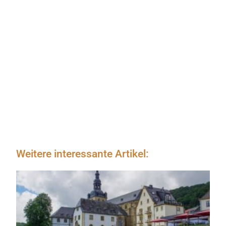
Weitere interessante Artikel: