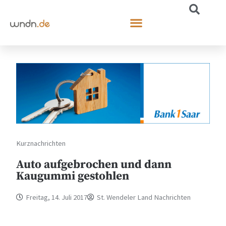
Kurznachrichten
Auto aufgebrochen und dann
Kaugummi gestohlen
Freitag, 14. Juli 2017
St. Wendeler Land Nachrichten