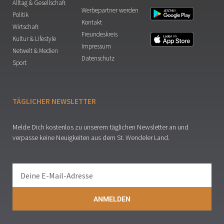
Alltag & Gesellschaft
Werbepartner werden
Politik
Kontakt
Wirtschaft
Freundeskreis
Kultur & Lifestyle
Impressum
Netwelt & Medien
Datenschutz
Sport
TÄGLICHER NEWSLETTER
Melde Dich kostenlos zu unserem täglichen Newsletter an und
verpasse keine Neuigkeiten aus dem St. Wendeler Land.
ANMELDEN