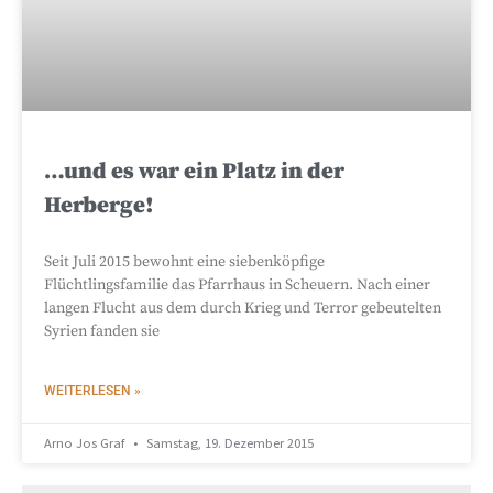
…und es war ein Platz in der
Herberge!
Seit Juli 2015 bewohnt eine siebenköpfige
Flüchtlingsfamilie das Pfarrhaus in Scheuern. Nach einer
langen Flucht aus dem durch Krieg und Terror gebeutelten
Syrien fanden sie
WEITERLESEN »
Arno Jos Graf
Samstag, 19. Dezember 2015