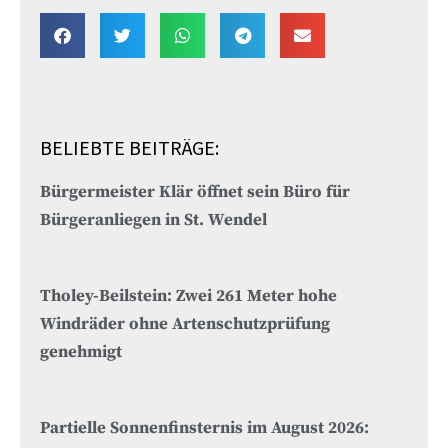
BELIEBTE BEITRÄGE:
Bürgermeister Klär öffnet sein Büro für
Bürgeranliegen in St. Wendel
Tholey-Beilstein: Zwei 261 Meter hohe
Windräder ohne Artenschutzprüfung
genehmigt
Partielle Sonnenfinsternis im August 2026: