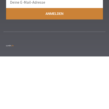
ANMELDEN