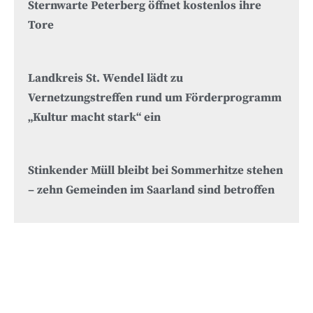
Sternwarte Peterberg öffnet kostenlos ihre
Tore
Landkreis St. Wendel lädt zu
Vernetzungstreffen rund um Förderprogramm
„Kultur macht stark“ ein
Stinkender Müll bleibt bei Sommerhitze stehen
– zehn Gemeinden im Saarland sind betroffen