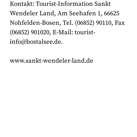
Kontakt: Tourist-Information Sankt
Wendeler Land, Am Seehafen 1, 66625
Nohfelden-Bosen, Tel. (06852) 90110, Fax
(06852) 901020, E-Mail: tourist-
info@bostalsee.de.
www.sankt-wendeler-land.de