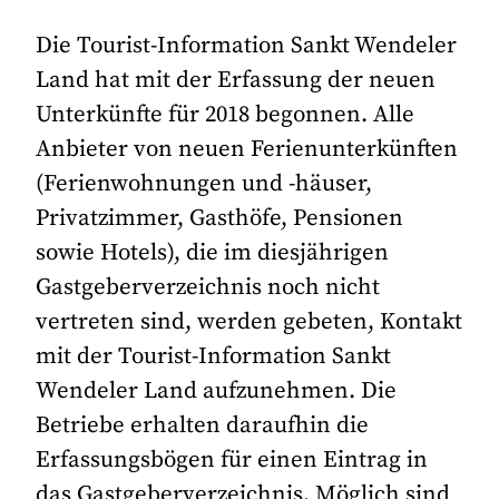
Die Tourist-Information Sankt Wendeler
Land hat mit der Erfassung der neuen
Unterkünfte für 2018 begonnen. Alle
Anbieter von neuen Ferienunterkünften
(Ferienwohnungen und -häuser,
Privatzimmer, Gasthöfe, Pensionen
sowie Hotels), die im diesjährigen
Gastgeberverzeichnis noch nicht
vertreten sind, werden gebeten, Kontakt
mit der Tourist-Information Sankt
Wendeler Land aufzunehmen. Die
Betriebe erhalten daraufhin die
Erfassungsbögen für einen Eintrag in
das Gastgeberverzeichnis. Möglich sind