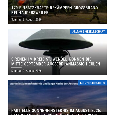
170 EINSATZKRÄFTE BEKÄMPFEN GROSSBRAND B
EI HAUPERSWEILER
Sonntag, 9. August 2026
ALLTAG & GESELLSCHAFT
SIRENEN IM KREIS ST. WENDEL KÖNNEN BIS
MITTE SEPTEMBER AUSSERPLANMÄSSIG HEULEN
Sonntag, 9. August 2026
KURZNACHRICHTEN
PARTIELLE SONNENFINSTERNIS IM AUGUST 2026: