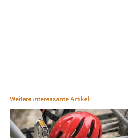
Weitere interessante Artikel: