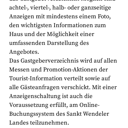
achtel-, viertel-, halb- oder ganzseitige
Anzeigen mit mindestens einem Foto,
den wichtigsten Informationen zum
Haus und der Möglichkeit einer
umfassenden Darstellung des
Angebotes.
Das Gastgeberverzeichnis wird auf allen
Messen und Promotion-Aktionen der
Tourist-Information verteilt sowie auf
alle Gästeanfragen verschickt. Mit einer
Anzeigenschaltung ist auch die
Voraussetzung erfüllt, am Online-
Buchungssystem des Sankt Wendeler
Landes teilzunehmen.