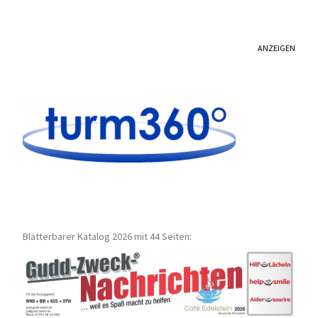
ANZEIGEN
Blätterbarer Katalog 2026 mit 44 Seiten: