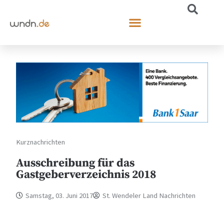
Kurznachrichten
Ausschreibung für das
Gastgeberverzeichnis 2018
Samstag, 03. Juni 2017
St. Wendeler Land Nachrichten