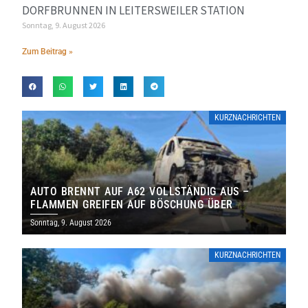
DORFBRUNNEN IN LEITERSWEILER STATION
Sonntag, 9. August 2026
Zum Beitrag »
KURZNACHRICHTEN
AUTO BRENNT AUF A62 VOLLSTÄNDIG AUS –
FLAMMEN GREIFEN AUF BÖSCHUNG ÜBER
Sonntag, 9. August 2026
KURZNACHRICHTEN