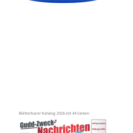
Blätterbarer Katalog 2026 mit 44 Seiten: