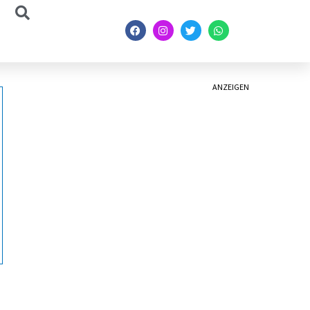
ANZEIGEN