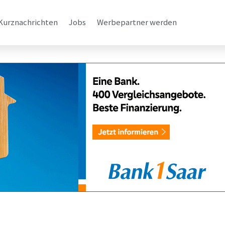
Kurznachrichten
Jobs
Werbepartner werden