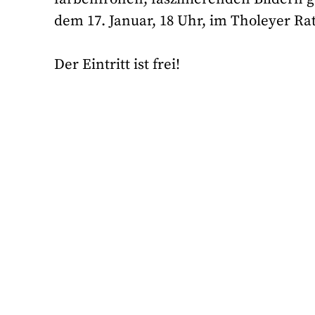
dem 17. Januar, 18 Uhr, im Tholeyer Ra
Der Eintritt ist frei!