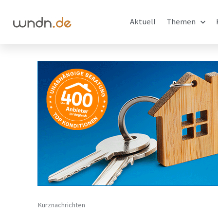
Aktuell
Themen
Kurznachrichten