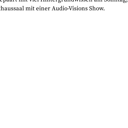
thaussaal mit einer Audio-Visions Show.