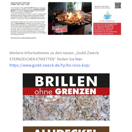
Weitere Informationen zu den neuen „Gudd-Zweck-
STERNZEICHEN-
ETIKETTEN“ finden Sie
hier
:
https://www.gudd-zweck.de/fyi/
ho-roos-kop/