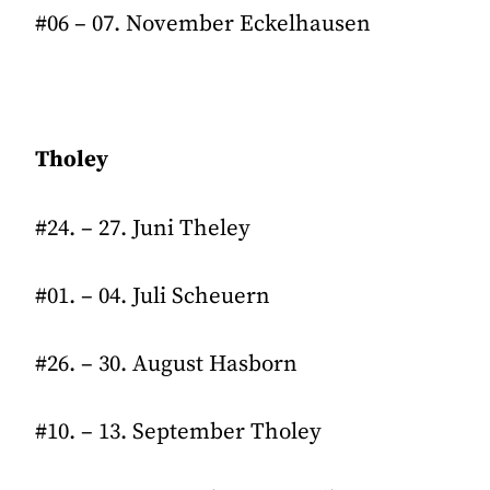
#06 – 07. November Eckelhausen
Tholey
#24. – 27. Juni Theley
#01. – 04. Juli Scheuern
#26. – 30. August Hasborn
#10. – 13. September Tholey