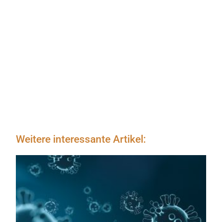
Weitere interessante Artikel: