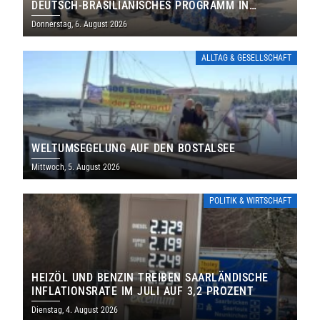
DEUTSCH-BRASILIANISCHES PROGRAMM IN
THOLEY
Donnerstag, 6. August 2026
ALLTAG & GESELLSCHAFT
WELTUMSEGELUNG AUF DEN BOSTALSEE
Mittwoch, 5. August 2026
POLITIK & WIRTSCHAFT
HEIZÖL UND BENZIN TREIBEN SAARLÄNDISCHE
INFLATIONSRATE IM JULI AUF 3,2 PROZENT
Dienstag, 4. August 2026