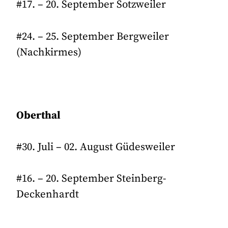
#17. – 20. September Sotzweiler
#24. – 25. September Bergweiler
(Nachkirmes)
Oberthal
#30. Juli – 02. August Güdesweiler
#16. – 20. September Steinberg-
Deckenhardt