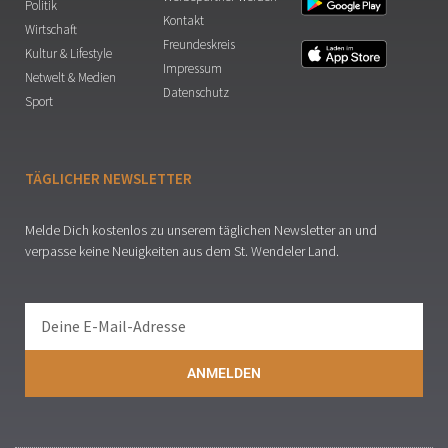
Politik
Kontakt
Wirtschaft
Freundeskreis
Kultur & Lifestyle
Impressum
Netwelt & Medien
Datenschutz
Sport
TÄGLICHER NEWSLETTER
Melde Dich kostenlos zu unserem täglichen Newsletter an und
verpasse keine Neuigkeiten aus dem St. Wendeler Land.
ANMELDEN