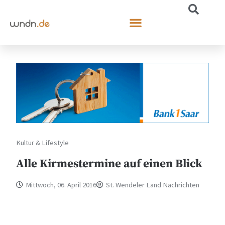
Kultur & Lifestyle
Alle Kirmestermine auf einen Blick
Mittwoch, 06. April 2016
St. Wendeler Land Nachrichten