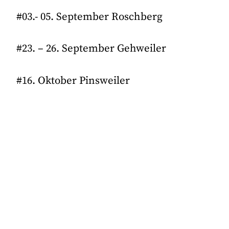
#03.- 05. September Roschberg
#23. – 26. September Gehweiler
#16. Oktober Pinsweiler