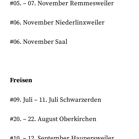
#05. – 07. November Remmesweiler
#06. November Niederlinxweiler
#06. November Saal
Freisen
#09. Juli – 11. Juli Schwarzerden
#20. – 22. August Oberkirchen
#10. – 12. September Haupersweiler