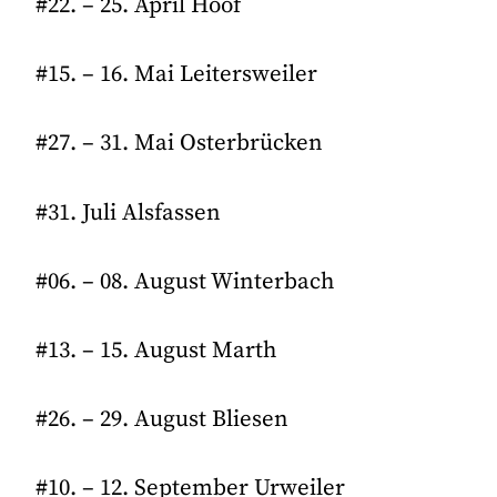
#22. – 25. April Hoof
#15. – 16. Mai Leitersweiler
#27. – 31. Mai Osterbrücken
#31. Juli Alsfassen
#06. – 08. August Winterbach
#13. – 15. August Marth
#26. – 29. August Bliesen
#10. – 12. September Urweiler