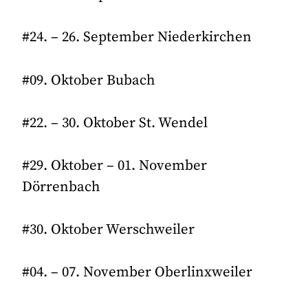
#24. – 26. September Niederkirchen
#09. Oktober Bubach
#22. – 30. Oktober St. Wendel
#29. Oktober – 01. November
Dörrenbach
#30. Oktober Werschweiler
#04. – 07. November Oberlinxweiler