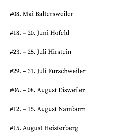
#08. Mai Baltersweiler
#18. – 20. Juni Hofeld
#23. – 25. Juli Hirstein
#29. – 31. Juli Furschweiler
#06. – 08. August Eisweiler
#12. – 15. August Namborn
#15. August Heisterberg