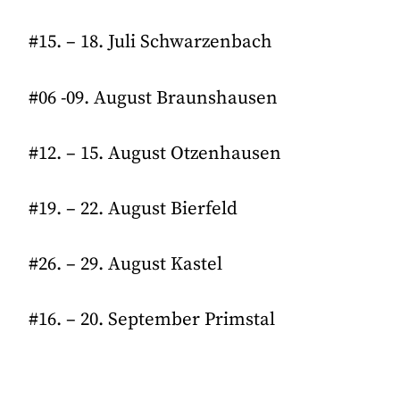
#15. – 18. Juli Schwarzenbach
#06 -09. August Braunshausen
#12. – 15. August Otzenhausen
#19. – 22. August Bierfeld
#26. – 29. August Kastel
#16. – 20. September Primstal