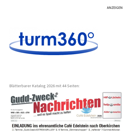
ANZEIGEN
Blätterbarer Katalog 2026 mit 44 Seiten: