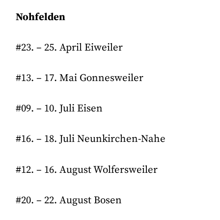
Nohfelden
#23. – 25. April Eiweiler
#13. – 17. Mai Gonnesweiler
#09. – 10. Juli Eisen
#16. – 18. Juli Neunkirchen-Nahe
#12. – 16. August Wolfersweiler
#20. – 22. August Bosen