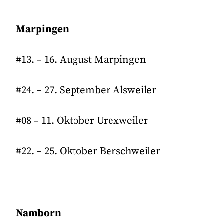
Marpingen
#13. – 16. August Marpingen
#24. – 27. September Alsweiler
#08 – 11. Oktober Urexweiler
#22. – 25. Oktober Berschweiler
Namborn