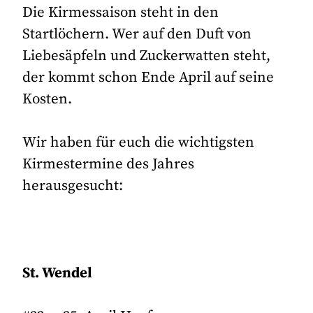
Die Kirmessaison steht in den
Startlöchern. Wer auf den Duft von
Liebesäpfeln und Zuckerwatten steht,
der kommt schon Ende April auf seine
Kosten.
Wir haben für euch die wichtigsten
Kirmestermine des Jahres
herausgesucht:
St. Wendel