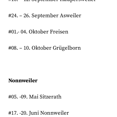
#24. – 26. September Asweiler
#01.- 04. Oktober Freisen
#08. – 10. Oktober Grügelborn
Nonnweiler
#05. -09. Mai Sitzerath
#17. -20. Juni Nonnweiler