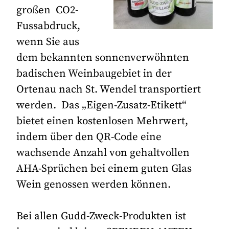
großen CO2-
Fussabdruck,
wenn Sie aus
dem bekannten sonnenverwöhnten
badischen Weinbaugebiet in der
Ortenau nach St. Wendel transportiert
werden. Das „Eigen-Zusatz-Etikett“
bietet einen kostenlosen Mehrwert,
indem über den QR-Code eine
wachsende Anzahl von gehaltvollen
AHA-Sprüchen bei einem guten Glas
Wein genossen werden können.
Bei allen Gudd-Zweck-Produkten ist