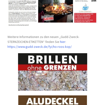
Weitere Informationen zu den neuen „Gudd-Zweck-
STERNZEICHEN-
ETIKETTEN“ finden Sie
hier
:
https://www.gudd-zweck.de/fyi/
ho-roos-kop/