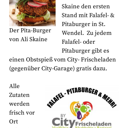
Skaine den ersten
Stand mit Falafel- &
Pitaburger in St.
Der Pita-Burger
Wendel. Zu jedem
von Ali Skaine
Falafel- oder
Pitaburger gibt es
einen Obstspieß vom City- Frischeladen
(gegenüber City-Garage) gratis dazu.
Alle
Zutaten
werden
frisch vor
Ort