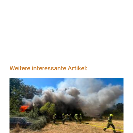
Weitere interessante Artikel: