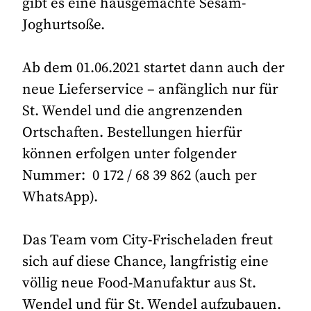
gibt es eine hausgemachte Sesam-
Joghurtsoße.
Ab dem 01.06.2021 startet dann auch der
neue Lieferservice – anfänglich nur für
St. Wendel und die angrenzenden
Ortschaften. Bestellungen hierfür
können erfolgen unter folgender
Nummer: 0 172 / 68 39 862 (auch per
WhatsApp).
Das Team vom City-Frischeladen freut
sich auf diese Chance, langfristig eine
völlig neue Food-Manufaktur aus St.
Wendel und für St. Wendel aufzubauen.