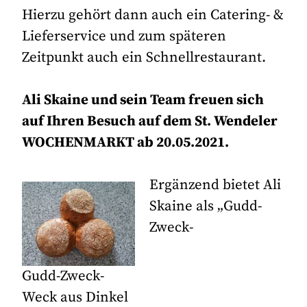
Hierzu gehört dann auch ein Catering- &
Lieferservice und zum späteren
Zeitpunkt auch ein Schnellrestaurant.
Ali Skaine und sein Team freuen sich
auf Ihren Besuch auf dem St. Wendeler
WOCHENMARKT ab 20.05.2021.
Ergänzend bietet Ali
Skaine als „Gudd-
Zweck-
Gudd-Zweck-
Weck aus Dinkel