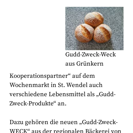
Gudd-Zweck-Weck
aus Grünkern
Kooperationspartner“ auf dem
Wochenmarkt in St. Wendel auch
verschiedene Lebensmittel als „Gudd-
Zweck-Produkte“ an.
Dazu gehören die neuen „Gudd-Zweck-
WECK“ aus der regionalen Bäckerei von