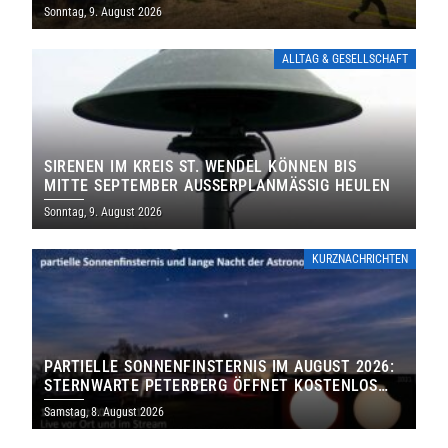
Sonntag, 9. August 2026
ALLTAG & GESELLSCHAFT
SIRENEN IM KREIS ST. WENDEL KÖNNEN BIS
MITTE SEPTEMBER AUSSERPLANMÄSSIG HEULEN
Sonntag, 9. August 2026
KURZNACHRICHTEN
PARTIELLE SONNENFINSTERNIS IM AUGUST 2026:
STERNWARTE PETERBERG ÖFFNET KOSTENLOS
IHRE TORE
Samstag, 8. August 2026