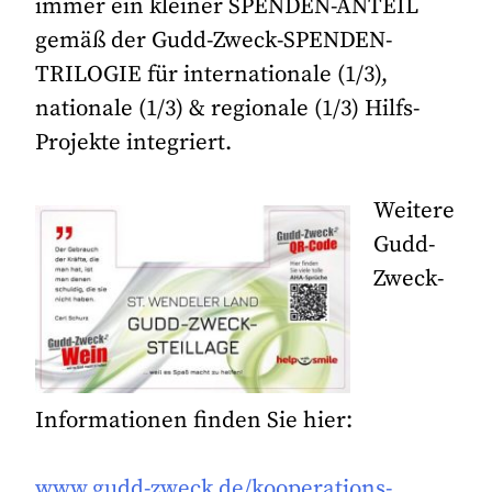
immer ein kleiner SPENDEN-ANTEIL
gemäß der Gudd-Zweck-SPENDEN-
TRILOGIE für internationale (1/3),
nationale (1/3) & regionale (1/3) Hilfs-
Projekte integriert.
Weitere
Gudd-
Zweck-
Informationen finden Sie hier:
www.gudd-zweck.de/kooperations-