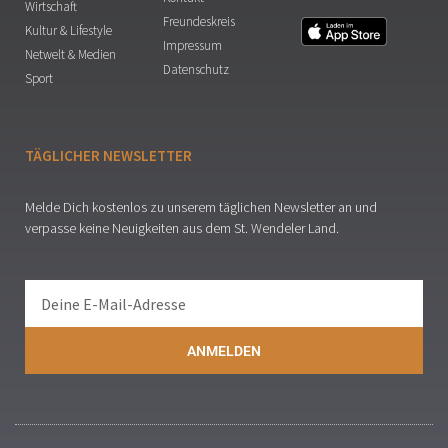
Wirtschaft
Freundeskreis
Kultur & Lifestyle
Impressum
Netwelt & Medien
Datenschutz
Sport
TÄGLICHER NEWSLETTER
Melde Dich kostenlos zu unserem täglichen Newsletter an und
verpasse keine Neuigkeiten aus dem St. Wendeler Land.
ANMELDEN