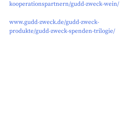
kooperationspartnern/gudd-zweck-wein/
www.gudd-zweck.de/gudd-zweck-
produkte/gudd-zweck-spenden-trilogie/