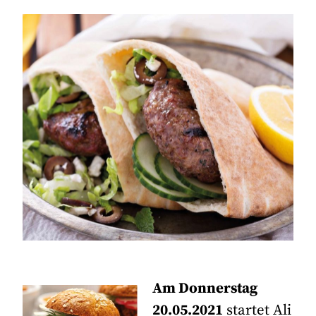
Am Donnerstag
20.05.2021
startet Ali