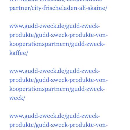
partner/city-frischeladen-ali-skaine/
www.gudd-zweck.de/gudd-zweck-
produkte/gudd-zweck-produkte-von-
kooperationspartnern/gudd-zweck-
kaffee/
www.gudd-zweck.de/gudd-zweck-
produkte/gudd-zweck-produkte-von-
kooperationspartnern/gudd-zweck-
weck/
www.gudd-zweck.de/gudd-zweck-
produkte/gudd-zweck-produkte-von-