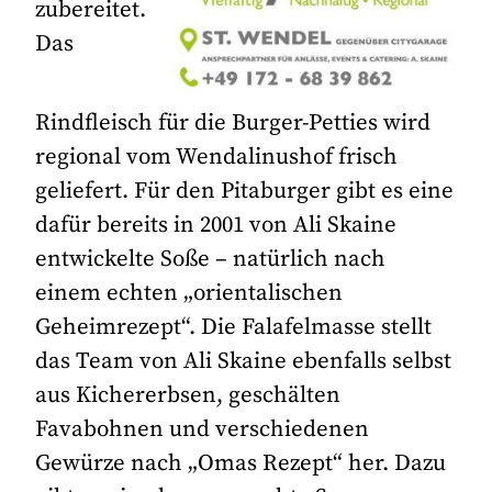
zubereitet.
Das
Rindfleisch für die Burger-Petties wird
regional vom Wendalinushof frisch
geliefert. Für den Pitaburger gibt es eine
dafür bereits in 2001 von Ali Skaine
entwickelte Soße – natürlich nach
einem echten „orientalischen
Geheimrezept“. Die Falafelmasse stellt
das Team von Ali Skaine ebenfalls selbst
aus Kichererbsen, geschälten
Favabohnen und verschiedenen
Gewürze nach „Omas Rezept“ her. Dazu