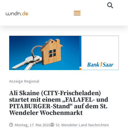
Anzeige Regional
Ali Skaine (CITY-Frischeladen)
startet mit einem „FALAFEL- und
PITABURGER-Stand“ auf dem St.
Wendeler Wochenmarkt
Montag, 17. Mai 2021
St. Wendeler Land Nachrichten