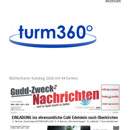
ANZEIGEN
Blätterbarer Katalog 2026 mit 44 Seiten: