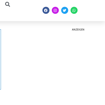
ANZEIGEN