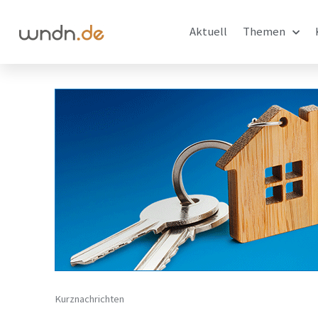
Aktuell
Themen
Kurznachrichten