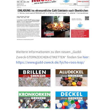
Weitere Informationen zu den neuen „Gudd-
Zweck-STERNZEICHEN-
ETIKETTEN“ finden Sie
hier
:
https://www.gudd-zweck.de/fyi/
ho-roos-kop/