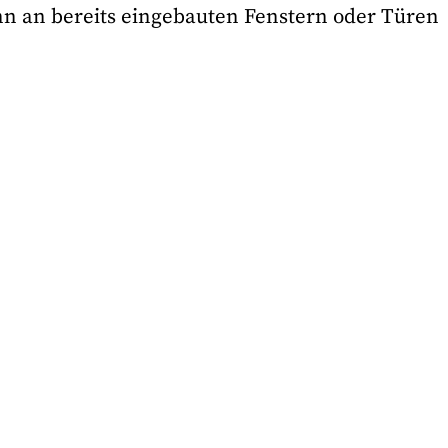
nn an bereits eingebauten Fenstern oder Türen