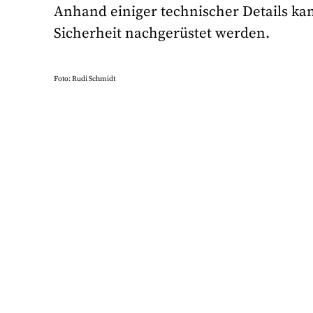
Anhand einiger technischer Details ka
Sicherheit nachgerüstet werden.
Foto: Rudi Schmidt