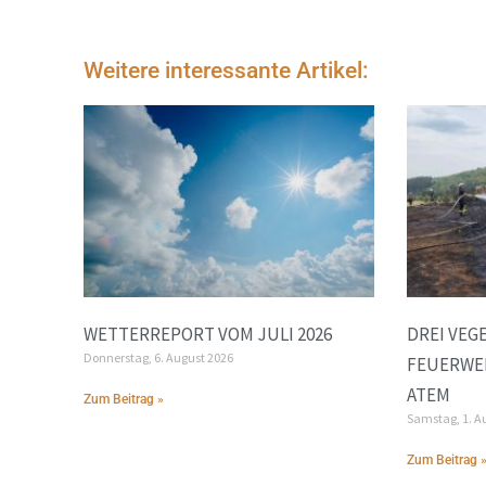
Weitere interessante Artikel:
WETTERREPORT VOM JULI 2026
DREI VEG
Donnerstag, 6. August 2026
FEUERWE
ATEM
Zum Beitrag »
Samstag, 1. A
Zum Beitrag 