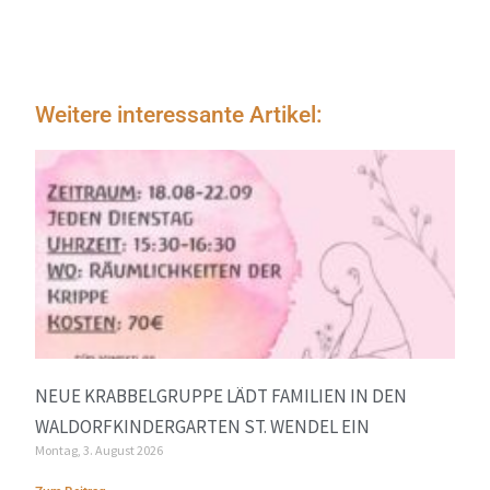
Weitere interessante Artikel:
NEUE KRABBELGRUPPE LÄDT FAMILIEN IN DEN
WALDORFKINDERGARTEN ST. WENDEL EIN
Montag, 3. August 2026