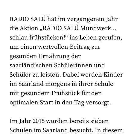
RADIO SALÜ hat im vergangenen Jahr
die Aktion „RADIO SALÜ Mundwerk…
schlau frühstücken!“ ins Leben gerufen,
um einen wertvollen Beitrag zur
gesunden Ernährung der
saarländischen Schülerinnen und
Schüler zu leisten. Dabei werden Kinder
im Saarland morgens in ihrer Schule
mit gesundem Frühstück für den
optimalen Start in den Tag versorgt.
Im Jahr 2015 wurden bereits sieben
Schulen im Saarland besucht. In diesem