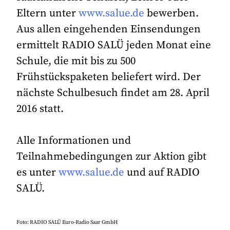
Eltern unter
www.salue.de
bewerben.
Aus allen eingehenden Einsendungen
ermittelt RADIO SALÜ jeden Monat eine
Schule, die mit bis zu 500
Frühstückspaketen beliefert wird. Der
nächste Schulbesuch findet am 28. April
2016 statt.
Alle Informationen und
Teilnahmebedingungen zur Aktion gibt
es unter
www.salue.de
und auf RADIO
SALÜ.
Foto: RADIO SALÜ Euro-Radio Saar GmbH