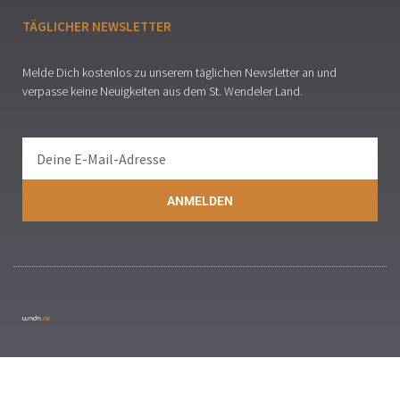
TÄGLICHER NEWSLETTER
Melde Dich kostenlos zu unserem täglichen Newsletter an und
verpasse keine Neuigkeiten aus dem St. Wendeler Land.
ANMELDEN