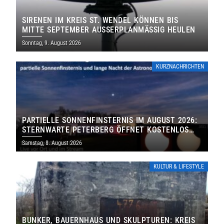
SIRENEN IM KREIS ST. WENDEL KÖNNEN BIS
MITTE SEPTEMBER AUSSERPLANMÄSSIG HEULEN
Sonntag, 9. August 2026
KURZNACHRICHTEN
PARTIELLE SONNENFINSTERNIS IM AUGUST 2026:
STERNWARTE PETERBERG ÖFFNET KOSTENLOS
IHRE TORE
Samstag, 8. August 2026
KULTUR & LIFESTYLE
BUNKER, BAUERNHAUS UND SKULPTUREN: KREIS