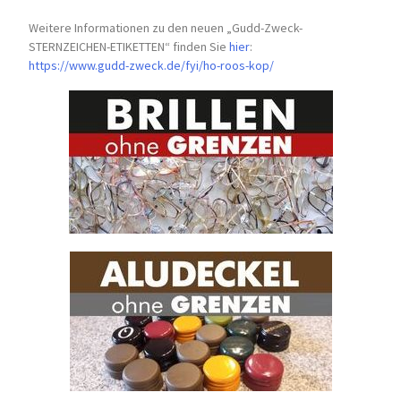
Weitere Informationen zu den neuen „Gudd-Zweck-
STERNZEICHEN-
ETIKETTEN“ finden Sie
hier
:
https://www.gudd-zweck.de/fyi/
ho-roos-kop/