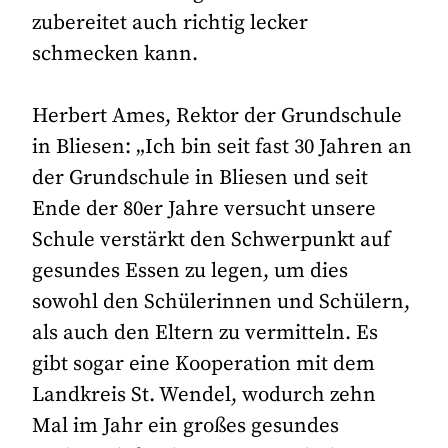
zubereitet auch richtig lecker
schmecken kann.
Herbert Ames, Rektor der Grundschule
in Bliesen: „Ich bin seit fast 30 Jahren an
der Grundschule in Bliesen und seit
Ende der 80er Jahre versucht unsere
Schule verstärkt den Schwerpunkt auf
gesundes Essen zu legen, um dies
sowohl den Schülerinnen und Schülern,
als auch den Eltern zu vermitteln. Es
gibt sogar eine Kooperation mit dem
Landkreis St. Wendel, wodurch zehn
Mal im Jahr ein großes gesundes