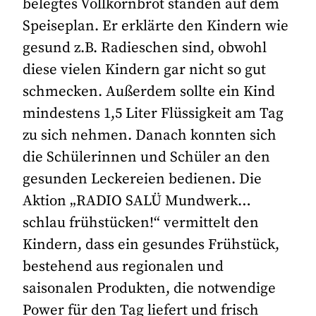
belegtes Vollkornbrot standen auf dem
Speiseplan. Er erklärte den Kindern wie
gesund z.B. Radieschen sind, obwohl
diese vielen Kindern gar nicht so gut
schmecken. Außerdem sollte ein Kind
mindestens 1,5 Liter Flüssigkeit am Tag
zu sich nehmen. Danach konnten sich
die Schülerinnen und Schüler an den
gesunden Leckereien bedienen. Die
Aktion „RADIO SALÜ Mundwerk…
schlau frühstücken!“ vermittelt den
Kindern, dass ein gesundes Frühstück,
bestehend aus regionalen und
saisonalen Produkten, die notwendige
Power für den Tag liefert und frisch