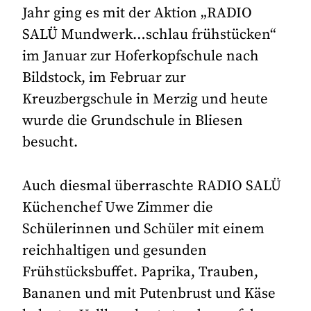
Jahr ging es mit der Aktion „RADIO
SALÜ Mundwerk…schlau frühstücken“
im Januar zur Hoferkopfschule nach
Bildstock, im Februar zur
Kreuzbergschule in Merzig und heute
wurde die Grundschule in Bliesen
besucht.
Auch diesmal überraschte RADIO SALÜ
Küchenchef Uwe Zimmer die
Schülerinnen und Schüler mit einem
reichhaltigen und gesunden
Frühstücksbuffet. Paprika, Trauben,
Bananen und mit Putenbrust und Käse