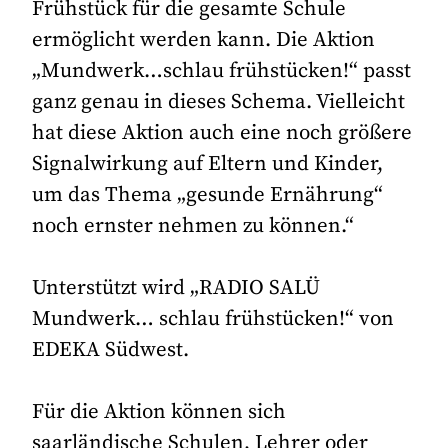
Frühstück für die gesamte Schule
ermöglicht werden kann. Die Aktion
„Mundwerk…schlau frühstücken!“ passt
ganz genau in dieses Schema. Vielleicht
hat diese Aktion auch eine noch größere
Signalwirkung auf Eltern und Kinder,
um das Thema „gesunde Ernährung“
noch ernster nehmen zu können.“
Unterstützt wird „RADIO SALÜ
Mundwerk… schlau frühstücken!“ von
EDEKA Südwest.
Für die Aktion können sich
saarländische Schulen, Lehrer oder