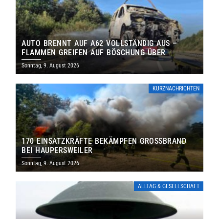
AUTO BRENNT AUF A62 VOLLSTÄNDIG AUS –
FLAMMEN GREIFEN AUF BÖSCHUNG ÜBER
Sonntag, 9. August 2026
KURZNACHRICHTEN
170 EINSATZKRÄFTE BEKÄMPFEN GROSSBRAND B
EI HAUPERSWEILER
Sonntag, 9. August 2026
ALLTAG & GESELLSCHAFT