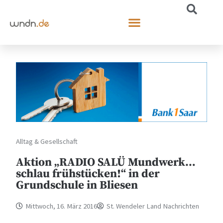
Alltag & Gesellschaft
Aktion „RADIO SALÜ Mundwerk…
schlau frühstücken!“ in der
Grundschule in Bliesen
Mittwoch, 16. März 2016
St. Wendeler Land Nachrichten