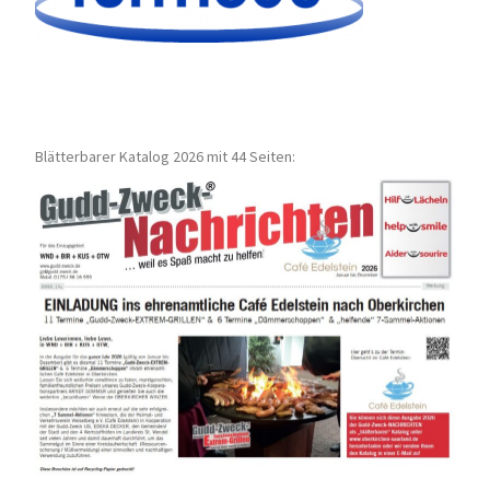
Blätterbarer Katalog 2026 mit 44 Seiten: