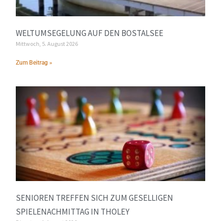
WELTUMSEGELUNG AUF DEN BOSTALSEE
Mittwoch, 5. August 2026
Zum Beitrag »
SENIOREN TREFFEN SICH ZUM GESELLIGEN
SPIELENACHMITTAG IN THOLEY