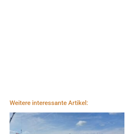
Weitere interessante Artikel: