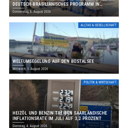
DEUTSCH-BRASILIANISCHES PROGRAMM IN
THOLEY
Donnerstag, 6. August 2026
ALLTAG & GESELLSCHAFT
WELTUMSEGELUNG AUF DEN BOSTALSEE
Mittwoch, 5. August 2026
POLITIK & WIRTSCHAFT
HEIZÖL UND BENZIN TREIBEN SAARLÄNDISCHE
INFLATIONSRATE IM JULI AUF 3,2 PROZENT
Dienstag, 4. August 2026