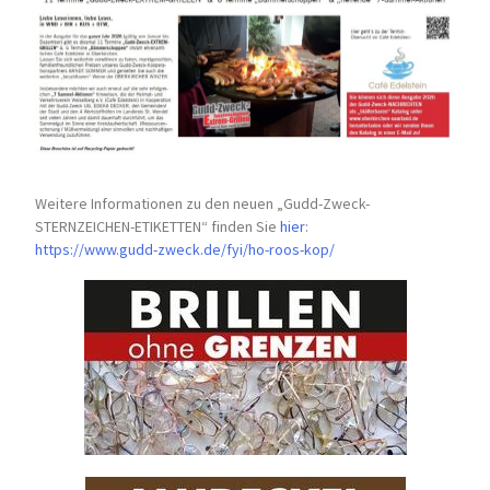
Weitere Informationen zu den neuen „Gudd-Zweck-
STERNZEICHEN-
ETIKETTEN“ finden Sie
hier
:
https://www.gudd-zweck.de/fyi/
ho-roos-kop/