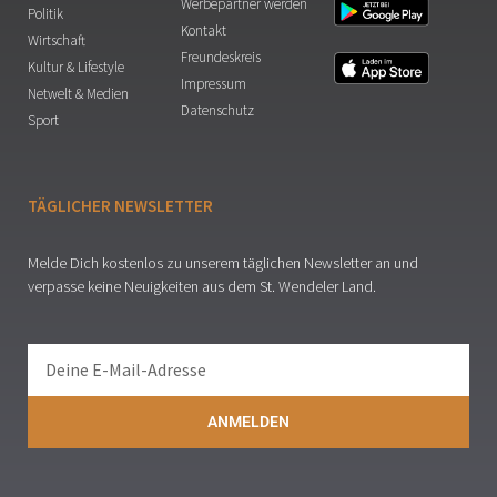
Werbepartner werden
Politik
Kontakt
Wirtschaft
Freundeskreis
Kultur & Lifestyle
Impressum
Netwelt & Medien
Datenschutz
Sport
TÄGLICHER NEWSLETTER
Melde Dich kostenlos zu unserem täglichen Newsletter an und
verpasse keine Neuigkeiten aus dem St. Wendeler Land.
ANMELDEN