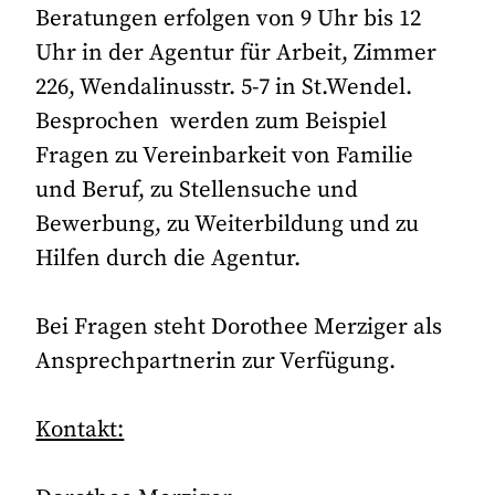
Beratungen erfolgen von 9 Uhr bis 12
Uhr in der Agentur für Arbeit, Zimmer
226, Wendalinusstr. 5-7 in St.Wendel.
Besprochen werden zum Beispiel
Fragen zu Vereinbarkeit von Familie
und Beruf, zu Stellensuche und
Bewerbung, zu Weiterbildung und zu
Hilfen durch die Agentur.
Bei Fragen steht Dorothee Merziger als
Ansprechpartnerin zur Verfügung.
Kontakt: