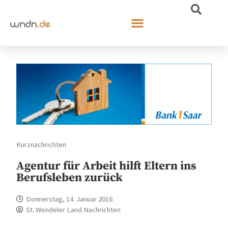
Kurznachrichten
Agentur für Arbeit hilft Eltern ins
Berufsleben zurück
Donnerstag, 14. Januar 2016
St. Wendeler Land Nachrichten