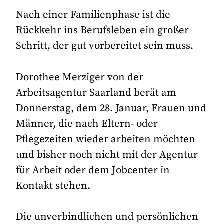
Nach einer Familienphase ist die
Rückkehr ins Berufsleben ein großer
Schritt, der gut vorbereitet sein muss.
Dorothee Merziger von der
Arbeitsagentur Saarland berät am
Donnerstag, dem 28. Januar, Frauen und
Männer, die nach Eltern- oder
Pflegezeiten wieder arbeiten möchten
und bisher noch nicht mit der Agentur
für Arbeit oder dem Jobcenter in
Kontakt stehen.
Die unverbindlichen und persönlichen