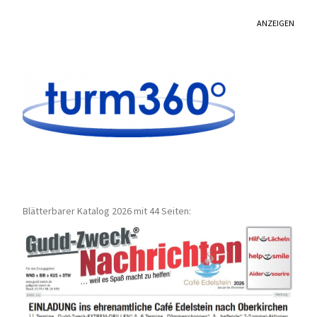
ANZEIGEN
Blätterbarer Katalog 2026 mit 44 Seiten: