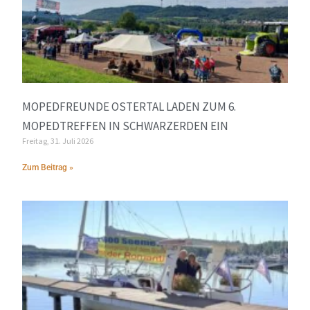
MOPEDFREUNDE OSTERTAL LADEN ZUM 6.
MOPEDTREFFEN IN SCHWARZERDEN EIN
Freitag, 31. Juli 2026
Zum Beitrag »