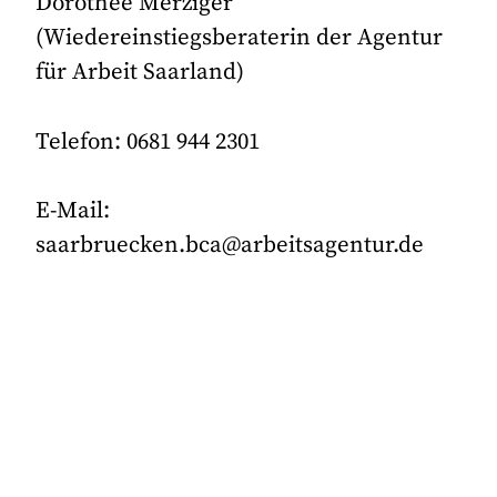
Dorothee Merziger
(Wiedereinstiegsberaterin der Agentur
für Arbeit Saarland)
Telefon: 0681 944 2301
E-Mail:
saarbruecken.bca@arbeitsagentur.de