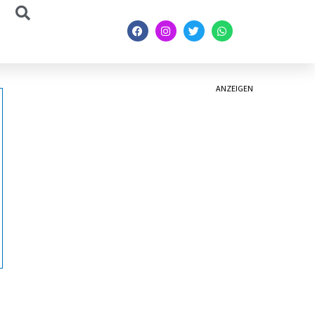
ANZEIGEN