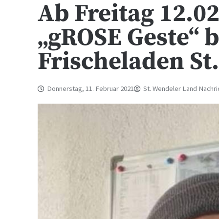
Ab Freitag 12.02
„gROSE Geste“ 
Frischeladen St
Donnerstag, 11. Februar 2021
St. Wendeler Land Nachri