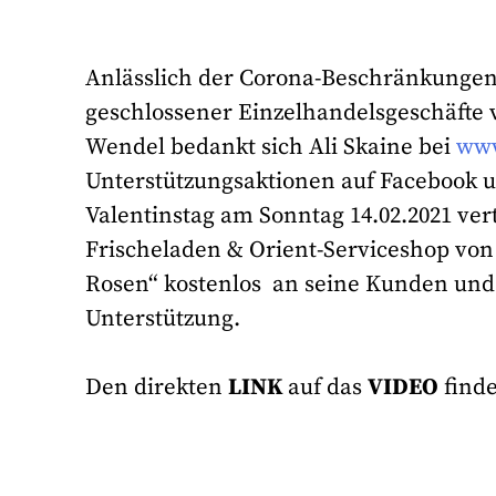
Anlässlich der Corona-Beschränkungen
geschlossener Einzelhandelsgeschäfte v
Wendel bedankt sich Ali Skaine bei
ww
Unterstützungsaktionen auf Facebook 
Valentinstag am Sonntag 14.02.2021 vert
Frischeladen & Orient-Serviceshop von
Rosen“ kostenlos an seine Kunden und 
Unterstützung.
Den direkten
LINK
auf das
VIDEO
find