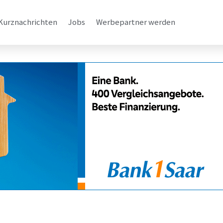
Kurznachrichten
Jobs
Werbepartner werden