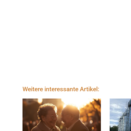
Weitere interessante Artikel: