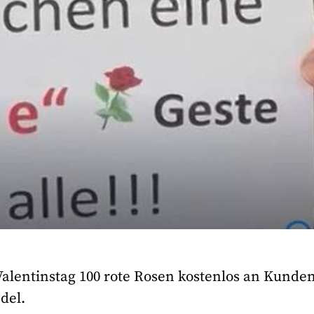
 Valentinstag 100 rote Rosen kostenlos an Kunde
del.