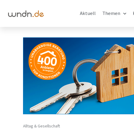
Aktuell
Themen
Alltag & Gesellschaft