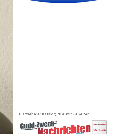
Blätterbarer Katalog 2026 mit 44 Seiten: