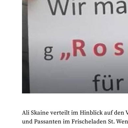
Ali Skaine verteilt im Hinblick auf den
und Passanten im Frischeladen St. Wen