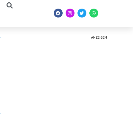
ANZEIGEN