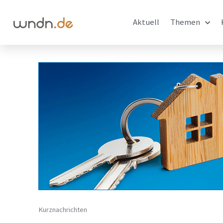
Aktuell
Themen
Kurznachrichten