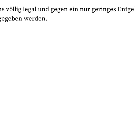
 völlig legal und gegen ein nur geringes Entge
bgegeben werden.