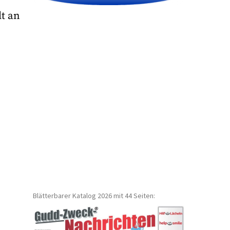
lt an
Blätterbarer Katalog 2026 mit 44 Seiten: