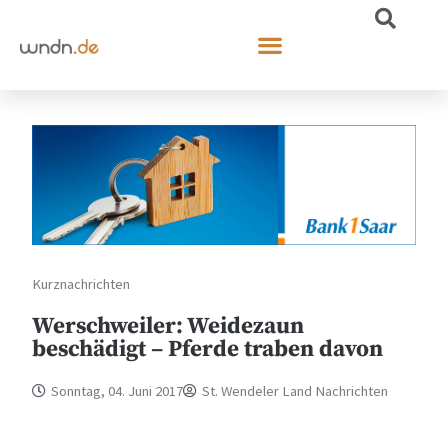
Kurznachrichten
Werschweiler: Weidezaun
beschädigt – Pferde traben davon
Sonntag, 04. Juni 2017
St. Wendeler Land Nachrichten