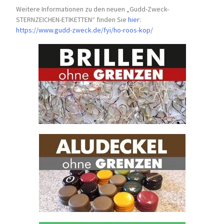
Weitere Informationen zu den neuen „Gudd-Zweck-
STERNZEICHEN-
ETIKETTEN“ finden Sie
hier
:
https://www.gudd-zweck.de/fyi/
ho-roos-kop/