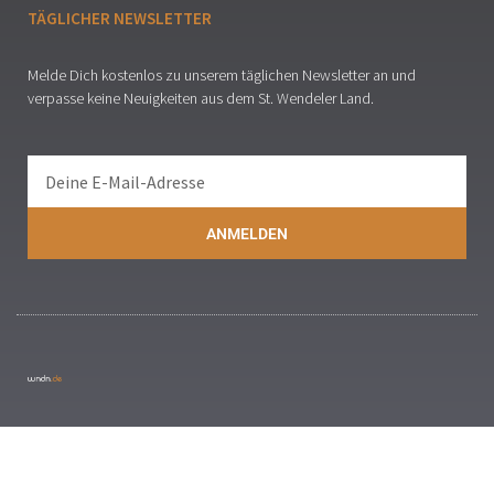
TÄGLICHER NEWSLETTER
Melde Dich kostenlos zu unserem täglichen Newsletter an und
verpasse keine Neuigkeiten aus dem St. Wendeler Land.
ANMELDEN