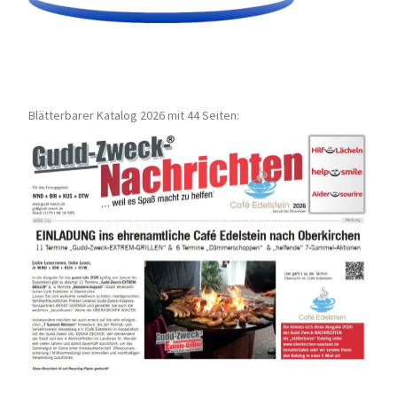
Blätterbarer Katalog 2026 mit 44 Seiten: