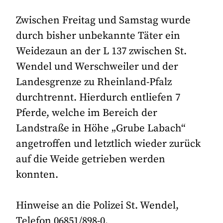
Zwischen Freitag und Samstag wurde
durch bisher unbekannte Täter ein
Weidezaun an der L 137 zwischen St.
Wendel und Werschweiler und der
Landesgrenze zu Rheinland-Pfalz
durchtrennt. Hierdurch entliefen 7
Pferde, welche im Bereich der
Landstraße in Höhe „Grube Labach“
angetroffen und letztlich wieder zurück
auf die Weide getrieben werden
konnten.
Hinweise an die Polizei St. Wendel,
Telefon 06851/898-0.