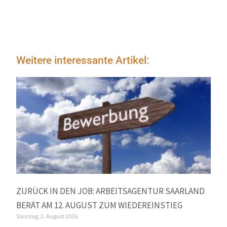
Weitere interessante Artikel:
ZURÜCK IN DEN JOB: ARBEITSAGENTUR SAARLAND
BERÄT AM 12. AUGUST ZUM WIEDEREINSTIEG
Sonntag, 2. August 2026