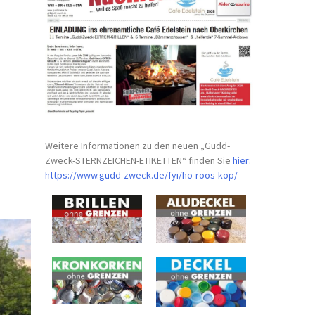
Weitere Informationen zu den neuen „Gudd-
Zweck-STERNZEICHEN-
ETIKETTEN“ finden Sie
hier
:
https://www.gudd-zweck.de/fyi/
ho-roos-kop/