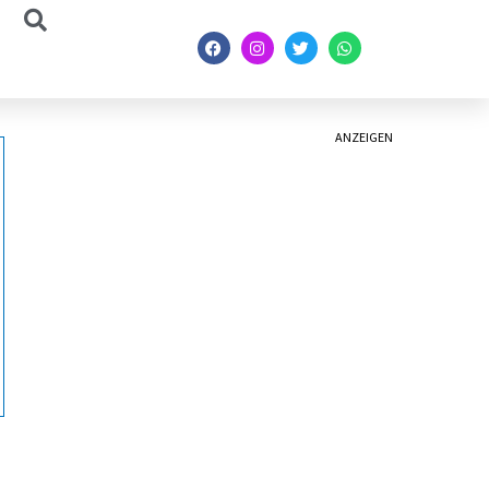
ANZEIGEN