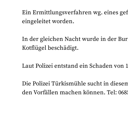
Ein Ermittlungsverfahren wg. eines gef
eingeleitet worden.
In der gleichen Nacht wurde in der Bur
Kotflügel beschädigt.
Laut Polizei entstand ein Schaden von 
Die Polizei Türkismühle sucht in die
den Vorfällen machen können. Tel: 068