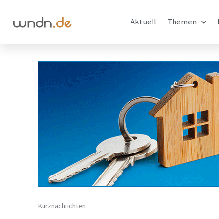
Aktuell
Themen
Kurznachrichten