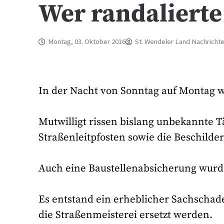
Wer randalierte
Montag, 03. Oktober 2016
St. Wendeler Land Nachricht
In der Nacht von Sonntag auf Montag w
Mutwilligt rissen bislang unbekannte T
Straßenleitpfosten sowie die Beschilde
Auch eine Baustellenabsicherung wurde
Es entstand ein erheblicher Sachschad
die Straßenmeisterei ersetzt werden.