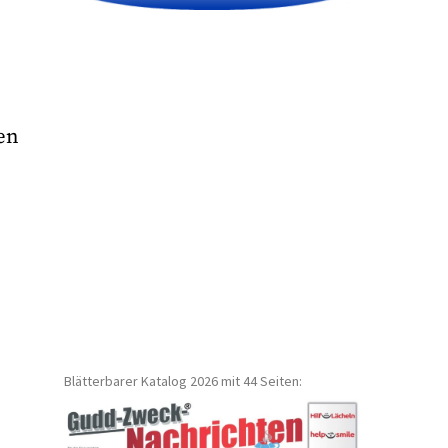
en
Blätterbarer Katalog 2026 mit 44 Seiten: