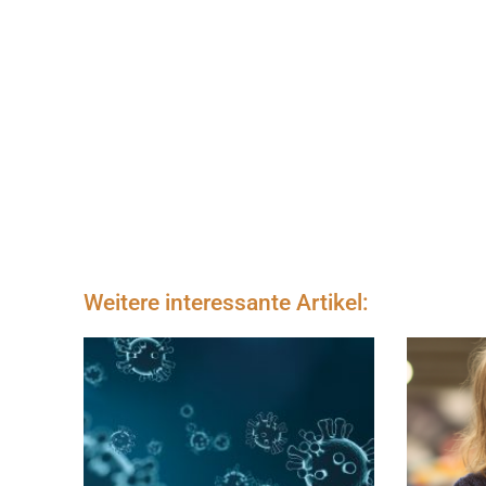
Weitere interessante Artikel: