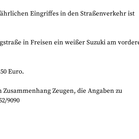
ährlichen Eingriffes in den Straßenverkehr ist
gstraße in Freisen ein weißer Suzuki am vorder
150 Euro.
sem Zusammenhang Zeugen, die Angaben zu
52/9090