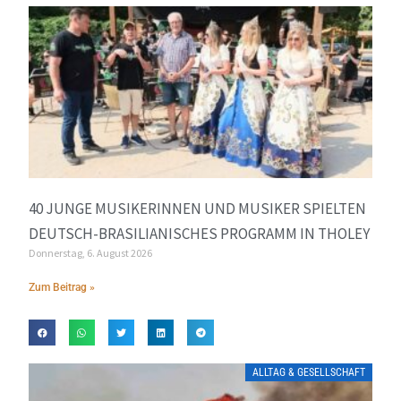
40 JUNGE MUSIKERINNEN UND MUSIKER SPIELTEN
DEUTSCH-BRASILIANISCHES PROGRAMM IN THOLEY
Donnerstag, 6. August 2026
Zum Beitrag »
ALLTAG & GESELLSCHAFT