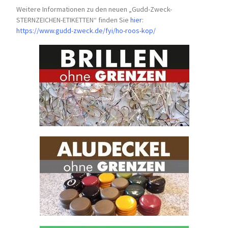
Weitere Informationen zu den neuen „Gudd-Zweck-
STERNZEICHEN-
ETIKETTEN“ finden Sie
hier
:
https://www.gudd-zweck.de/fyi/
ho-roos-kop/