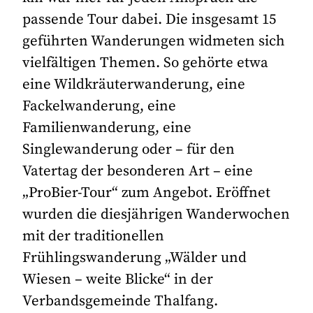
passende Tour dabei. Die insgesamt 15
geführten Wanderungen widmeten sich
vielfältigen Themen. So gehörte etwa
eine Wildkräuterwanderung, eine
Fackelwanderung, eine
Familienwanderung, eine
Singlewanderung oder – für den
Vatertag der besonderen Art – eine
„ProBier-Tour“ zum Angebot. Eröffnet
wurden die diesjährigen Wanderwochen
mit der traditionellen
Frühlingswanderung „Wälder und
Wiesen – weite Blicke“ in der
Verbandsgemeinde Thalfang.