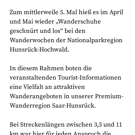
Zum mittlerweile 5. Mal hieß es im April
und Mai wieder „Wanderschuhe
geschnürt und los“ bei den
Wanderwochen der Nationalparkregion
Hunsrück-Hochwald.
In diesem Rahmen boten die
veranstaltenden Tourist-Informationen
eine Vielfalt an attraktiven
Wanderangeboten in unserer Premium-
Wanderregion Saar-Hunsrück.
Bei Streckenlängen zwischen 3,5 und 11
km war hier für jeden Anspruch die