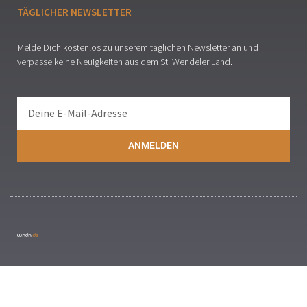
TÄGLICHER NEWSLETTER
Melde Dich kostenlos zu unserem täglichen Newsletter an und
verpasse keine Neuigkeiten aus dem St. Wendeler Land.
ANMELDEN