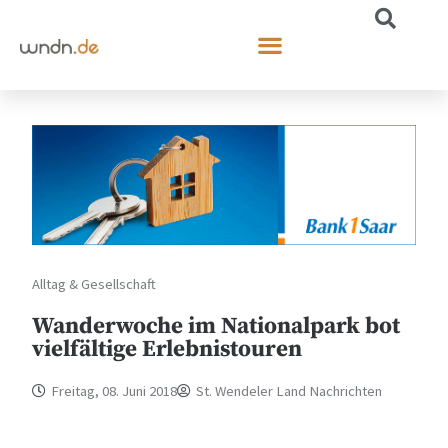
Alltag & Gesellschaft
Wanderwoche im Nationalpark bot
vielfältige Erlebnistouren
Freitag, 08. Juni 2018
St. Wendeler Land Nachrichten