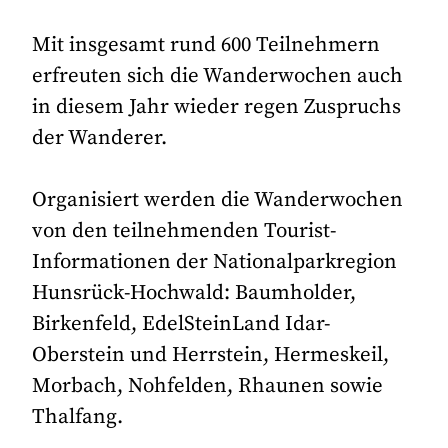
Mit insgesamt rund 600 Teilnehmern
erfreuten sich die Wanderwochen auch
in diesem Jahr wieder regen Zuspruchs
der Wanderer.
Organisiert werden die Wanderwochen
von den teilnehmenden Tourist-
Informationen der Nationalparkregion
Hunsrück-Hochwald: Baumholder,
Birkenfeld, EdelSteinLand Idar-
Oberstein und Herrstein, Hermeskeil,
Morbach, Nohfelden, Rhaunen sowie
Thalfang.