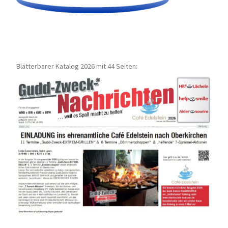
Blätterbarer Katalog 2026 mit 44 Seiten: