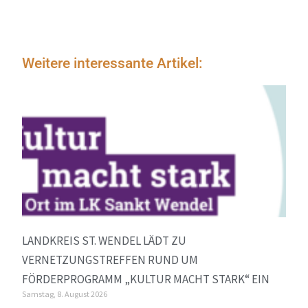
Weitere interessante Artikel:
LANDKREIS ST. WENDEL LÄDT ZU
VERNETZUNGSTREFFEN RUND UM
FÖRDERPROGRAMM „KULTUR MACHT STARK“ EIN
Samstag, 8. August 2026