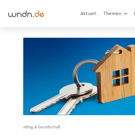
Aktuell
Themen
Alltag & Gesellschaft