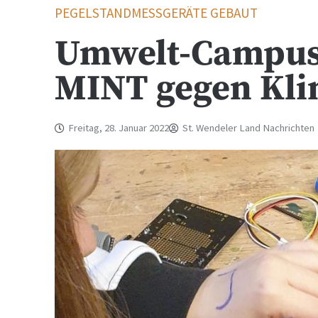
PEGELSTANDMESSGERÄTE GEBAUT
Umwelt-Campus 
MINT gegen Kli
Freitag, 28. Januar 2022
St. Wendeler Land Nachrichten