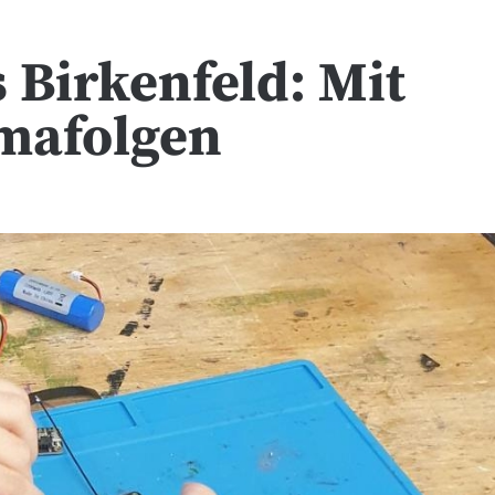
Birkenfeld: Mit
mafolgen