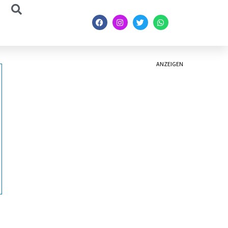
ANZEIGEN