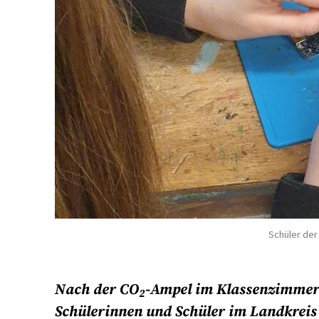
Schüler der
Nach der CO
-Ampel im Klassenzimmer j
2
Schülerinnen und Schüler im Landkreis 