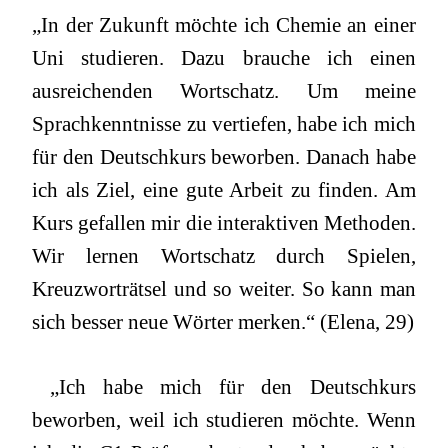
„In der Zukunft möchte ich Chemie an einer
Uni studieren. Dazu brauche ich einen
ausreichenden Wortschatz. Um meine
Sprachkenntnisse zu vertiefen, habe ich mich
für den Deutschkurs beworben. Danach habe
ich als Ziel, eine gute Arbeit zu finden. Am
Kurs gefallen mir die interaktiven Methoden.
Wir lernen Wortschatz durch Spielen,
Kreuzworträtsel und so weiter. So kann man
sich besser neue Wörter merken.“ (Elena, 29)
„Ich habe mich für den Deutschkurs
beworben, weil ich studieren möchte. Wenn