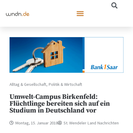
Alltag & Gesellschaft
,
Politik & Wirtschaft
Umwelt-Campus Birkenfeld:
Flüchtlinge bereiten sich auf ein
Studium in Deutschland vor
Montag, 15. Januar 2018
St. Wendeler Land Nachrichten