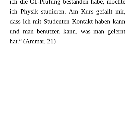
ich die C1-Prüfung bestanden habe, möchte
ich Physik studieren. Am Kurs gefällt mir,
dass ich mit Studenten Kontakt haben kann
und man benutzen kann, was man gelernt
hat.“ (Ammar, 21)