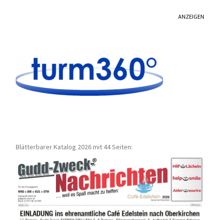
ANZEIGEN
Blätterbarer Katalog 2026 mit 44 Seiten: