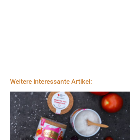
Weitere interessante Artikel: