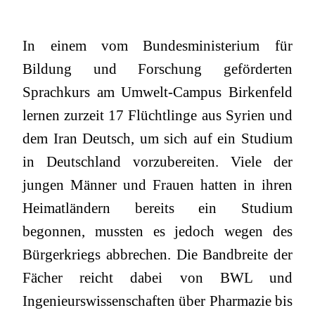
In einem vom Bundesministerium für
Bildung und Forschung geförderten
Sprachkurs am Umwelt-Campus Birkenfeld
lernen zurzeit 17 Flüchtlinge aus Syrien und
dem Iran Deutsch, um sich auf ein Studium
in Deutschland vorzubereiten. Viele der
jungen Männer und Frauen hatten in ihren
Heimatländern bereits ein Studium
begonnen, mussten es jedoch wegen des
Bürgerkriegs abbrechen. Die Bandbreite der
Fächer reicht dabei von BWL und
Ingenieurswissenschaften über Pharmazie bis