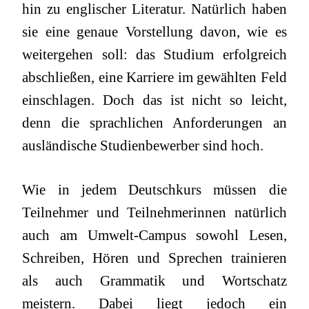
hin zu englischer Literatur. Natürlich haben
sie eine genaue Vorstellung davon, wie es
weitergehen soll: das Studium erfolgreich
abschließen, eine Karriere im gewählten Feld
einschlagen. Doch das ist nicht so leicht,
denn die sprachlichen Anforderungen an
ausländische Studienbewerber sind hoch.
Wie in jedem Deutschkurs müssen die
Teilnehmer und Teilnehmerinnen natürlich
auch am Umwelt-Campus sowohl Lesen,
Schreiben, Hören und Sprechen trainieren
als auch Grammatik und Wortschatz
meistern. Dabei liegt jedoch ein