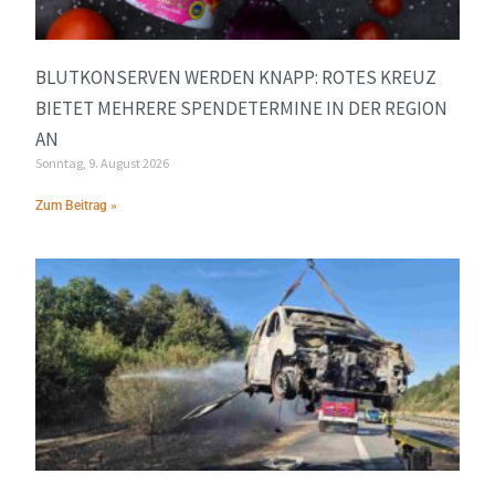
BLUTKONSERVEN WERDEN KNAPP: ROTES KREUZ
BIETET MEHRERE SPENDETERMINE IN DER REGION
AN
Sonntag, 9. August 2026
Zum Beitrag »