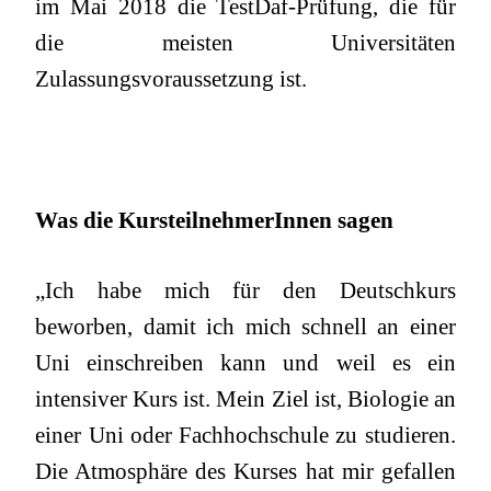
im Mai 2018 die TestDaf-Prüfung, die für
die meisten Universitäten
Zulassungsvoraussetzung ist.
Was die KursteilnehmerInnen sagen
„Ich habe mich für den Deutschkurs
beworben, damit ich mich schnell an einer
Uni einschreiben kann und weil es ein
intensiver Kurs ist. Mein Ziel ist, Biologie an
einer Uni oder Fachhochschule zu studieren.
Die Atmosphäre des Kurses hat mir gefallen