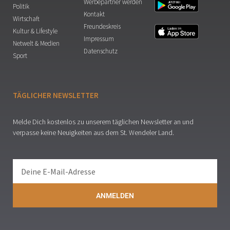
Werbepartner werden
Politik
Kontakt
Wirtschaft
Freundeskreis
Kultur & Lifestyle
Impressum
Netwelt & Medien
Datenschutz
Sport
TÄGLICHER NEWSLETTER
Melde Dich kostenlos zu unserem täglichen Newsletter an und
verpasse keine Neuigkeiten aus dem St. Wendeler Land.
ANMELDEN