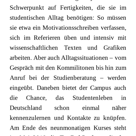
Schwerpunkt auf Fertigkeiten, die sie im
studentischen Alltag benötigen: So müssen
sie etwa ein Motivationsschreiben verfassen,
sich im Referieren üben und intensiv mit
wissenschaftlichen Texten und Grafiken
arbeiten. Aber auch Alltagssituationen – vom
Gespräch mit den Kommilitonen bis hin zum
Anruf bei der Studienberatung – werden
eingeübt. Daneben bietet der Campus auch
die Chance, das Studentenleben in
Deutschland schon einmal näher
kennenzulernen und Kontakte zu knüpfen.
Am Ende des neunmonatigen Kurses steht