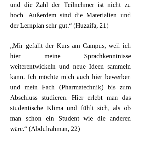
und die Zahl der Teilnehmer ist nicht zu
hoch. Außerdem sind die Materialien und
der Lernplan sehr gut.“ (Huzaifa, 21)
„Mir gefällt der Kurs am Campus, weil ich
hier meine Sprachkenntnisse
weiterentwickeln und neue Ideen sammeln
kann. Ich möchte mich auch hier bewerben
und mein Fach (Pharmatechnik) bis zum
Abschluss studieren. Hier erlebt man das
studentische Klima und fühlt sich, als ob
man schon ein Student wie die anderen
wäre.“ (Abdulrahman, 22)