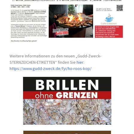
Weitere Informationen zu den neuen „Gudd-Zweck-
STERNZEICHEN-
ETIKETTEN“ finden Sie
hier
:
https://www.gudd-zweck.de/fyi/
ho-roos-kop/