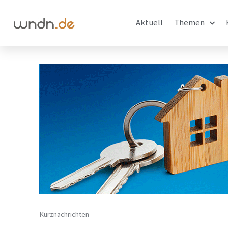
Aktuell
Themen
Kurznachrichten