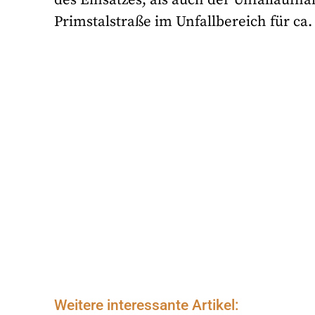
Primstalstraße im Unfallbereich für ca.
Weitere interessante Artikel: