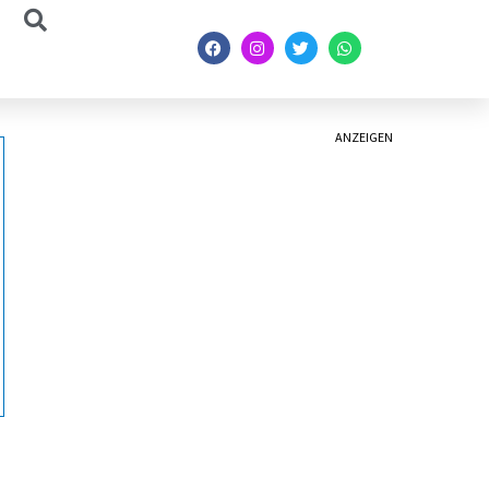
ANZEIGEN