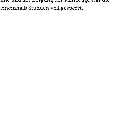
 eineinhalb Stunden voll gesperrt.