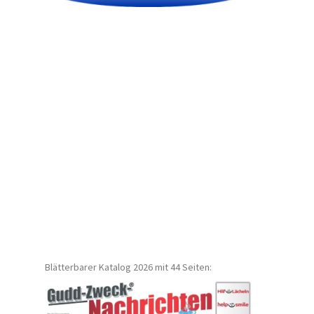
Blätterbarer Katalog 2026 mit 44 Seiten: