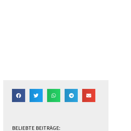
BELIEBTE BEITRÄGE: