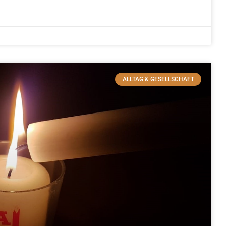
ALLTAG & GESELLSCHAFT