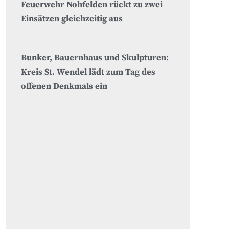
Feuerwehr Nohfelden rückt zu zwei
Einsätzen gleichzeitig aus
Bunker, Bauernhaus und Skulpturen:
Kreis St. Wendel lädt zum Tag des
offenen Denkmals ein