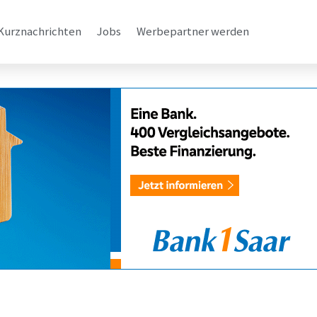
Kurznachrichten
Jobs
Werbepartner werden