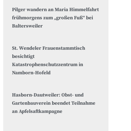
Pilger wandern an Maria Himmelfahrt
frühmorgens zum „großen Fuß“ bei
Baltersweiler
St. Wendeler Frauenstammtisch
besichtigt
Katastrophenschutzzentrum in
Namborn-Hofeld
Hasborn-Dautweiler: Obst- und
Gartenbauverein beendet Teilnahme
an Apfelsaftkampagne