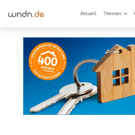
Aktuell
Themen