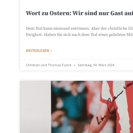
Wort zu Ostern: Wir sind nur Gast au
Dem Tod kann niemand entrinnen. Aber der christliche Gla
Ewigkeit. Haben Sie sich nach dem Tod eines geliebten M
WEITERLESEN »
Christian und Thomas Funck
Samstag, 30. März 2024