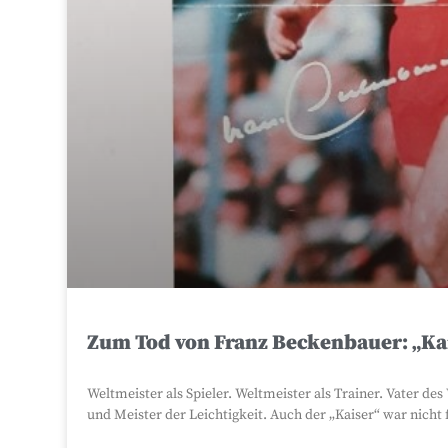
Zum Tod von Franz Beckenbauer: „Kai
Weltmeister als Spieler. Weltmeister als Trainer. Vater
und Meister der Leichtigkeit. Auch der „Kaiser“ war nicht