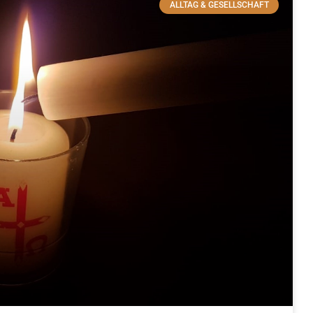
ALLTAG & GESELLSCHAFT