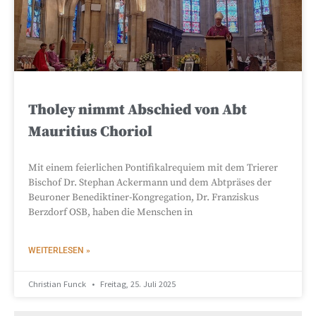
Tholey nimmt Abschied von Abt
Mauritius Choriol
Mit einem feierlichen Pontifikalrequiem mit dem Trierer
Bischof Dr. Stephan Ackermann und dem Abtpräses der
Beuroner Benediktiner-Kongregation, Dr. Franziskus
Berzdorf OSB, haben die Menschen in
WEITERLESEN »
Christian Funck
Freitag, 25. Juli 2025