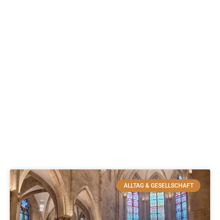
ALLTAG & GESELLSCHAFT