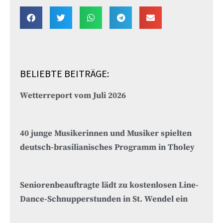
BELIEBTE BEITRÄGE:
Wetterreport vom Juli 2026
40 junge Musikerinnen und Musiker spielten
deutsch-brasilianisches Programm in Tholey
Seniorenbeauftragte lädt zu kostenlosen Line-
Dance-Schnupperstunden in St. Wendel ein