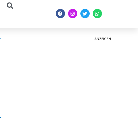
ANZEIGEN