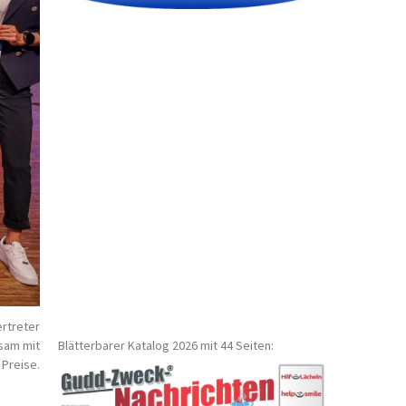
ertreter
Blätterbarer Katalog 2026 mit 44 Seiten:
sam mit
Preise.