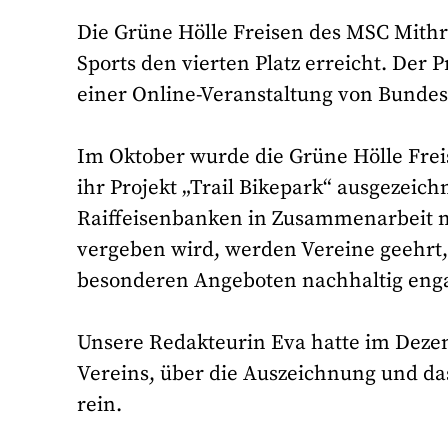
Die Grüne Hölle Freisen des MSC Mithr
Sports den vierten Platz erreicht. Der
einer Online-Veranstaltung von Bundes
Im Oktober wurde die Grüne Hölle Freis
ihr Projekt „Trail Bikepark“ ausgezeic
Raiffeisenbanken in Zusammenarbeit 
vergeben wird, werden Vereine geehrt,
besonderen Angeboten nachhaltig eng
Unsere Redakteurin Eva hatte im Dezem
Vereins, über die Auszeichnung und d
rein.