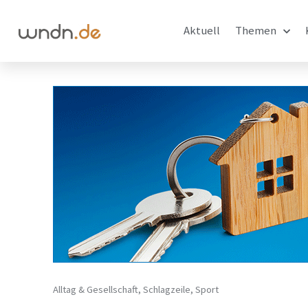
Aktuell
Themen
Alltag & Gesellschaft
,
Schlagzeile
,
Sport