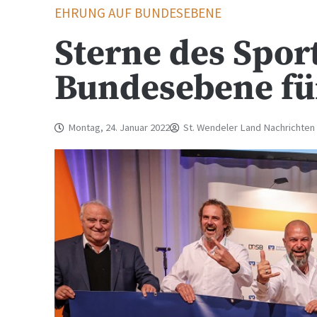
EHRUNG AUF BUNDESEBENE
Sterne des Sport
Bundesebene für
Montag, 24. Januar 2022
St. Wendeler Land Nachrichten