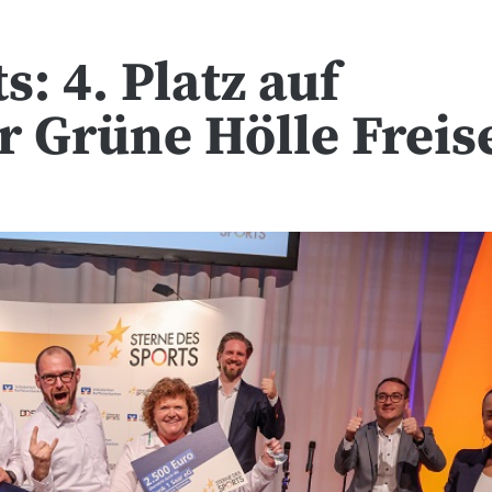
s: 4. Platz auf
 Grüne Hölle Freis