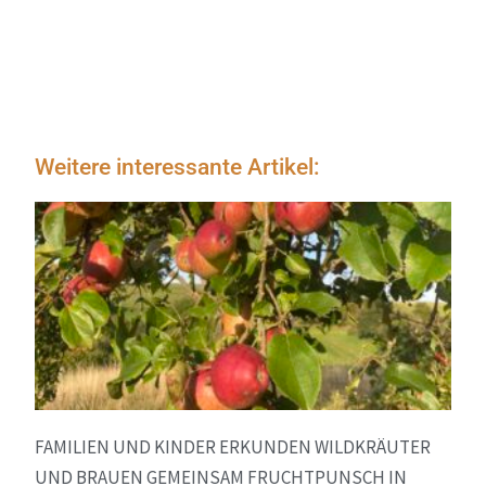
Weitere interessante Artikel:
FAMILIEN UND KINDER ERKUNDEN WILDKRÄUTER
UND BRAUEN GEMEINSAM FRUCHTPUNSCH IN