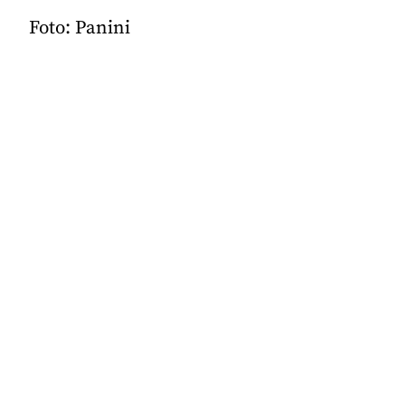
Foto: Panini