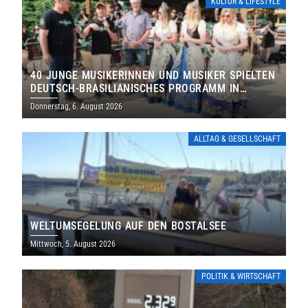
KULTUR & LIFESTYLE
40 JUNGE MUSIKERINNEN UND MUSIKER SPIELTEN
DEUTSCH-BRASILIANISCHES PROGRAMM IN
THOLEY
Donnerstag, 6. August 2026
ALLTAG & GESELLSCHAFT
WELTUMSEGELUNG AUF DEN BOSTALSEE
Mittwoch, 5. August 2026
POLITIK & WIRTSCHAFT