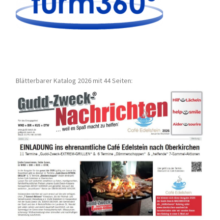
Blätterbarer Katalog 2026 mit 44 Seiten: