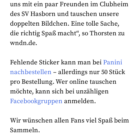
uns mit ein paar Freunden im Clubheim
des SV Hasborn und tauschen unsere
doppelten Bildchen. Eine tolle Sache,
die richtig Spaß macht“, so Thorsten zu
wndn.de.
Fehlende Sticker kann man bei
Panini
nachbestellen
– allerdings nur 50 Stück
pro Bestellung. Wer online tauschen
möchte, kann sich bei unzähligen
Facebookgruppen
anmelden.
Wir wünschen allen Fans viel Spaß beim
Sammeln.