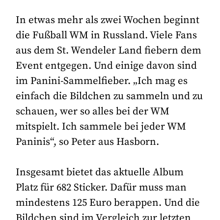
In etwas mehr als zwei Wochen beginnt
die Fußball WM in Russland. Viele Fans
aus dem St. Wendeler Land fiebern dem
Event entgegen. Und einige davon sind
im Panini-Sammelfieber. „Ich mag es
einfach die Bildchen zu sammeln und zu
schauen, wer so alles bei der WM
mitspielt. Ich sammele bei jeder WM
Paninis“, so Peter aus Hasborn.
Insgesamt bietet das aktuelle Album
Platz für 682 Sticker. Dafür muss man
mindestens 125 Euro berappen. Und die
Bildchen sind im Vergleich zur letzten