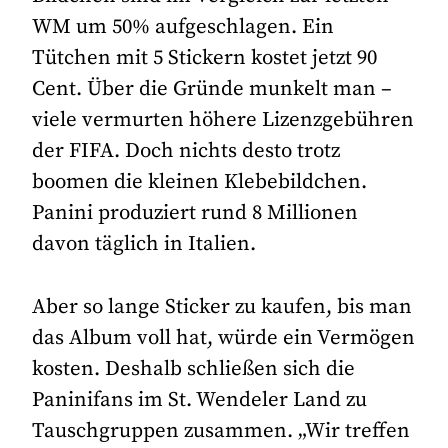
WM um 50% aufgeschlagen. Ein
Tütchen mit 5 Stickern kostet jetzt 90
Cent. Über die Gründe munkelt man –
viele vermurten höhere Lizenzgebühren
der FIFA. Doch nichts desto trotz
boomen die kleinen Klebebildchen.
Panini produziert rund 8 Millionen
davon täglich in Italien.
Aber so lange Sticker zu kaufen, bis man
das Album voll hat, würde ein Vermögen
kosten. Deshalb schließen sich die
Paninifans im St. Wendeler Land zu
Tauschgruppen zusammen. „Wir treffen