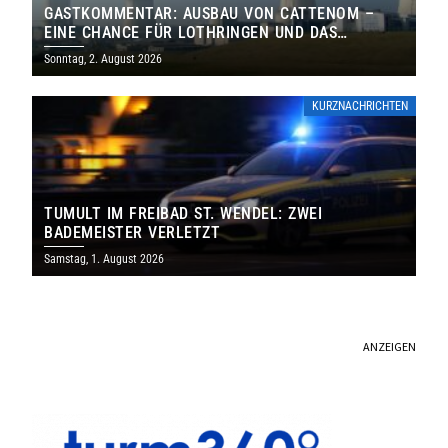
GASTKOMMENTAR: AUSBAU VON CATTENOM –
EINE CHANCE FÜR LOTHRINGEN UND DAS
SAARLAND
Sonntag, 2. August 2026
KURZNACHRICHTEN
TUMULT IM FREIBAD ST. WENDEL: ZWEI
BADEMEISTER VERLETZT
Samstag, 1. August 2026
ANZEIGEN