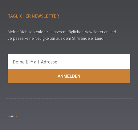
TÄGLICHER NEWSLETTER
Melde Dich kostenlos zu unserem täglichen Newsletter an und
verpasse keine Neuigkeiten aus dem St. Wendeler Land.
ANMELDEN