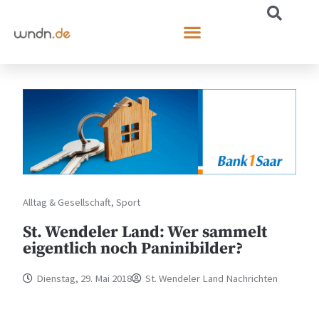
Alltag & Gesellschaft
,
Sport
St. Wendeler Land: Wer sammelt
eigentlich noch Paninibilder?
Dienstag, 29. Mai 2018
St. Wendeler Land Nachrichten