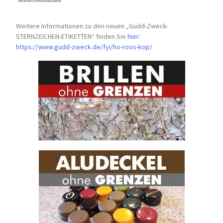
Weitere Informationen zu den neuen „Gudd-Zweck-
STERNZEICHEN-
ETIKETTEN“ finden Sie
hier
:
https://www.gudd-zweck.de/fyi/
ho-roos-kop/