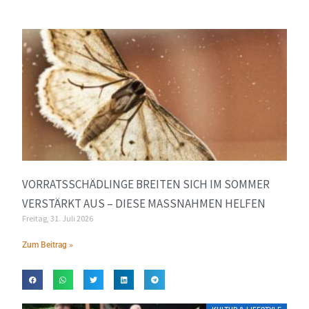
VORRATSSCHÄDLINGE BREITEN SICH IM SOMMER
VERSTÄRKT AUS – DIESE MASSNAHMEN HELFEN
Freitag, 31. Juli 2026
Zum Beitrag »