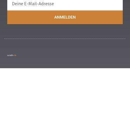
ANMELDEN