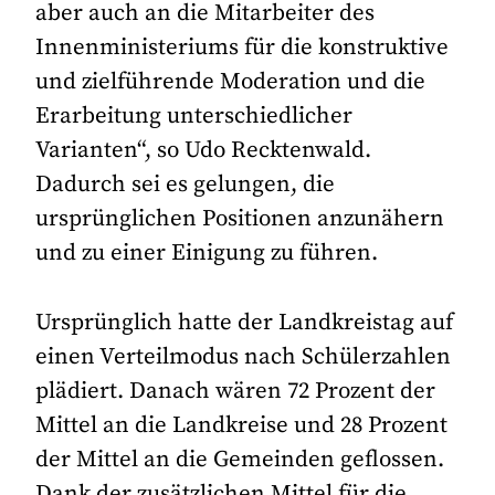
aber auch an die Mitarbeiter des
Innenministeriums für die konstruktive
und zielführende Moderation und die
Erarbeitung unterschiedlicher
Varianten“, so Udo Recktenwald.
Dadurch sei es gelungen, die
ursprünglichen Positionen anzunähern
und zu einer Einigung zu führen.
Ursprünglich hatte der Landkreistag auf
einen Verteilmodus nach Schülerzahlen
plädiert. Danach wären 72 Prozent der
Mittel an die Landkreise und 28 Prozent
der Mittel an die Gemeinden geflossen.
Dank der zusätzlichen Mittel für die