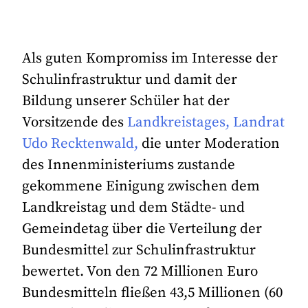
Als guten Kompromiss im Interesse der
Schulinfrastruktur und damit der
Bildung unserer Schüler hat der
Vorsitzende des
Landkreistages, Landrat
Udo Recktenwald,
die unter Moderation
des Innenministeriums zustande
gekommene Einigung zwischen dem
Landkreistag und dem Städte- und
Gemeindetag über die Verteilung der
Bundesmittel zur Schulinfrastruktur
bewertet. Von den 72 Millionen Euro
Bundesmitteln fließen 43,5 Millionen (60