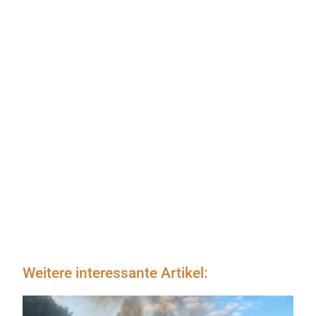
Weitere interessante Artikel: