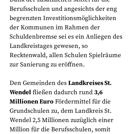
Berufsschulen und angesichts der eng
begrenzten Investitionsmöglichkeiten
der Kommunen im Rahmen der
Schuldenbremse sei es ein Anliegen des
Landkreistages gewesen, so
Recktenwald, allen Schulen Spielräume
zur Sanierung zu eröffnen.
Den Gemeinden des
Landkreises St.
Wendel
fließen dadurch rund
3,6
Millionen Euro
Fördermittel für die
Grundschulen zu, dem Landkreis St.
Wendel 2,5 Millionen zuzüglich einer
Million für die Berufsschulen, somit