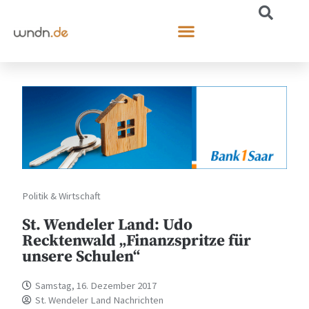
Politik & Wirtschaft
St. Wendeler Land: Udo
Recktenwald „Finanzspritze für
unsere Schulen“
Samstag, 16. Dezember 2017
St. Wendeler Land Nachrichten