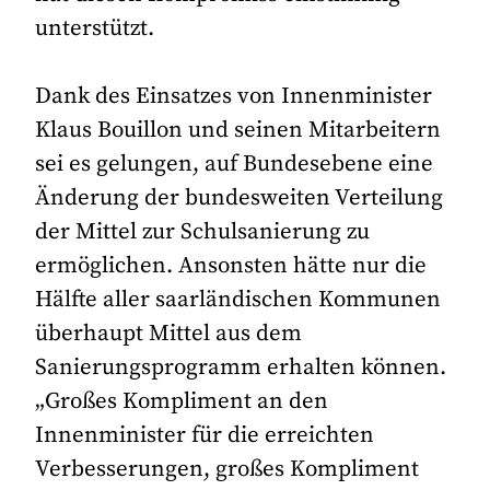
unterstützt.
Dank des Einsatzes von Innenminister
Klaus Bouillon und seinen Mitarbeitern
sei es gelungen, auf Bundesebene eine
Änderung der bundesweiten Verteilung
der Mittel zur Schulsanierung zu
ermöglichen. Ansonsten hätte nur die
Hälfte aller saarländischen Kommunen
überhaupt Mittel aus dem
Sanierungsprogramm erhalten können.
„Großes Kompliment an den
Innenminister für die erreichten
Verbesserungen, großes Kompliment