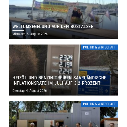
WELTUMSEGELUNG AUF DEN BOSTALSEE
Mittwoch, 5. August 2026
POLITIK & WIRTSCHAFT
HEIZÖL UND BENZIN TREIBEN SAARLÄNDISCHE
INFLATIONSRATE IM JULI AUF 3,2 PROZENT
Dienstag, 4. August 2026
POLITIK & WIRTSCHAFT