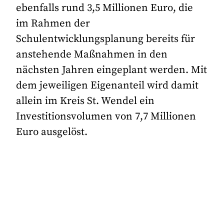
ebenfalls rund 3,5 Millionen Euro, die
im Rahmen der
Schulentwicklungsplanung bereits für
anstehende Maßnahmen in den
nächsten Jahren eingeplant werden. Mit
dem jeweiligen Eigenanteil wird damit
allein im Kreis St. Wendel ein
Investitionsvolumen von 7,7 Millionen
Euro ausgelöst.