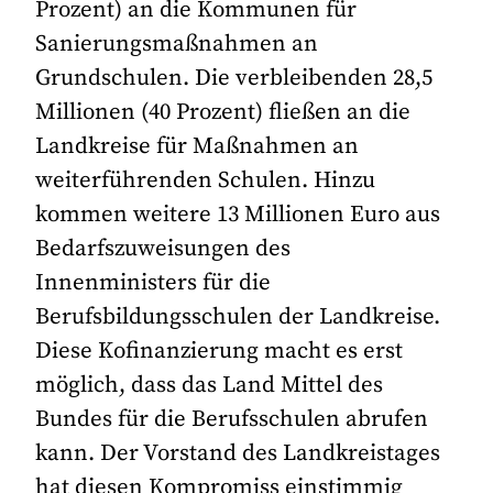
Prozent) an die Kommunen für
Sanierungsmaßnahmen an
Grundschulen. Die verbleibenden 28,5
Millionen (40 Prozent) fließen an die
Landkreise für Maßnahmen an
weiterführenden Schulen. Hinzu
kommen weitere 13 Millionen Euro aus
Bedarfszuweisungen des
Innenministers für die
Berufsbildungsschulen der Landkreise.
Diese Kofinanzierung macht es erst
möglich, dass das Land Mittel des
Bundes für die Berufsschulen abrufen
kann. Der Vorstand des Landkreistages
hat diesen Kompromiss einstimmig