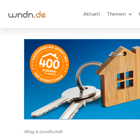
Aktuell
Themen
Alltag & Gesellschaft