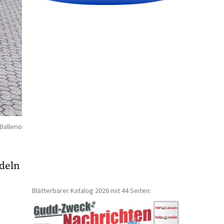
Ballerio
ndeln
Blätterbarer Katalog 2026 mit 44 Seiten: