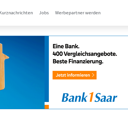
Kurznachrichten
Jobs
Werbepartner werden