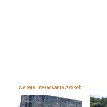
Weitere interessante Artikel: