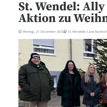
St. Wendel: Ally
Aktion zu Weih
Montag, 27. Dezember 2021
St. Wendeler Land Nachric