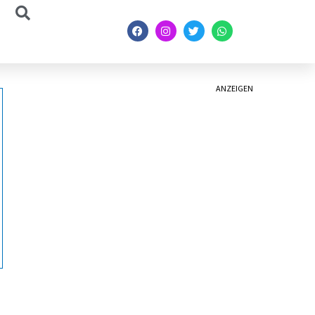
ANZEIGEN