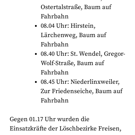
Ostertalstraße, Baum auf
Fahrbahn
08.04 Uhr: Hirstein,
Lärchenweg, Baum auf
Fahrbahn
08.40 Uhr: St. Wendel, Gregor-
Wolf-Straße, Baum auf
Fahrbahn
08.45 Uhr: Niederlinxweiler,
Zur Friedenseiche, Baum auf
Fahrbahn
Gegen 01.17 Uhr wurden die
Einsatzkräfte der Löschbezirke Freisen,