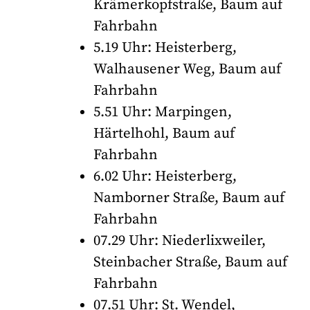
Krämerkopfstraße, Baum auf
Fahrbahn
5.19 Uhr: Heisterberg,
Walhausener Weg, Baum auf
Fahrbahn
5.51 Uhr: Marpingen,
Härtelhohl, Baum auf
Fahrbahn
6.02 Uhr: Heisterberg,
Namborner Straße, Baum auf
Fahrbahn
07.29 Uhr: Niederlixweiler,
Steinbacher Straße, Baum auf
Fahrbahn
07.51 Uhr: St. Wendel,