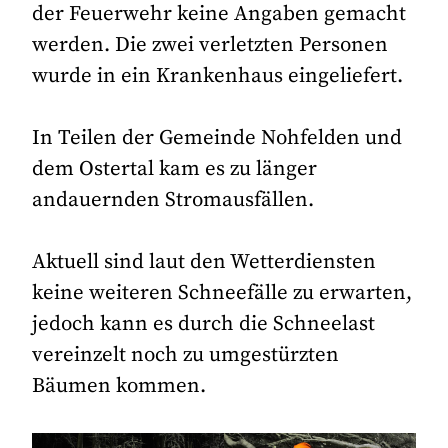
der Feuerwehr keine Angaben gemacht
werden. Die zwei verletzten Personen
wurde in ein Krankenhaus eingeliefert.
In Teilen der Gemeinde Nohfelden und
dem Ostertal kam es zu länger
andauernden Stromausfällen.
Aktuell sind laut den Wetterdiensten
keine weiteren Schneefälle zu erwarten,
jedoch kann es durch die Schneelast
vereinzelt noch zu umgestürzten
Bäumen kommen.