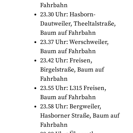
Fahrbahn
23.30 Uhr: Hasborn-
Dautweiler, Theeltalstraße,
Baum auf Fahrbahn
23.37 Uhr: Werschweiler,
Baum auf Fahrbahn
23.42 Uhr: Freisen,
Birgelstraße, Baum auf
Fahrbahn
23.55 Uhr: L315 Freisen,
Baum auf Fahrbahn
23.58 Uhr: Bergweiler,
Hasborner Straße, Baum auf
Fahrbahn