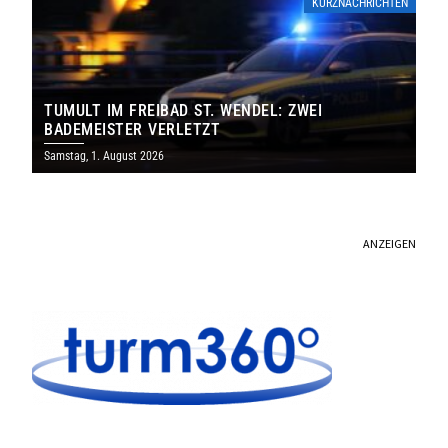
KURZNACHRICHTEN
TUMULT IM FREIBAD ST. WENDEL: ZWEI
BADEMEISTER VERLETZT
Samstag, 1. August 2026
ANZEIGEN