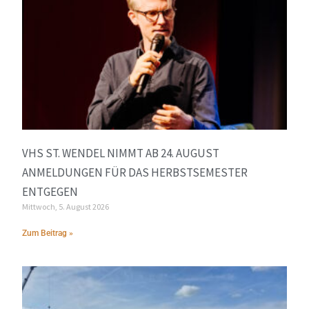
VHS ST. WENDEL NIMMT AB 24. AUGUST
ANMELDUNGEN FÜR DAS HERBSTSEMESTER
ENTGEGEN
Mittwoch, 5. August 2026
Zum Beitrag »