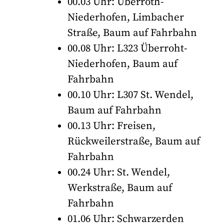
00.03 Uhr: Überroth-
Niederhofen, Limbacher
Straße, Baum auf Fahrbahn
00.08 Uhr: L323 Überroht-
Niederhofen, Baum auf
Fahrbahn
00.10 Uhr: L307 St. Wendel,
Baum auf Fahrbahn
00.13 Uhr: Freisen,
Rückweilerstraße, Baum auf
Fahrbahn
00.24 Uhr: St. Wendel,
Werkstraße, Baum auf
Fahrbahn
01.06 Uhr: Schwarzerden