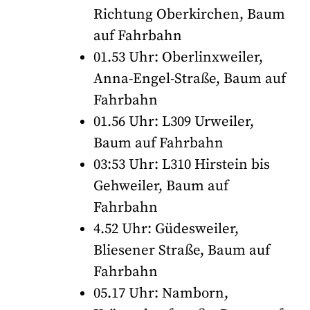
Richtung Oberkirchen, Baum
auf Fahrbahn
01.53 Uhr: Oberlinxweiler,
Anna-Engel-Straße, Baum auf
Fahrbahn
01.56 Uhr: L309 Urweiler,
Baum auf Fahrbahn
03:53 Uhr: L310 Hirstein bis
Gehweiler, Baum auf
Fahrbahn
4.52 Uhr: Güdesweiler,
Bliesener Straße, Baum auf
Fahrbahn
05.17 Uhr: Namborn,