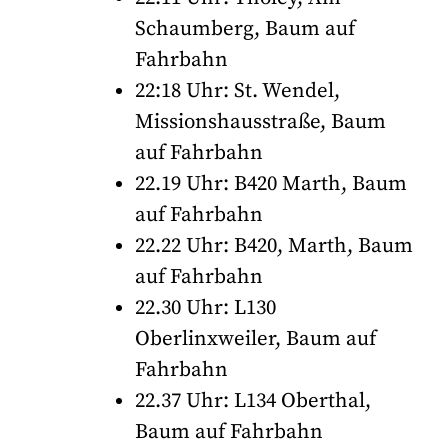
Schaumberg, Baum auf
Fahrbahn
22:18 Uhr: St. Wendel,
Missionshausstraße, Baum
auf Fahrbahn
22.19 Uhr: B420 Marth, Baum
auf Fahrbahn
22.22 Uhr: B420, Marth, Baum
auf Fahrbahn
22.30 Uhr: L130
Oberlinxweiler, Baum auf
Fahrbahn
22.37 Uhr: L134 Oberthal,
Baum auf Fahrbahn