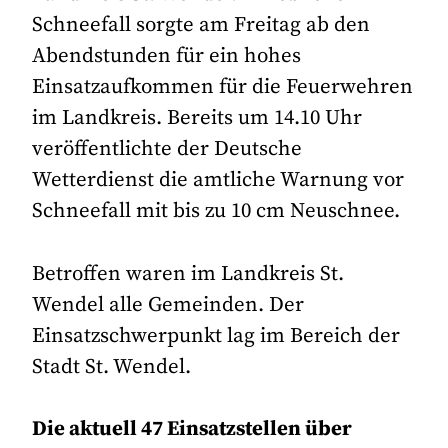
Schneefall sorgte am Freitag ab den
Abendstunden für ein hohes
Einsatzaufkommen für die Feuerwehren
im Landkreis. Bereits um 14.10 Uhr
veröffentlichte der Deutsche
Wetterdienst die amtliche Warnung vor
Schneefall mit bis zu 10 cm Neuschnee.
Betroffen waren im Landkreis St.
Wendel alle Gemeinden. Der
Einsatzschwerpunkt lag im Bereich der
Stadt St. Wendel.
Die aktuell 47 Einsatzstellen über