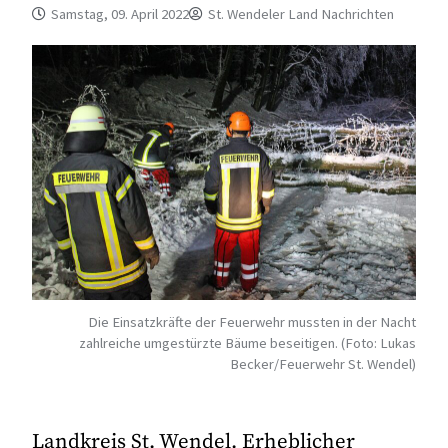
Samstag, 09. April 2022
St. Wendeler Land Nachrichten
Die Einsatzkräfte der Feuerwehr mussten in der Nacht
zahlreiche umgestürzte Bäume beseitigen. (Foto: Lukas
Becker/Feuerwehr St. Wendel)
Landkreis St. Wendel. Erheblicher