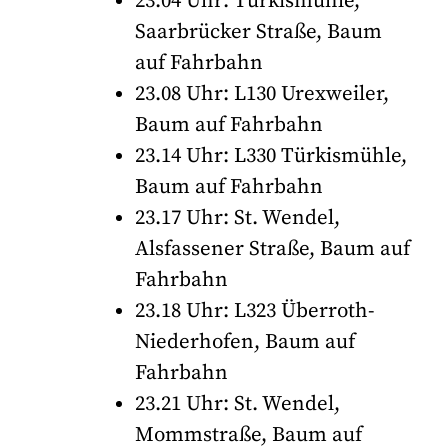
23.04 Uhr: Türkismühle,
Saarbrücker Straße, Baum
auf Fahrbahn
23.08 Uhr: L130 Urexweiler,
Baum auf Fahrbahn
23.14 Uhr: L330 Türkismühle,
Baum auf Fahrbahn
23.17 Uhr: St. Wendel,
Alsfassener Straße, Baum auf
Fahrbahn
23.18 Uhr: L323 Überroth-
Niederhofen, Baum auf
Fahrbahn
23.21 Uhr: St. Wendel,
Mommstraße, Baum auf