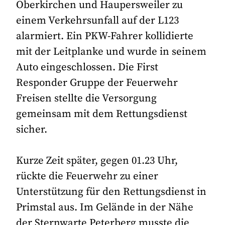
Oberkirchen und Haupersweiler zu
einem Verkehrsunfall auf der L123
alarmiert. Ein PKW-Fahrer kollidierte
mit der Leitplanke und wurde in seinem
Auto eingeschlossen. Die First
Responder Gruppe der Feuerwehr
Freisen stellte die Versorgung
gemeinsam mit dem Rettungsdienst
sicher.
Kurze Zeit später, gegen 01.23 Uhr,
rückte die Feuerwehr zu einer
Unterstützung für den Rettungsdienst in
Primstal aus. Im Gelände in der Nähe
der Sternwarte Peterberg musste die