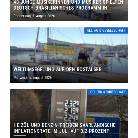
40 JUNGE MUSIKERINNEN UND MUSIKER SPIELTEN
DEUTSCH-BRASILIANISCHES PROGRAMM IN
THOLEY
Donnerstag, 6. August 2026
ALLTAG & GESELLSCHAFT
WELTUMSEGELUNG AUF DEN BOSTALSEE
Mittwoch, 5. August 2026
POLITIK & WIRTSCHAFT
HEIZÖL UND BENZIN TREIBEN SAARLÄNDISCHE
INFLATIONSRATE IM JULI AUF 3,2 PROZENT