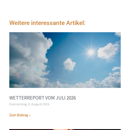
Weitere interessante Artikel:
WETTERREPORT VOM JULI 2026
Donnerstag, 6. August 2026
Zum Beitrag »