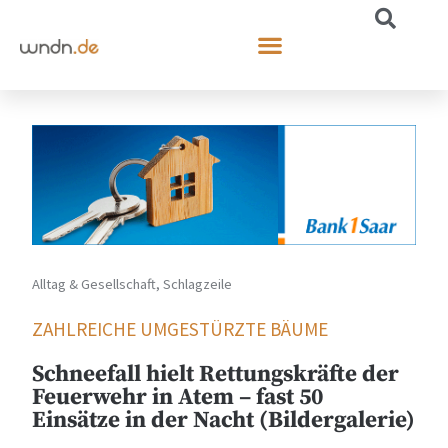
Alltag & Gesellschaft
,
Schlagzeile
ZAHLREICHE UMGESTÜRZTE BÄUME
Schneefall hielt Rettungskräfte der
Feuerwehr in Atem – fast 50
Einsätze in der Nacht (Bildergalerie)