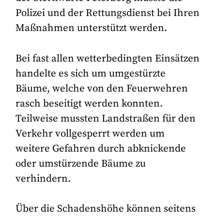
Polizei und der Rettungsdienst bei Ihren
Maßnahmen unterstützt werden.
Bei fast allen wetterbedingten Einsätzen
handelte es sich um umgestürzte
Bäume, welche von den Feuerwehren
rasch beseitigt werden konnten.
Teilweise mussten Landstraßen für den
Verkehr vollgesperrt werden um
weitere Gefahren durch abknickende
oder umstürzende Bäume zu
verhindern.
Über die Schadenshöhe können seitens