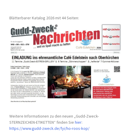
Blätterbarer Katalog 2026 mit 44 Seiten:
Weitere Informationen zu den neuen „Gudd-Zweck-
STERNZEICHEN-
ETIKETTEN“ finden Sie
hier
:
https://www.gudd-zweck.de/fyi/
ho-roos-kop/