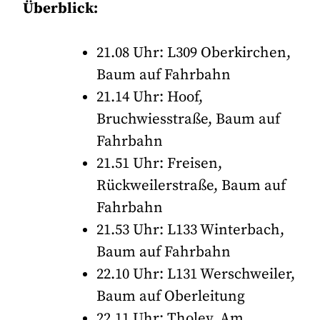
Überblick:
21.08 Uhr: L309 Oberkirchen,
Baum auf Fahrbahn
21.14 Uhr: Hoof,
Bruchwiesstraße, Baum auf
Fahrbahn
21.51 Uhr: Freisen,
Rückweilerstraße, Baum auf
Fahrbahn
21.53 Uhr: L133 Winterbach,
Baum auf Fahrbahn
22.10 Uhr: L131 Werschweiler,
Baum auf Oberleitung
22.11 Uhr: Tholey, Am