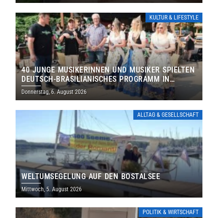
KULTUR & LIFESTYLE
40 JUNGE MUSIKERINNEN UND MUSIKER SPIELTEN
DEUTSCH-BRASILIANISCHES PROGRAMM IN
THOLEY
Donnerstag, 6. August 2026
ALLTAG & GESELLSCHAFT
WELTUMSEGELUNG AUF DEN BOSTALSEE
Mittwoch, 5. August 2026
POLITIK & WIRTSCHAFT