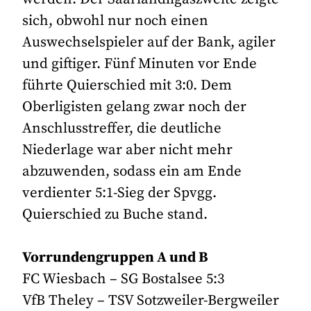
sich, obwohl nur noch einen
Auswechselspieler auf der Bank, agiler
und giftiger. Fünf Minuten vor Ende
führte Quierschied mit 3:0. Dem
Oberligisten gelang zwar noch der
Anschlusstreffer, die deutliche
Niederlage war aber nicht mehr
abzuwenden, sodass ein am Ende
verdienter 5:1-Sieg der Spvgg.
Quierschied zu Buche stand.
Vorrundengruppen A und B
FC Wiesbach – SG Bostalsee 5:3
VfB Theley – TSV Sotzweiler-Bergweiler