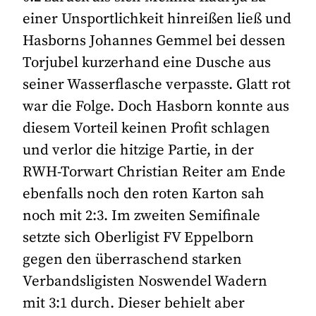
einer Unsportlichkeit hinreißen ließ und
Hasborns Johannes Gemmel bei dessen
Torjubel kurzerhand eine Dusche aus
seiner Wasserflasche verpasste. Glatt rot
war die Folge. Doch Hasborn konnte aus
diesem Vorteil keinen Profit schlagen
und verlor die hitzige Partie, in der
RWH-Torwart Christian Reiter am Ende
ebenfalls noch den roten Karton sah
noch mit 2:3. Im zweiten Semifinale
setzte sich Oberligist FV Eppelborn
gegen den überraschend starken
Verbandsligisten Noswendel Wadern
mit 3:1 durch. Dieser behielt aber