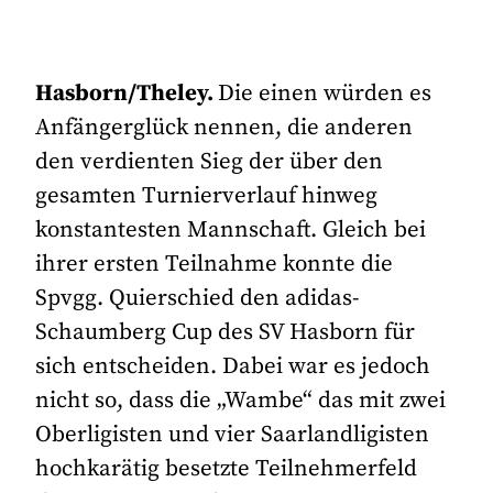
Hasborn/Theley.
Die einen würden es
Anfängerglück nennen, die anderen
den verdienten Sieg der über den
gesamten Turnierverlauf hinweg
konstantesten Mannschaft. Gleich bei
ihrer ersten Teilnahme konnte die
Spvgg. Quierschied den adidas-
Schaumberg Cup des SV Hasborn für
sich entscheiden. Dabei war es jedoch
nicht so, dass die „Wambe“ das mit zwei
Oberligisten und vier Saarlandligisten
hochkarätig besetzte Teilnehmerfeld