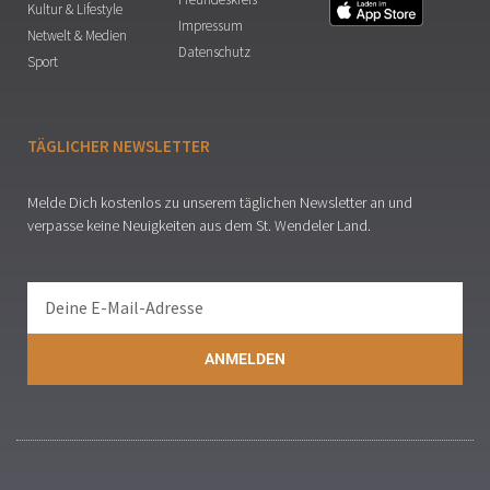
Kultur & Lifestyle
Impressum
Netwelt & Medien
Datenschutz
Sport
TÄGLICHER NEWSLETTER
Melde Dich kostenlos zu unserem täglichen Newsletter an und
verpasse keine Neuigkeiten aus dem St. Wendeler Land.
ANMELDEN