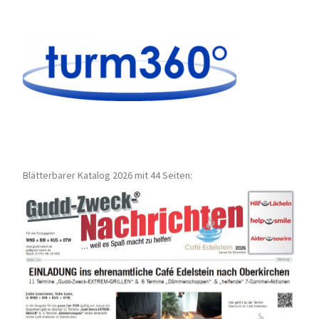
Blätterbarer Katalog 2026 mit 44 Seiten: