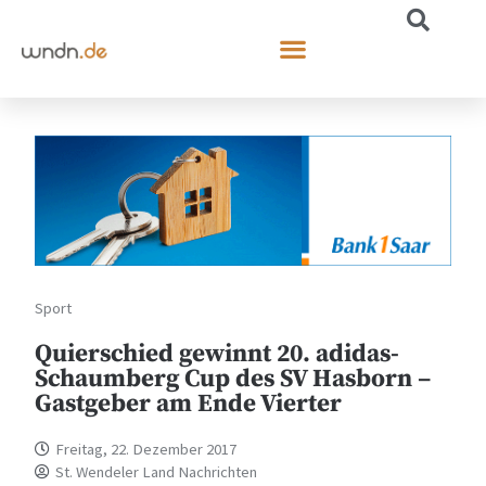
Sport
Quierschied gewinnt 20. adidas-
Schaumberg Cup des SV Hasborn –
Gastgeber am Ende Vierter
Freitag, 22. Dezember 2017
St. Wendeler Land Nachrichten