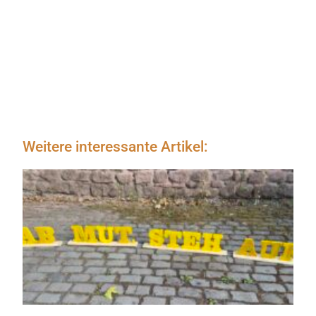
Weitere interessante Artikel: