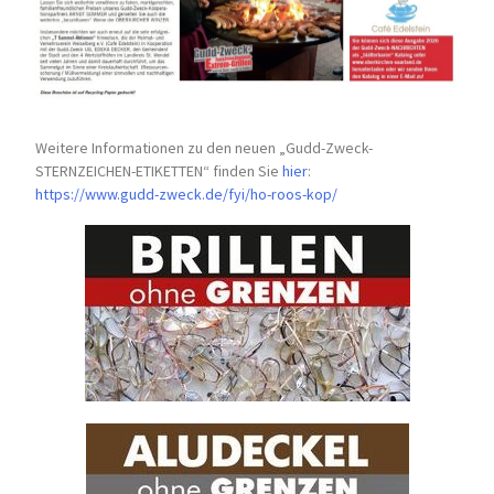
Weitere Informationen zu den neuen „Gudd-Zweck-
STERNZEICHEN-
ETIKETTEN“ finden Sie
hier
:
https://www.gudd-zweck.de/fyi/
ho-roos-kop/