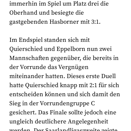
immerhin im Spiel um Platz drei die
Oberhand und besiegte die
gastgebenden Hasborner mit 3:1.
Im Endspiel standen sich mit
Quierschied und Eppelborn nun zwei
Mannschaften gegenüber, die bereits in
der Vorrunde das Vergnügen
miteinander hatten. Dieses erste Duell
hatte Quierschied knapp mit 2:1 für sich
entscheiden können und sich damit den
Sieg in der Vorrundengruppe C
gesichert. Das Finale sollte jedoch eine
ungleich deutlichere Angelegenheit
werden. Der Saarlandligaszweite zeigte