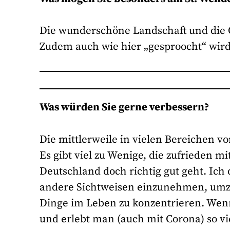
Die wunderschöne Landschaft und die O
Zudem auch wie hier „gesproocht“ wird
Was würden Sie gerne verbessern?
Die mittlerweile in vielen Bereichen 
Es gibt viel zu Wenige, die zufrieden m
Deutschland doch richtig gut geht. Ich 
andere Sichtweisen einzunehmen, umzu
Dinge im Leben zu konzentrieren. Wen
und erlebt man (auch mit Corona) so v