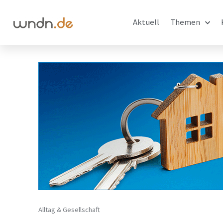
Aktuell
Themen
Alltag & Gesellschaft