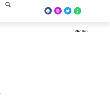
ANZEIGEN