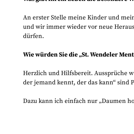
An erster Stelle meine Kinder und mein
und wir immer wieder vor neue Herausf
dürfen.
Wie würden Sie die „St. Wendeler Ment
Herzlich und Hilfsbereit. Aussprüche 
der jemand kennt, der das kann“ sind
Dazu kann ich einfach nur „Daumen h