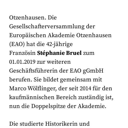
Otzenhausen. Die
Gesellschafterversammlung der
Europäischen Akademie Otzenhausen
(EAO) hat die 42-jährige
Französin
Stéphanie Bruel
zum
01.01.2019 zur weiteren
Geschäftsführerin der EAO gGmbH
berufen. Sie bildet gemeinsam mit
Marco Wölflinger, der seit 2014 für den
kaufmännischen Bereich zuständig ist,
nun die Doppelspitze der Akademie.
Die studierte Historikerin und