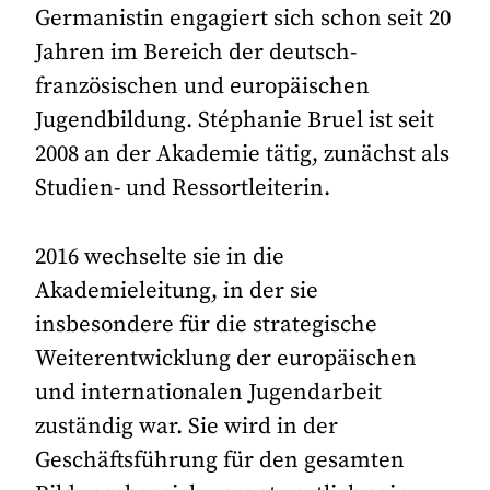
Germanistin engagiert sich schon seit 20
Jahren im Bereich der deutsch-
französischen und europäischen
Jugendbildung. Stéphanie Bruel ist seit
2008 an der Akademie tätig, zunächst als
Studien- und Ressortleiterin.
2016 wechselte sie in die
Akademieleitung, in der sie
insbesondere für die strategische
Weiterentwicklung der europäischen
und internationalen Jugendarbeit
zuständig war. Sie wird in der
Geschäftsführung für den gesamten