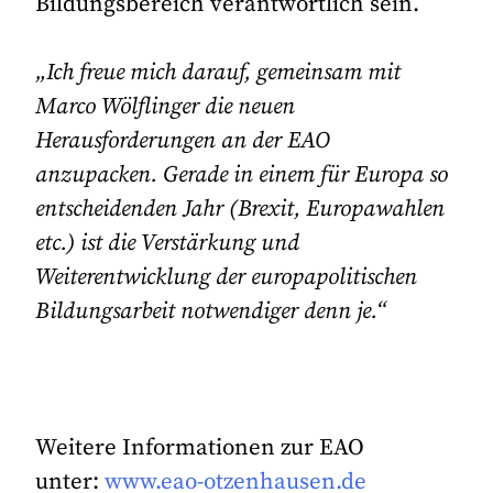
Bildungsbereich verantwortlich sein.
„Ich freue mich darauf, gemeinsam mit
Marco Wölflinger die neuen
Herausforderungen an der EAO
anzupacken. Gerade in einem für Europa so
entscheidenden Jahr (Brexit, Europawahlen
etc.) ist die Verstärkung und
Weiterentwicklung der europapolitischen
Bildungsarbeit notwendiger denn je.“
Weitere Informationen zur EAO
unter:
www.eao-otzenhausen.de