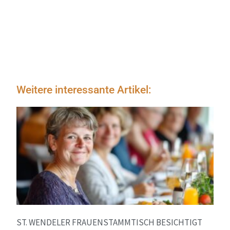
Weitere interessante Artikel:
ST. WENDELER FRAUENSTAMMTISCH BESICHTIGT