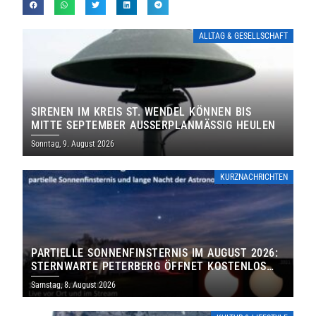
ALLTAG & GESELLSCHAFT
SIRENEN IM KREIS ST. WENDEL KÖNNEN BIS
MITTE SEPTEMBER AUSSERPLANMÄSSIG HEULEN
Sonntag, 9. August 2026
KURZNACHRICHTEN
PARTIELLE SONNENFINSTERNIS IM AUGUST 2026:
STERNWARTE PETERBERG ÖFFNET KOSTENLOS
IHRE TORE
Samstag, 8. August 2026