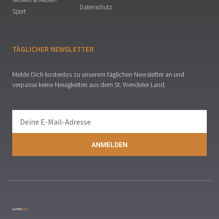
Datenschutz
Sport
TÄGLICHER NEWSLETTER
Melde Dich kostenlos zu unserem täglichen Newsletter an und
verpasse keine Neuigkeiten aus dem St. Wendeler Land.
ANMELDEN