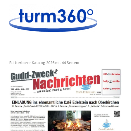
Blätterbarer Katalog 2026 mit 44 Seiten: