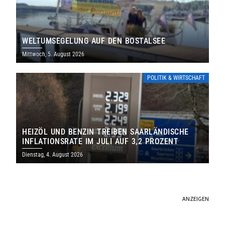
WELTUMSEGELUNG AUF DEN BOSTALSEE
Mittwoch, 5. August 2026
POLITIK & WIRTSCHAFT
HEIZÖL UND BENZIN TREIBEN SAARLÄNDISCHE
INFLATIONSRATE IM JULI AUF 3,2 PROZENT
Dienstag, 4. August 2026
ANZEIGEN