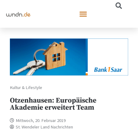
Kultur & Lifestyle
Otzenhausen: Europäische
Akademie erweitert Team
Mittwoch, 20. Februar 2019
St. Wendeler Land Nachrichten