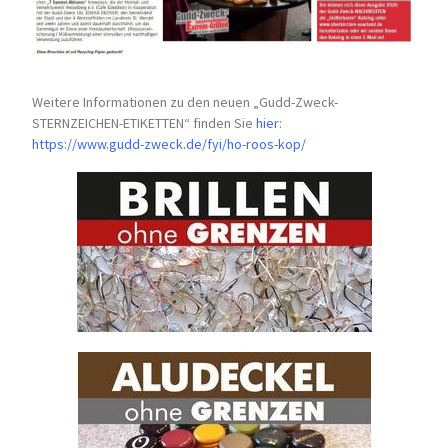
Weitere Informationen zu den neuen „Gudd-Zweck-
STERNZEICHEN-
ETIKETTEN“ finden Sie
hier
:
https://www.gudd-zweck.de/fyi/
ho-roos-kop/