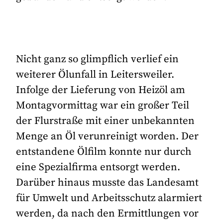
Nicht ganz so glimpflich verlief ein
weiterer Ölunfall in Leitersweiler.
Infolge der Lieferung von Heizöl am
Montagvormittag war ein großer Teil
der Flurstraße mit einer unbekannten
Menge an Öl verunreinigt worden. Der
entstandene Ölfilm konnte nur durch
eine Spezialfirma entsorgt werden.
Darüber hinaus musste das Landesamt
für Umwelt und Arbeitsschutz alarmiert
werden, da nach den Ermittlungen vor