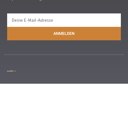
ANMELDEN