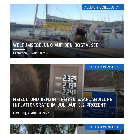
ALLTAG & GESELLSCHAFT
WELTUMSEGELUNG AUF DEN BOSTALSEE
Mittwoch, 5. August 2026
POLITIK & WIRTSCHAFT
HEIZÖL UND BENZIN TREIBEN SAARLÄNDISCHE
INFLATIONSRATE IM JULI AUF 3,2 PROZENT
Dienstag, 4. August 2026
POLITIK & WIRTSCHAFT