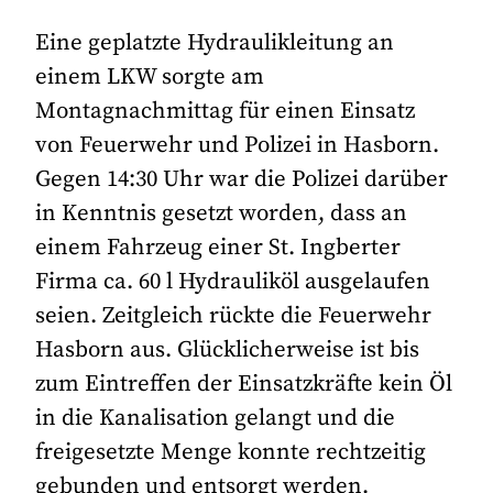
Eine geplatzte Hydraulikleitung an
einem LKW sorgte am
Montagnachmittag für einen Einsatz
von Feuerwehr und Polizei in Hasborn.
Gegen 14:30 Uhr war die Polizei darüber
in Kenntnis gesetzt worden, dass an
einem Fahrzeug einer St. Ingberter
Firma ca. 60 l Hydrauliköl ausgelaufen
seien. Zeitgleich rückte die Feuerwehr
Hasborn aus. Glücklicherweise ist bis
zum Eintreffen der Einsatzkräfte kein Öl
in die Kanalisation gelangt und die
freigesetzte Menge konnte rechtzeitig
gebunden und entsorgt werden.