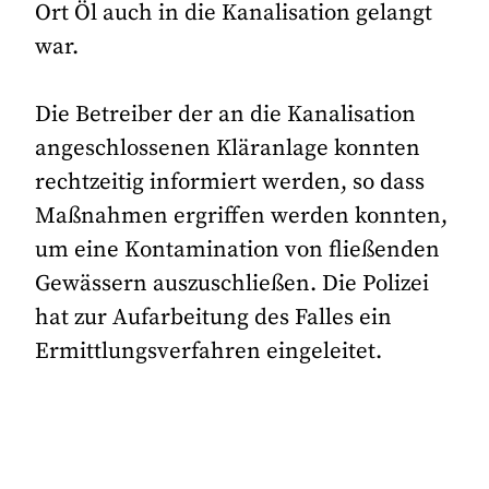
Ort Öl auch in die Kanalisation gelangt
war.
Die Betreiber der an die Kanalisation
angeschlossenen Kläranlage konnten
rechtzeitig informiert werden, so dass
Maßnahmen ergriffen werden konnten,
um eine Kontamination von fließenden
Gewässern auszuschließen. Die Polizei
hat zur Aufarbeitung des Falles ein
Ermittlungsverfahren eingeleitet.