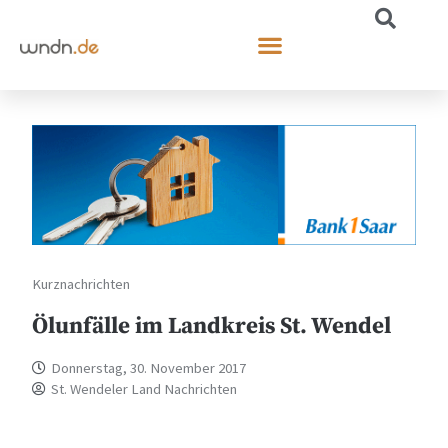
Kurznachrichten
Ölunfälle im Landkreis St. Wendel
Donnerstag, 30. November 2017
St. Wendeler Land Nachrichten