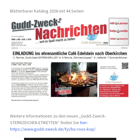
Blätterbarer Katalog 2026 mit 44 Seiten:
Weitere Informationen zu den neuen „Gudd-Zweck-
STERNZEICHEN-
ETIKETTEN“ finden Sie
hier
:
https://www.gudd-zweck.de/fyi/
ho-roos-kop/