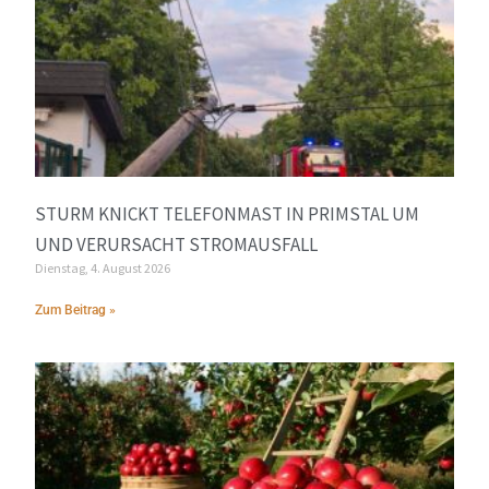
STURM KNICKT TELEFONMAST IN PRIMSTAL UM
UND VERURSACHT STROMAUSFALL
Dienstag, 4. August 2026
Zum Beitrag »