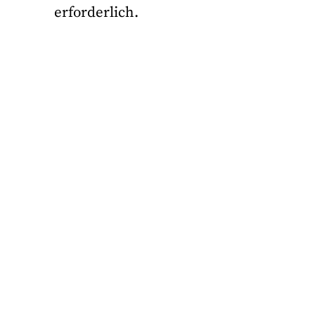
erforderlich.