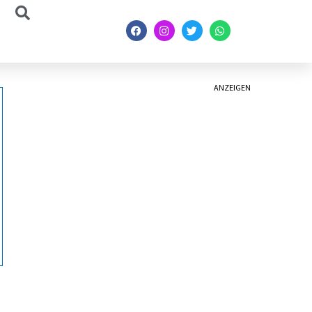
ANZEIGEN