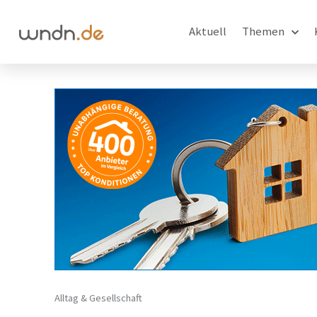
Aktuell
Themen
Alltag & Gesellschaft