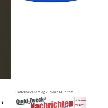
Blätterbarer Katalog 2026 mit 44 Seiten:
en