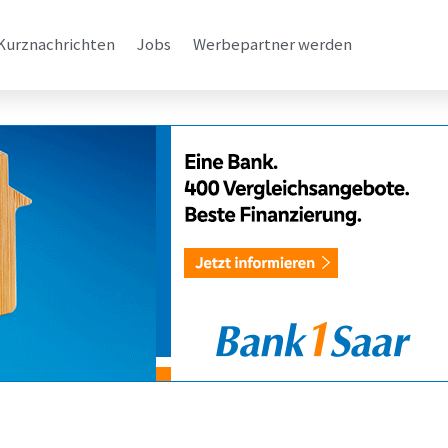
Kurznachrichten
Jobs
Werbepartner werden