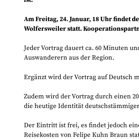
ist.
Am Freitag, 24. Januar, 18 Uhr findet 
Wolfersweiler statt. Kooperationspart
Jeder Vortrag dauert ca. 60 Minuten u
Auswanderern aus der Region.
Ergänzt wird der Vortrag auf Deutsch 
Zudem wird der Vortrag durch einen 20
die heutige Identität deutschstämmige
Der Eintritt ist frei, es findet jedoch 
Reisekosten von Felipe Kuhn Braun sta