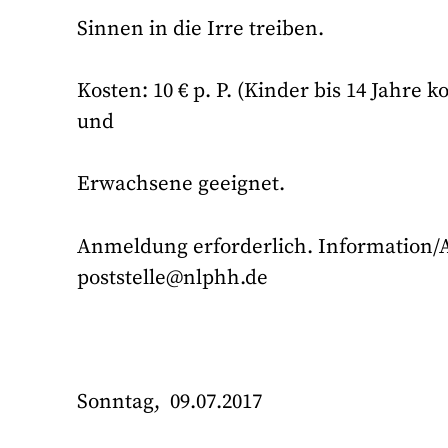
Sinnen in die Irre treiben.
Kosten: 10 € p. P. (Kinder bis 14 Jahre k
und
Erwachsene geeignet.
Anmeldung erforderlich. Information/An
poststelle@nlphh.de
Sonntag, 09.07.2017