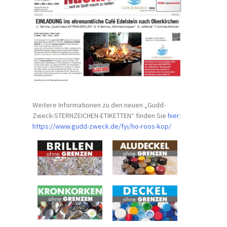
Weitere Informationen zu den neuen „Gudd-
Zweck-STERNZEICHEN-
ETIKETTEN“ finden Sie
hier
:
https://www.gudd-zweck.de/fyi/
ho-roos-kop/