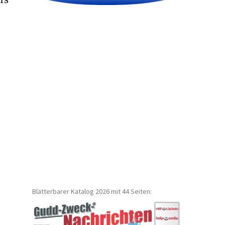
Blätterbarer Katalog 2026 mit 44 Seiten: