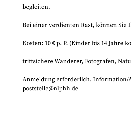
begleiten.
Bei einer verdienten Rast, können Sie 
Kosten: 10 € p. P. (Kinder bis 14 Jahre 
trittsichere Wanderer, Fotografen, Nat
Anmeldung erforderlich. Information/An
poststelle@nlphh.de