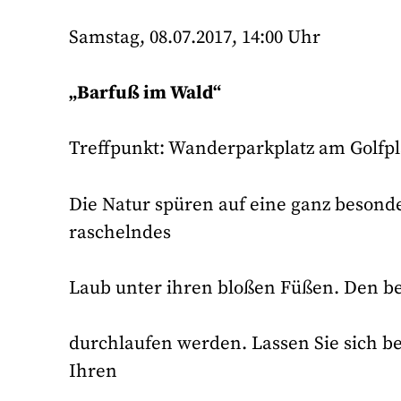
Samstag, 08.07.2017, 14:00 Uhr
„Barfuß im Wald“
Treffpunkt: Wanderparkplatz am Golfpla
Die Natur spüren auf eine ganz besond
raschelndes
Laub unter ihren bloßen Füßen. Den bes
durchlaufen werden. Lassen Sie sich b
Ihren