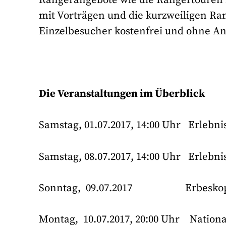
mit Vorträgen und die kurzweiligen Ra
Einzelbesucher kostenfrei und ohne A
Die Veranstaltungen im Überblick
Samstag, 01.07.2017, 14:00 Uhr Erlebni
Samstag, 08.07.2017, 14:00 Uhr Erlebni
Sonntag, 09.07.2017 Erbeskopf
Montag, 10.07.2017, 20:00 Uhr Nationa