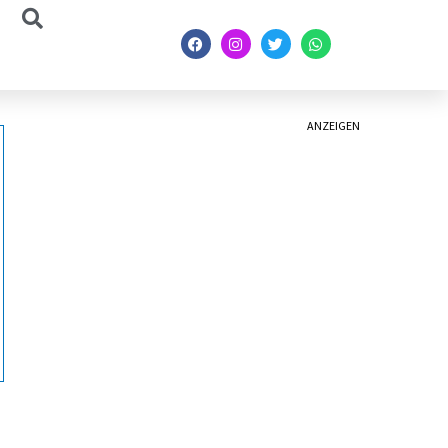
ANZEIGEN