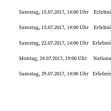
Samstag, 15.07.2017, 14:00 Uhr Erlebn
Samstag, 15.07.2017, 14:00 Uhr Erlebni
Samstag, 22.07.2017, 14:00 Uhr Erlebn
Montag, 24.07.2017, 19:00 Uhr Nation
Samstag, 29.07.2017, 14:00 Uhr Erlebn