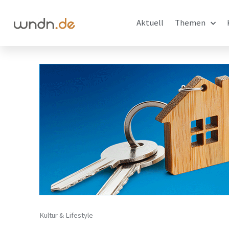
Aktuell
Themen
Kultur & Lifestyle