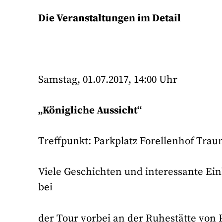
Die Veranstaltungen im Detail
Samstag, 01.07.2017, 14:00 Uhr
„Königliche Aussicht“
Treffpunkt: Parkplatz Forellenhof Trau
Viele Geschichten und interessante Ein
bei
der Tour vorbei an der Ruhestätte von 